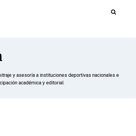
a
traje y asesoría a instituciones deportivas nacionales e
icipación académica y editorial.