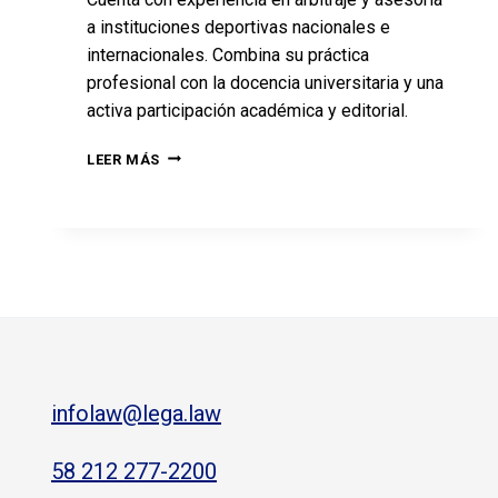
a instituciones deportivas nacionales e
internacionales. Combina su práctica
profesional con la docencia universitaria y una
activa participación académica y editorial.
LEER MÁS
infolaw@lega.law
58 212 277-2200