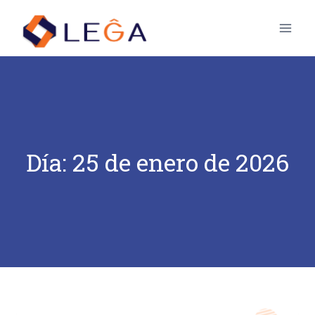
Día: 25 de enero de 2026