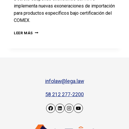
implementa nuevas exoneraciones de importación
para productos específicos bajo certificación del
COMEX.
LEER MÁS
infolaw@lega.law
58 212 277-2200