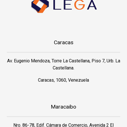
Caracas
Av. Eugenio Mendoza, Torre La Castellana, Piso 7, Urb. La
Castellana.
Caracas, 1060, Venezuela
Maracaibo
Nro. 86-78, Edif. Cámara de Comercio, Avenida 2 El