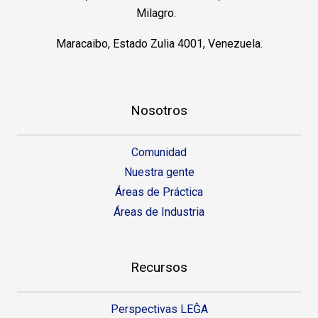
Milagro.
Maracaibo, Estado Zulia 4001, Venezuela.
Nosotros
Comunidad
Nuestra gente
Áreas de Práctica
Áreas de Industria
Recursos
Perspectivas LEĜA