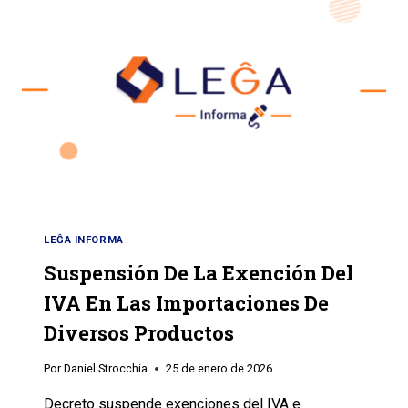
LEĜA INFORMA
Suspensión De La Exención Del
IVA En Las Importaciones De
Diversos Productos
Por
Daniel Strocchia
25 de enero de 2026
Decreto suspende exenciones del IVA e