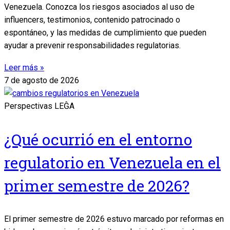
Venezuela. Conozca los riesgos asociados al uso de
influencers, testimonios, contenido patrocinado o
espontáneo, y las medidas de cumplimiento que pueden
ayudar a prevenir responsabilidades regulatorias.
Leer más »
7 de agosto de 2026
Perspectivas LEĜA
¿Qué ocurrió en el entorno
regulatorio en Venezuela en el
primer semestre de 2026?
El primer semestre de 2026 estuvo marcado por reformas en