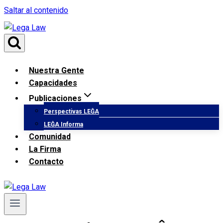
Saltar al contenido
Nuestra Gente
Capacidades
Publicaciones
Perspectivas LEĜA
LEĜA Informa
Comunidad
La Firma
Contacto