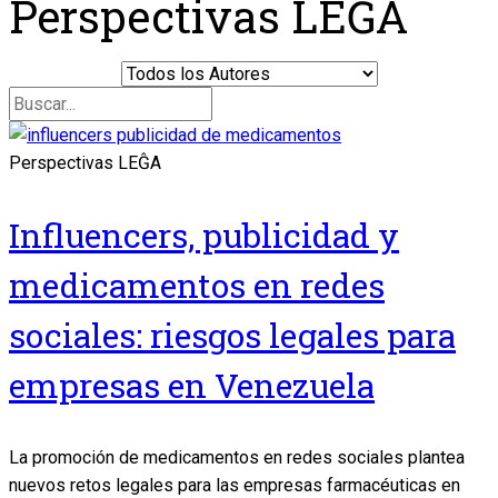
Perspectivas LEĜA
Perspectivas LEĜA
Influencers, publicidad y
medicamentos en redes
sociales: riesgos legales para
empresas en Venezuela
La promoción de medicamentos en redes sociales plantea
nuevos retos legales para las empresas farmacéuticas en