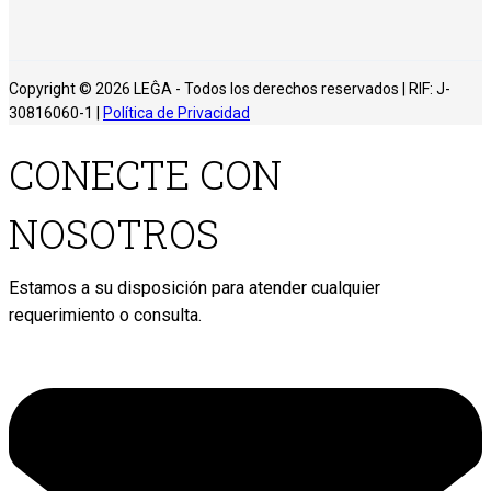
Copyright © 2026 LEĜA - Todos los derechos reservados | RIF: J-
30816060-1 |
Política de Privacidad
CONECTE CON
NOSOTROS
Estamos a su disposición para atender cualquier
requerimiento o consulta.