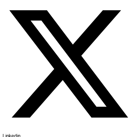
Linkedin