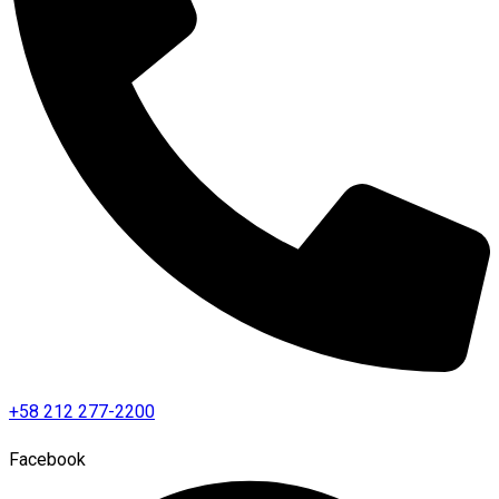
+58 212 277-2200
Facebook