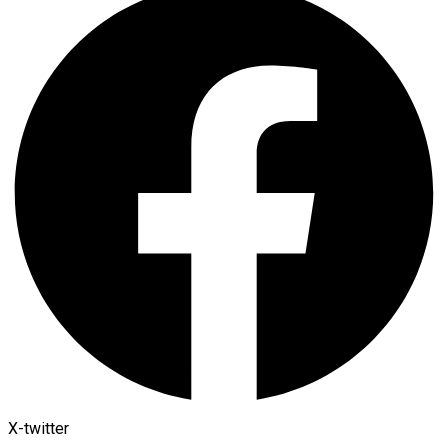
X-twitter