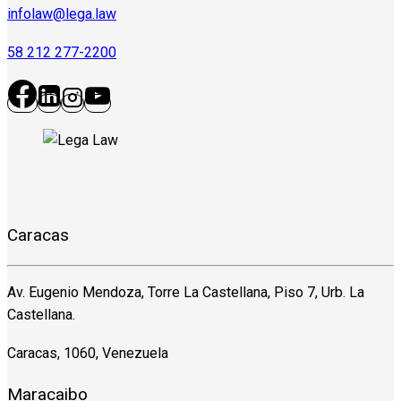
infolaw@lega.law
58 212 277-2200
Caracas
Av. Eugenio Mendoza, Torre La Castellana, Piso 7, Urb. La
Castellana.
Caracas, 1060, Venezuela
Maracaibo