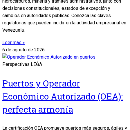
hidrocarburos, minería y trámites administrativos, junto con
decisiones constitucionales, estados de excepción y
cambios en autoridades públicas. Conozca las claves
regulatorias que pueden incidir en la actividad empresarial en
Venezuela.
Leer más »
6 de agosto de 2026
Perspectivas LEĜA
Puertos y Operador
Económico Autorizado (OEA):
perfecta armonía
La certificación OEA promueve puertos más seguros, ágiles y