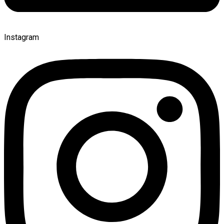
Instagram