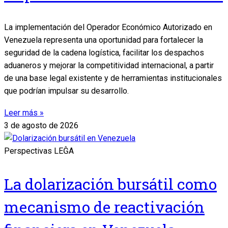
La implementación del Operador Económico Autorizado en
Venezuela representa una oportunidad para fortalecer la
seguridad de la cadena logística, facilitar los despachos
aduaneros y mejorar la competitividad internacional, a partir
de una base legal existente y de herramientas institucionales
que podrían impulsar su desarrollo.
Leer más »
3 de agosto de 2026
Perspectivas LEĜA
La dolarización bursátil como
mecanismo de reactivación