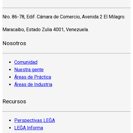
Nro. 86-78, Edif. Cámara de Comercio, Avenida 2 El Milagro.
Maracaibo, Estado Zulia 4001, Venezuela.
Nosotros
Comunidad
Nuestra gente
Áreas de Práctica
Áreas de Industria
Recursos
Perspectivas LEĜA
LEĜA Informa