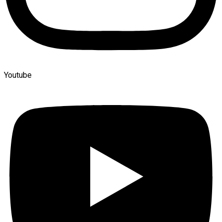
Youtube