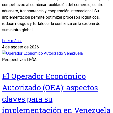
competitivos al combinar facilitación del comercio, control
aduanero, transparencia y cooperación internacional. Su
implementación permite optimizar procesos logísticos,
reducir riesgos y fortalecer la confianza en la cadena de
suministro global.
Leer más »
4 de agosto de 2026
Perspectivas LEĜA
El Operador Económico
Autorizado (OEA): aspectos
claves para su
implementación en Venezuela