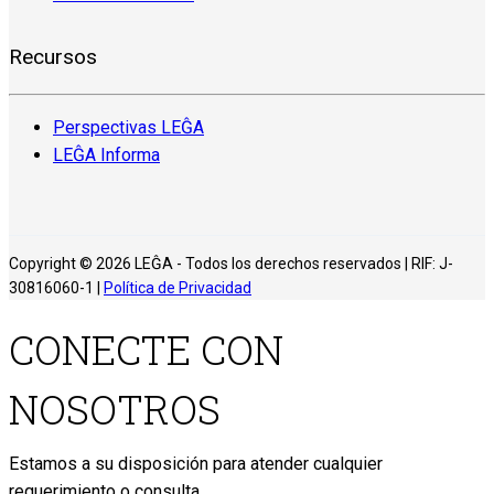
Recursos
Perspectivas LEĜA
LEĜA Informa
Copyright © 2026 LEĜA - Todos los derechos reservados | RIF: J-
30816060-1 |
Política de Privacidad
CONECTE CON
NOSOTROS
Estamos a su disposición para atender cualquier
requerimiento o consulta.