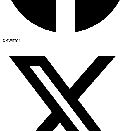
X-twitter