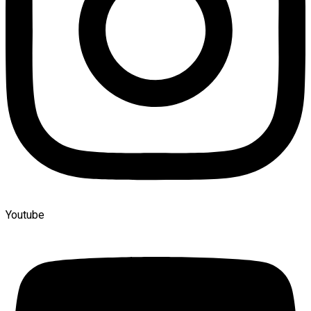
Youtube