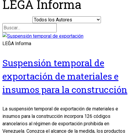
LEĜA Informa
LEĜA Informa
Suspensión temporal de
exportación de materiales e
insumos para la construcción
La suspensión temporal de exportación de materiales e
insumos para la construcción incorpora 126 códigos
arancelarios al régimen de exportación prohibida en
Venezuela. Conozca el alcance de la medida, los productos