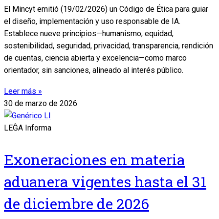
El Mincyt emitió (19/02/2026) un Código de Ética para guiar
el diseño, implementación y uso responsable de IA.
Establece nueve principios—humanismo, equidad,
sostenibilidad, seguridad, privacidad, transparencia, rendición
de cuentas, ciencia abierta y excelencia—como marco
orientador, sin sanciones, alineado al interés público.
Leer más »
30 de marzo de 2026
LEĜA Informa
Exoneraciones en materia
aduanera vigentes hasta el 31
de diciembre de 2026