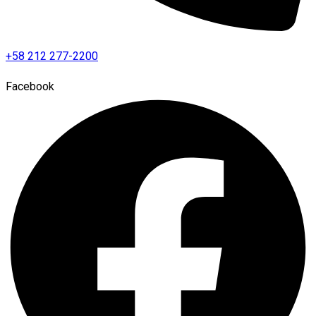
+58 212 277-2200
Facebook