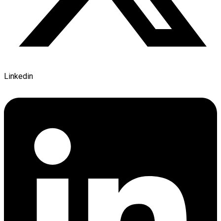
Linkedin