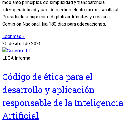
mediante principios de simplicidad y transparencia,
interoperabilidad y uso de medios electrónicos. Faculta al
Presidente a suprimir o digitalizar trámites y crea una
Comisión Nacional; fija 180 días para adecuaciones.
Leer más »
20 de abril de 2026
LEĜA Informa
Código de ética para el
desarrollo y aplicación
responsable de la Inteligencia
Artificial