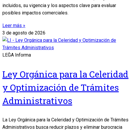
incluidos, su vigencia y los aspectos clave para evaluar
posibles impactos comerciales.
Leer más »
3 de agosto de 2026
LEĜA Informa
Ley Orgánica para la Celeridad
y Optimización de Trámites
Administrativos
La Ley Orgánica para la Celeridad y Optimización de Trámites
Administrativos busca reducir plazos y eliminar burocracia