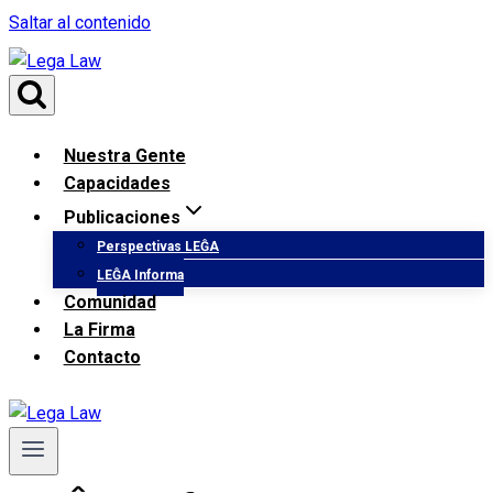
Saltar al contenido
Nuestra Gente
Capacidades
Publicaciones
Perspectivas LEĜA
LEĜA Informa
Comunidad
La Firma
Contacto