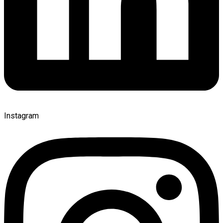
Instagram