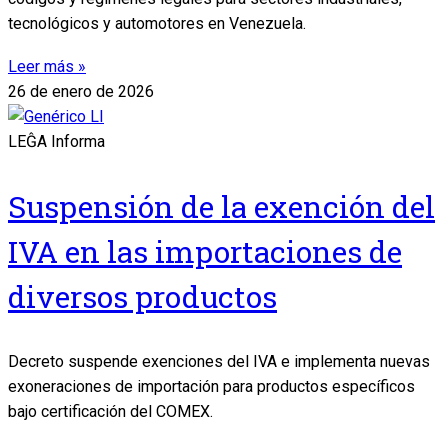
tecnológicos y automotores en Venezuela.
Leer más »
26 de enero de 2026
LEĜA Informa
Suspensión de la exención del
IVA en las importaciones de
diversos productos
Decreto suspende exenciones del IVA e implementa nuevas
exoneraciones de importación para productos específicos
bajo certificación del COMEX.