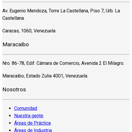
Av. Eugenio Mendoza, Torre La Castellana, Piso 7, Urb. La
Castellana.
Caracas, 1060, Venezuela
Maracaibo
Nro. 86-78, Edif. Cámara de Comercio, Avenida 2 El Milagro.
Maracaibo, Estado Zulia 4001, Venezuela.
Nosotros
Comunidad
Nuestra gente
Áreas de Práctica
Áreas de Industria