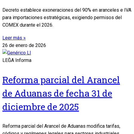
Decreto establece exoneraciones del 90% en aranceles e IVA
para importaciones estratégicas, exigiendo permisos del
COMEX durante el 2026.
Leer más »
26 de enero de 2026
LEĜA Informa
Reforma parcial del Arancel
de Aduanas de fecha 31 de
diciembre de 2025
Reforma parcial del Arancel de Aduanas modifica tarifas,
códigos y regímenes legales para sectores industriales,