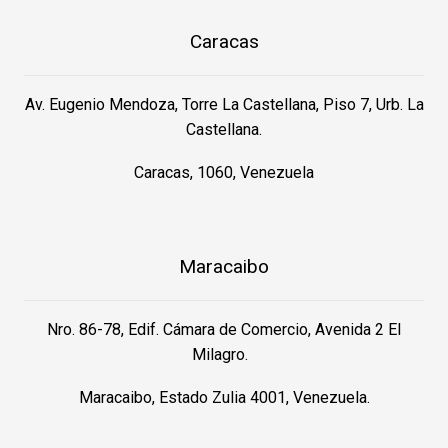
Caracas
Av. Eugenio Mendoza, Torre La Castellana, Piso 7, Urb. La
Castellana.
Caracas, 1060, Venezuela
Maracaibo
Nro. 86-78, Edif. Cámara de Comercio, Avenida 2 El
Milagro.
Maracaibo, Estado Zulia 4001, Venezuela.