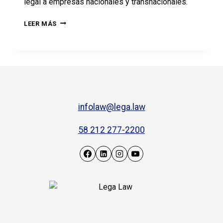
legal a empresas nacionales y transnacionales.
LEER MÁS
infolaw@lega.law
58 212 277-2200