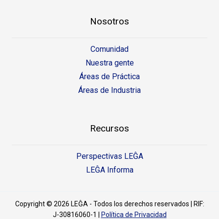
Nosotros
Comunidad
Nuestra gente
Áreas de Práctica
Áreas de Industria
Recursos
Perspectivas LEĜA
LEĜA Informa
Copyright © 2026 LEĜA - Todos los derechos reservados | RIF:
J-30816060-1 |
Política de Privacidad