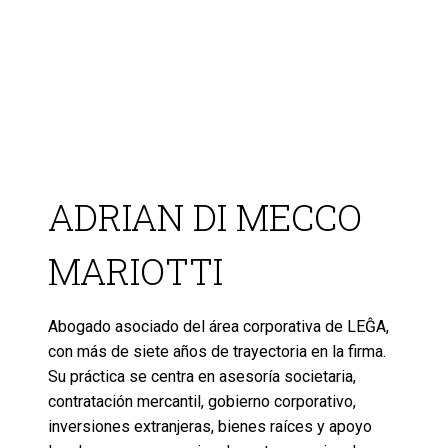
ADRIAN DI MECCO
MARIOTTI
Abogado asociado del área corporativa de LEĜA,
con más de siete años de trayectoria en la firma.
Su práctica se centra en asesoría societaria,
contratación mercantil, gobierno corporativo,
inversiones extranjeras, bienes raíces y apoyo