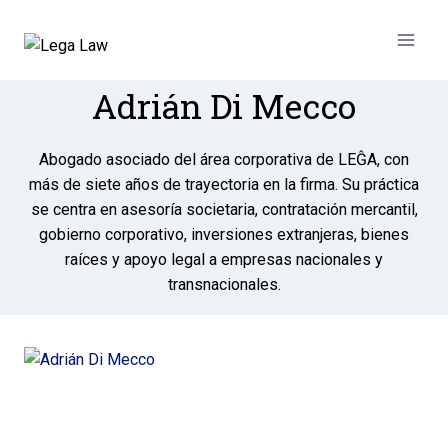
Adrián Di Mecco
Abogado asociado del área corporativa de LEĜA, con
más de siete años de trayectoria en la firma. Su práctica
se centra en asesoría societaria, contratación mercantil,
gobierno corporativo, inversiones extranjeras, bienes
raíces y apoyo legal a empresas nacionales y
transnacionales.