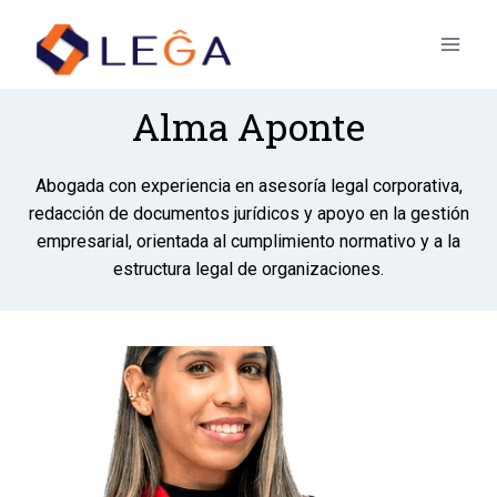
Alma Aponte
Abogada con experiencia en asesoría legal corporativa,
redacción de documentos jurídicos y apoyo en la gestión
empresarial, orientada al cumplimiento normativo y a la
estructura legal de organizaciones.