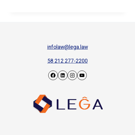
infolaw@lega.law
58 212 277-2200