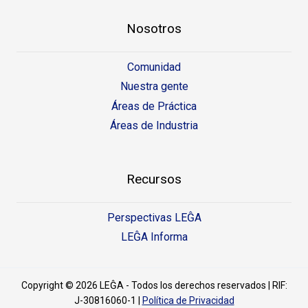
Nosotros
Comunidad
Nuestra gente
Áreas de Práctica
Áreas de Industria
Recursos
Perspectivas LEĜA
LEĜA Informa
Copyright © 2026 LEĜA - Todos los derechos reservados | RIF:
J-30816060-1 |
Política de Privacidad