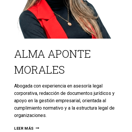
ALMA APONTE
MORALES
Abogada con experiencia en asesoría legal
corporativa, redacción de documentos jurídicos y
apoyo en la gestión empresarial, orientada al
cumplimiento normativo y a la estructura legal de
organizaciones.
LEER MÁS