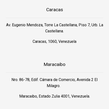
Caracas
Av. Eugenio Mendoza, Torre La Castellana, Piso 7, Urb. La
Castellana.
Caracas, 1060, Venezuela
Maracaibo
Nro. 86-78, Edif. Cámara de Comercio, Avenida 2 El
Milagro.
Maracaibo, Estado Zulia 4001, Venezuela.