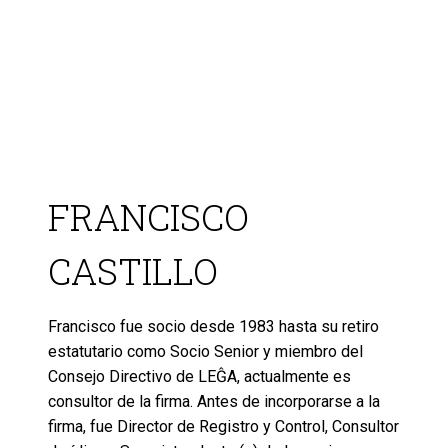
FRANCISCO
CASTILLO
Francisco fue socio desde 1983 hasta su retiro
estatutario como Socio Senior y miembro del
Consejo Directivo de LEĜA, actualmente es
consultor de la firma. Antes de incorporarse a la
firma, fue Director de Registro y Control, Consultor