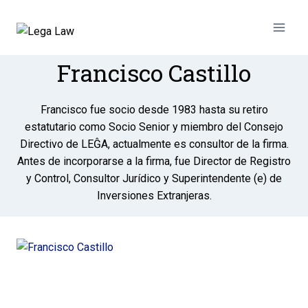
Francisco Castillo
Francisco fue socio desde 1983 hasta su retiro
estatutario como Socio Senior y miembro del Consejo
Directivo de LEĜA, actualmente es consultor de la firma.
Antes de incorporarse a la firma, fue Director de Registro
y Control, Consultor Jurídico y Superintendente (e) de
Inversiones Extranjeras.