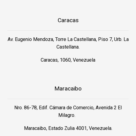
Caracas
Av. Eugenio Mendoza, Torre La Castellana, Piso 7, Urb. La
Castellana.
Caracas, 1060, Venezuela
Maracaibo
Nro. 86-78, Edif. Cámara de Comercio, Avenida 2 El
Milagro.
Maracaibo, Estado Zulia 4001, Venezuela.