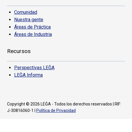
Comunidad
Nuestra gente
Áreas de Práctica
Áreas de Industria
Recursos
Perspectivas LEĜA
LEĜA Informa
Copyright © 2026 LEĜA - Todos los derechos reservados | RIF:
J-30816060-1 |
Política de Privacidad
CONECTE CON