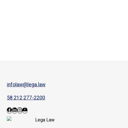
infolaw@lega.law
58 212 277-2200