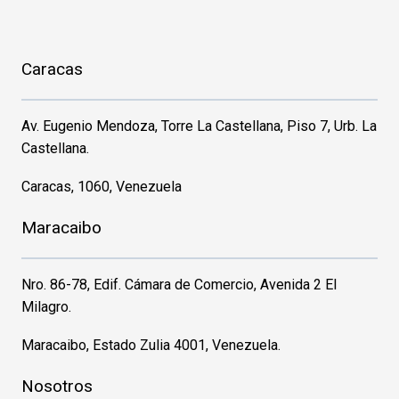
Caracas
Av. Eugenio Mendoza, Torre La Castellana, Piso 7, Urb. La
Castellana.
Caracas, 1060, Venezuela
Maracaibo
Nro. 86-78, Edif. Cámara de Comercio, Avenida 2 El
Milagro.
Maracaibo, Estado Zulia 4001, Venezuela.
Nosotros