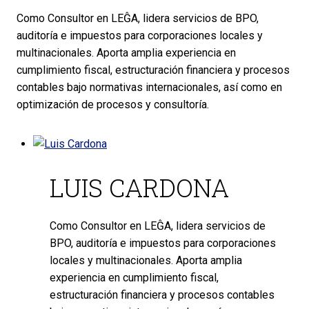
Como Consultor en LEĜA, lidera servicios de BPO,
auditoría e impuestos para corporaciones locales y
multinacionales. Aporta amplia experiencia en
cumplimiento fiscal, estructuración financiera y procesos
contables bajo normativas internacionales, así como en
optimización de procesos y consultoría.
LUIS CARDONA
Como Consultor en LEĜA, lidera servicios de
BPO, auditoría e impuestos para corporaciones
locales y multinacionales. Aporta amplia
experiencia en cumplimiento fiscal,
estructuración financiera y procesos contables