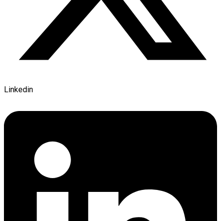
Linkedin