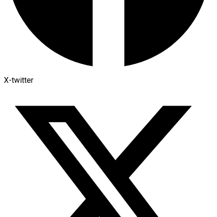
X-twitter