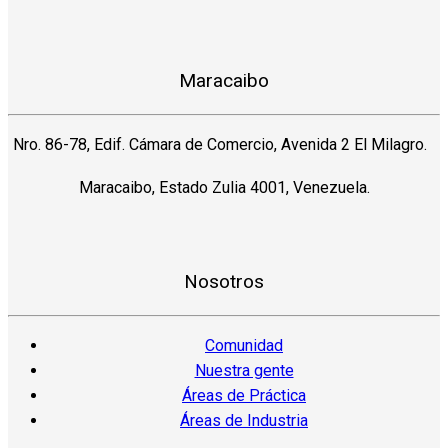
Maracaibo
Nro. 86-78, Edif. Cámara de Comercio, Avenida 2 El Milagro.
Maracaibo, Estado Zulia 4001, Venezuela.
Nosotros
Comunidad
Nuestra gente
Áreas de Práctica
Áreas de Industria