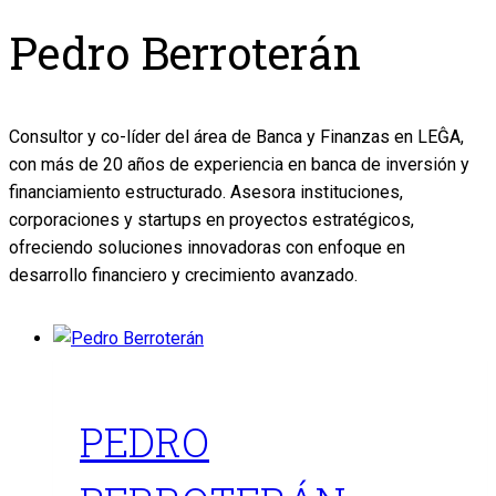
Pedro Berroterán
Consultor y co-líder del área de Banca y Finanzas en LEĜA,
con más de 20 años de experiencia en banca de inversión y
financiamiento estructurado. Asesora instituciones,
corporaciones y startups en proyectos estratégicos,
ofreciendo soluciones innovadoras con enfoque en
desarrollo financiero y crecimiento avanzado.
PEDRO