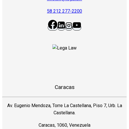
58 212 277-2200
Caracas
Av. Eugenio Mendoza, Torre La Castellana, Piso 7, Urb. La
Castellana.
Caracas, 1060, Venezuela