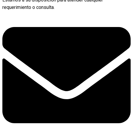
requerimiento o consulta.