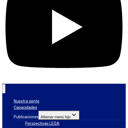
Nuestra gente
Capacidades
Publicaciones
Alternar menú hijo
Perspectivas LEĜA