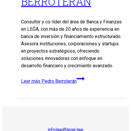
BERROTERÁN
Consultor y co-líder del área de Banca y Finanzas
en LEĜA, con más de 20 años de experiencia en
banca de inversión y financiamiento estructurado.
Asesora instituciones, corporaciones y startups
en proyectos estratégicos, ofreciendo
soluciones innovadoras con enfoque en
desarrollo financiero y crecimiento avanzado.
Leer más
Pedro Berroterán
infolaw@lega.law