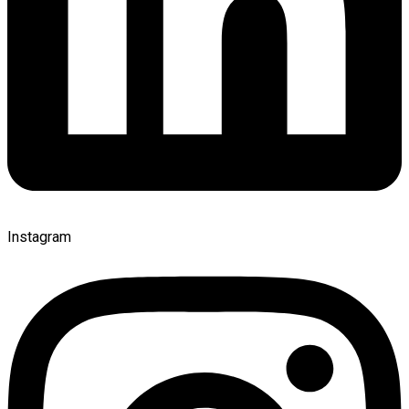
Instagram