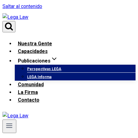
Saltar al contenido
Nuestra Gente
Capacidades
Publicaciones
Perspectivas LEĜA
LEĜA Informa
Comunidad
La Firma
Contacto