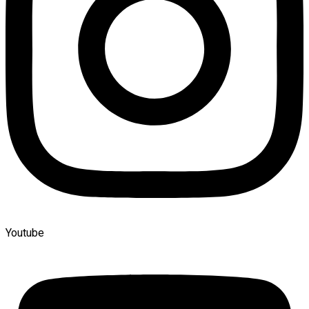
Youtube