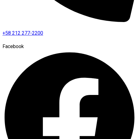
+58 212 277-2200
Facebook