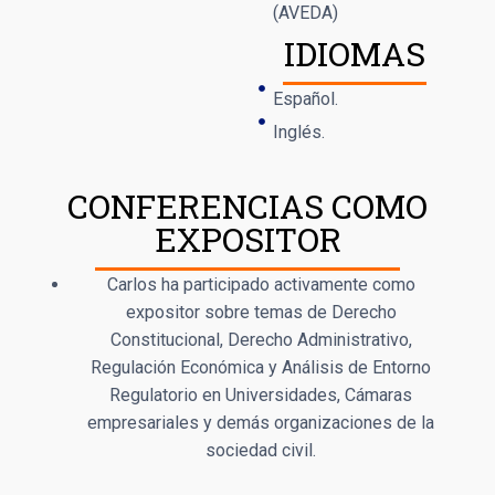
(AVEDA)
IDIOMAS
Español.
Inglés.
CONFERENCIAS COMO
EXPOSITOR
Carlos ha participado activamente como
expositor sobre temas de Derecho
Constitucional, Derecho Administrativo,
Regulación Económica y Análisis de Entorno
Regulatorio en Universidades, Cámaras
empresariales y demás organizaciones de la
sociedad civil.