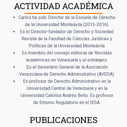
ACTIVIDAD ACADÉMICA
Carlos ha sido Director de la Escuela de Derecho
de la Universidad Monteávila (2013-2016).
Es el Director-fundador de Derecho y Sociedad.
Revista de la Facultad de Ciencias Jurídicas y
Políticas de la Universidad Monteávila.
Es miembro del consejo editorial de Revistas
académicas en Venezuela y el extranjero.
Es el Secretario General de la Asociación
Venezolana de Derecho Administrativo (AVEDA).
Es profesor de Derecho Administrativo en la
Universidad Central de Venezuela y en la
Universidad Católica Andrés Bello. Es profesor
de Entorno Regulatorio en el IESA.
PUBLICACIONES