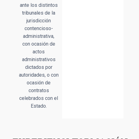
ante los distintos
tribunales de la
jurisdicción
contencioso-
administrativa,
con ocasión de
actos
administrativos
dictados por
autoridades, o con
ocasión de
contratos
celebrados con el
Estado.