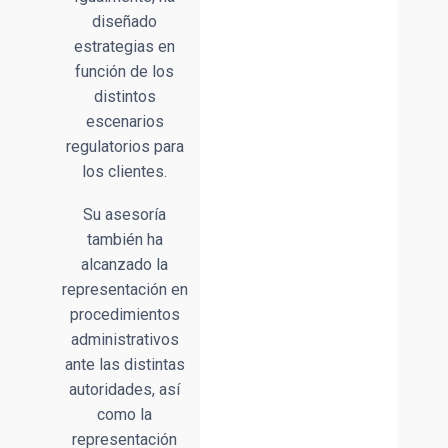
diseñado
estrategias en
función de los
distintos
escenarios
regulatorios para
los clientes.
Su asesoría
también ha
alcanzado la
representación en
procedimientos
administrativos
ante las distintas
autoridades, así
como la
representación