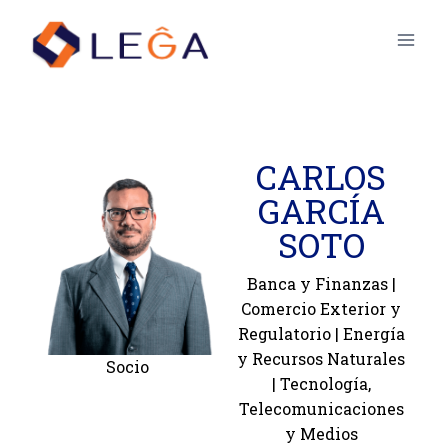
CARLOS
GARCÍA
SOTO
Banca y Finanzas
|
Comercio Exterior y
Regulatorio
|
Energía
y Recursos Naturales
Socio
|
Tecnología,
Telecomunicaciones
y Medios