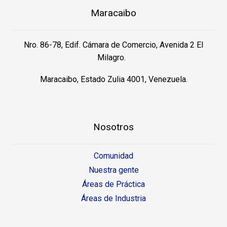
Maracaibo
Nro. 86-78, Edif. Cámara de Comercio, Avenida 2 El
Milagro.
Maracaibo, Estado Zulia 4001, Venezuela.
Nosotros
Comunidad
Nuestra gente
Áreas de Práctica
Áreas de Industria