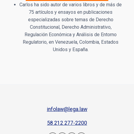
Carlos ha sido autor de varios libros y de más de
75 artículos y ensayos en publicaciones
especializadas sobre temas de Derecho
Constitucional, Derecho Administrativo,
Regulación Económica y Análisis de Entorno
Regulatorio, en Venezuela, Colombia, Estados
Unidos y España.
infolaw@lega.law
58 212 277-2200