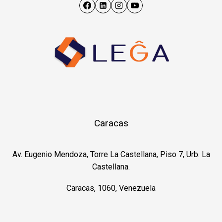
Caracas
Av. Eugenio Mendoza, Torre La Castellana, Piso 7, Urb. La
Castellana.
Caracas, 1060, Venezuela