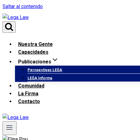
Saltar al contenido
Nuestra Gente
Capacidades
Publicaciones
Perspectivas LEĜA
LEĜA Informa
Comunidad
La Firma
Contacto