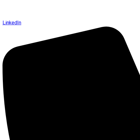
LinkedIn