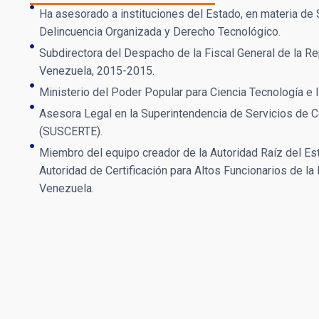
Ha asesorado a instituciones del Estado, en materia de 
Delincuencia Organizada y Derecho Tecnológico.
Subdirectora del Despacho de la Fiscal General de la Re
Venezuela, 2015-2015.
Ministerio del Poder Popular para Ciencia Tecnología e
Asesora Legal en la Superintendencia de Servicios de Ce
(SUSCERTE).
Miembro del equipo creador de la Autoridad Raíz del Es
Autoridad de Certificación para Altos Funcionarios de la
Venezuela.