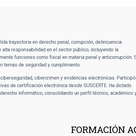
da trayectoria en derecho penal, corrupción, delincuencia
alta responsabilidad en el sector público, incluyendo la
mente funciones como fiscal en materia penal y anticorrupción. 
 en temas de seguridad y cumplimiento.
iberseguridad, cibercrimen y evidencias electrónicas. Participó
iativas de certificación electrónica desde SUSCERTE. Ha dictado
derecho informático, consolidando un perfil técnico, académico 
FORMACIÓN A