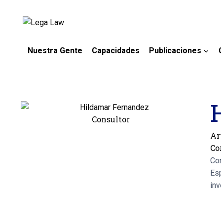
Nuestra Gente
Capacidades
Publicaciones
Consultor
Ar
Co
Co
Esp
inv