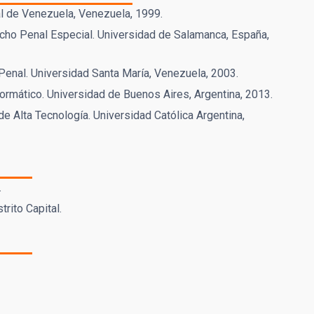
l de Venezuela, Venezuela, 1999.
ho Penal Especial. Universidad de Salamanca, España,
Penal. Universidad Santa María, Venezuela, 2003.
ormático. Universidad de Buenos Aires, Argentina, 2013.
e Alta Tecnología. Universidad Católica Argentina,
.
rito Capital.