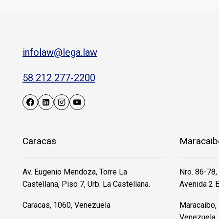
infolaw@lega.law
58 212 277-2200
Caracas
Maracaib
Av. Eugenio Mendoza, Torre La
Nro. 86-78,
Castellana, Piso 7, Urb. La Castellana.
Avenida 2 E
Caracas, 1060, Venezuela
Maracaibo, 
Venezuela.