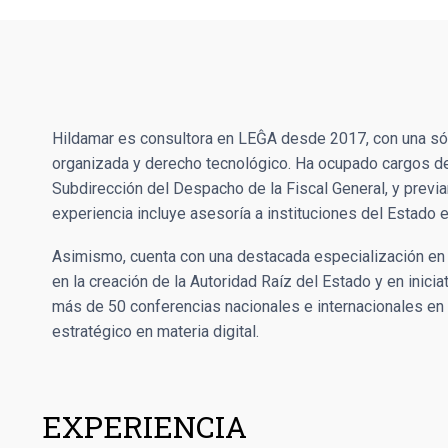
Hildamar es consultora en LEĜA desde 2017, con una sóli
organizada y derecho tecnológico. Ha ocupado cargos de 
Subdirección del Despacho de la Fiscal General, y previa
experiencia incluye asesoría a instituciones del Estado
Asimismo, cuenta con una destacada especialización en c
en la creación de la Autoridad Raíz del Estado y en inic
más de 50 conferencias nacionales e internacionales en 
estratégico en materia digital.
EXPERIENCIA