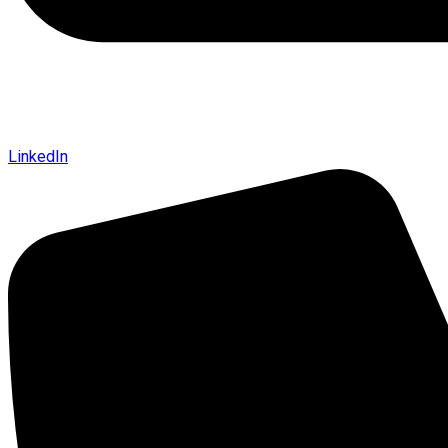
LinkedIn