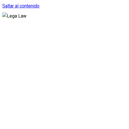
Saltar al contenido