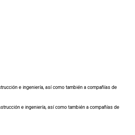
trucción e ingeniería, así como también a compañías de
trucción e ingeniería, así como también a compañías de