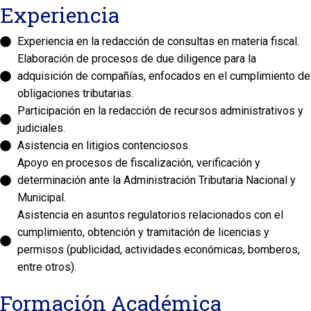
Experiencia
Experiencia en la redacción de consultas en materia fiscal.
Elaboración de procesos de due diligence para la
adquisición de compañías, enfocados en el cumplimiento de
obligaciones tributarias.
Participación en la redacción de recursos administrativos y
judiciales.
Asistencia en litigios contenciosos.
Apoyo en procesos de fiscalización, verificación y
determinación ante la Administración Tributaria Nacional y
Municipal.
Asistencia en asuntos regulatorios relacionados con el
cumplimiento, obtención y tramitación de licencias y
permisos (publicidad, actividades económicas, bomberos,
entre otros).
Formación Académica