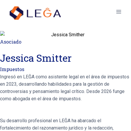
Asociado
Jessica Smitter
Impuestos
Ingresó en LEĜA como asistente legal en el área de impuestos
en 2023, desarrollando habilidades para la gestión de
controversias y pensamiento legal crítico. Desde 2026 funge
como abogada en el área de impuestos.
Su desarrollo profesional en LEĜA ha abarcado el
fortalecimiento del razonamiento jurídico y la redacción,