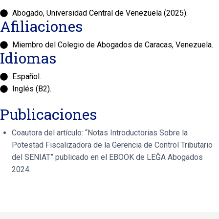
Abogado, Universidad Central de Venezuela (2025).
Afiliaciones
Miembro del Colegio de Abogados de Caracas, Venezuela.
Idiomas
Español.
Inglés (B2).
Publicaciones
Coautora del artículo: “Notas Introductorias Sobre la
Potestad Fiscalizadora de la Gerencia de Control Tributario
del SENIAT” publicado en el EBOOK de LEĜA Abogados
2024.