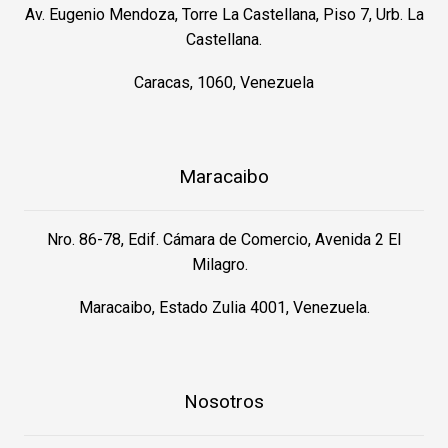
Av. Eugenio Mendoza, Torre La Castellana, Piso 7, Urb. La
Castellana.
Caracas, 1060, Venezuela
Maracaibo
Nro. 86-78, Edif. Cámara de Comercio, Avenida 2 El
Milagro.
Maracaibo, Estado Zulia 4001, Venezuela.
Nosotros