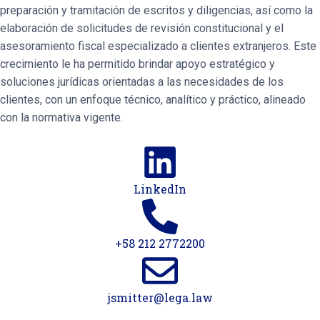
preparación y tramitación de escritos y diligencias, así como la
elaboración de solicitudes de revisión constitucional y el
asesoramiento fiscal especializado a clientes extranjeros. Este
crecimiento le ha permitido brindar apoyo estratégico y
soluciones jurídicas orientadas a las necesidades de los
clientes, con un enfoque técnico, analítico y práctico, alineado
con la normativa vigente.
LinkedIn
+58 212 2772200
jsmitter@lega.law