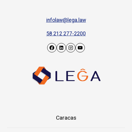
infolaw@lega.law
58 212 277-2200
Caracas