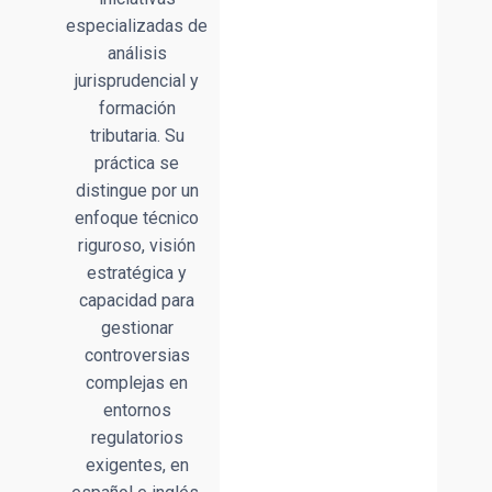
especializadas de
análisis
jurisprudencial y
formación
tributaria. Su
práctica se
distingue por un
enfoque técnico
riguroso, visión
estratégica y
capacidad para
gestionar
controversias
complejas en
entornos
regulatorios
exigentes, en