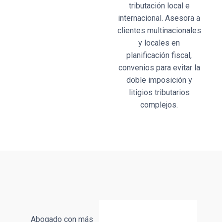
tributación local e
internacional. Asesora a
clientes multinacionales
y locales en
planificación fiscal,
convenios para evitar la
doble imposición y
litigios tributarios
complejos.
Abogado con más