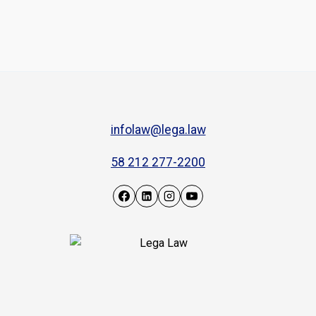
infolaw@lega.law
58 212 277-2200