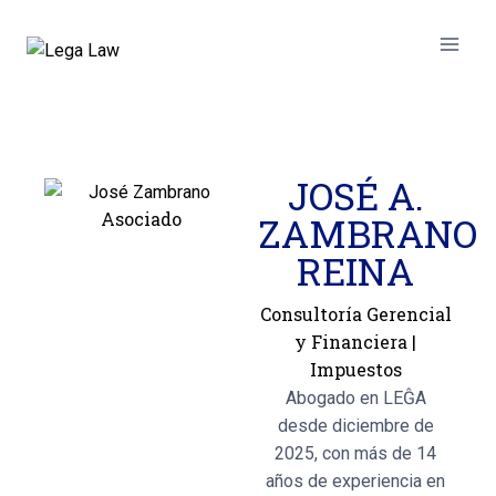
JOSÉ A.
Asociado
ZAMBRANO
REINA
Consultoría Gerencial
y Financiera
|
Impuestos
Abogado en LEĜA
desde diciembre de
2025, con más de 14
años de experiencia en