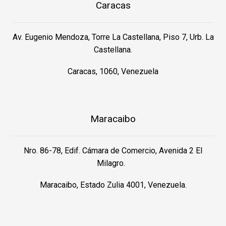
Caracas
Av. Eugenio Mendoza, Torre La Castellana, Piso 7, Urb. La
Castellana.
Caracas, 1060, Venezuela
Maracaibo
Nro. 86-78, Edif. Cámara de Comercio, Avenida 2 El
Milagro.
Maracaibo, Estado Zulia 4001, Venezuela.