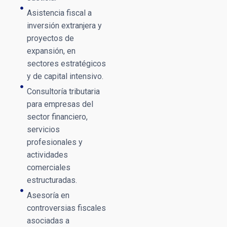
Asistencia fiscal a
inversión extranjera y
proyectos de
expansión, en
sectores estratégicos
y de capital intensivo.
Consultoría tributaria
para empresas del
sector financiero,
servicios
profesionales y
actividades
comerciales
estructuradas.
Asesoría en
controversias fiscales
asociadas a