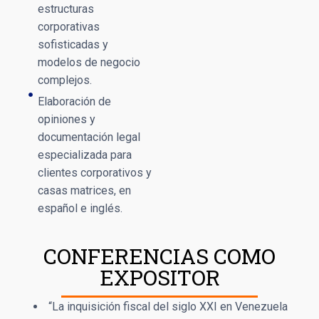
estructuras
corporativas
sofisticadas y
modelos de negocio
complejos.
Elaboración de
opiniones y
documentación legal
especializada para
clientes corporativos y
casas matrices, en
español e inglés.
CONFERENCIAS COMO
EXPOSITOR
“La inquisición fiscal del siglo XXI en Venezuela