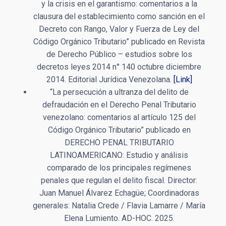
y la crisis en el garantismo: comentarios a la
clausura del establecimiento como sanción en el
Decreto con Rango, Valor y Fuerza de Ley del
Código Orgánico Tributario” publicado en Revista
de Derecho Público – estudios sobre los
decretos leyes 2014 n° 140 octubre diciembre
2014. Editorial Jurídica Venezolana.
[Link]
“La persecución a ultranza del delito de
defraudación en el Derecho Penal Tributario
venezolano: comentarios al artículo 125 del
Código Orgánico Tributario” publicado en
DERECHO PENAL TRIBUTARIO
LATINOAMERICANO: Estudio y análisis
comparado de los principales regímenes
penales que regulan el delito fiscal. Director:
Juan Manuel Álvarez Echagüe; Coordinadoras
generales: Natalia Crede / Flavia Lamarre / María
Elena Lumiento. AD-HOC. 2025.