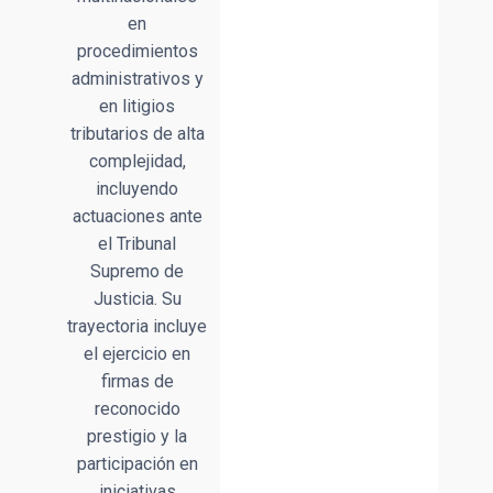
en
procedimientos
administrativos y
en litigios
tributarios de alta
complejidad,
incluyendo
actuaciones ante
el Tribunal
Supremo de
Justicia. Su
trayectoria incluye
el ejercicio en
firmas de
reconocido
prestigio y la
participación en
iniciativas