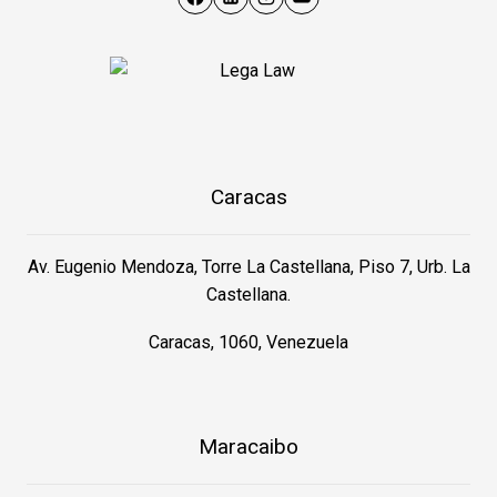
Caracas
Av. Eugenio Mendoza, Torre La Castellana, Piso 7, Urb. La
Castellana.
Caracas, 1060, Venezuela
Maracaibo