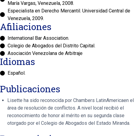
María Vargas, Venezuela, 2008.
Especialista en Derecho Mercantil. Universidad Central de
Venezuela, 2009.
Afiliaciones
International Bar Association.
Colegio de Abogados del Distrito Capital.
Asociación Venezolana de Arbitraje
Idiomas
Español.
Publicaciones
Lisette ha sido reconocida por Chambers LatinAmericaen el
área de resolución de conflictos. A nivel local recibió el
reconocimiento de honor al mérito en su segunda clase
otorgado por el Colegio de Abogados del Estado Miranda.