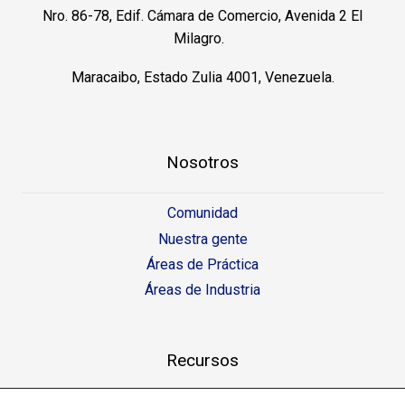
Nro. 86-78, Edif. Cámara de Comercio, Avenida 2 El
Milagro.
Maracaibo, Estado Zulia 4001, Venezuela.
Nosotros
Comunidad
Nuestra gente
Áreas de Práctica
Áreas de Industria
Recursos