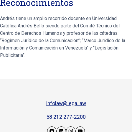
Reconocimientos
Andrés tiene un amplio recorrido docente en Universidad
Católica Andrés Bello siendo parte del Comité Técnico del
Centro de Derechos Humanos y profesor de las cátedras:
“Régimen Jurídico de la Comunicación”; “Marco Jurídico de la
Información y Comunicación en Venezuela” y “Legislación
Publicitaria”.
infolaw@lega.law
58 212 277-2200