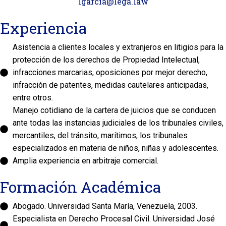
lgarcia@lega.law
Experiencia
Asistencia a clientes locales y extranjeros en litigios para la
protección de los derechos de Propiedad Intelectual,
infracciones marcarias, oposiciones por mejor derecho,
infracción de patentes, medidas cautelares anticipadas,
entre otros.
Manejo cotidiano de la cartera de juicios que se conducen
ante todas las instancias judiciales de los tribunales civiles,
mercantiles, del tránsito, marítimos, los tribunales
especializados en materia de niños, niñas y adolescentes.
Amplia experiencia en arbitraje comercial.
Formación Académica
Abogado. Universidad Santa María, Venezuela, 2003.
Especialista en Derecho Procesal Civil. Universidad José