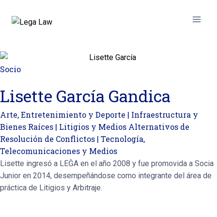
Socio
Lisette García Gandica
Arte, Entretenimiento y Deporte
|
Infraestructura y
Bienes Raíces
|
Litigios y Medios Alternativos de
Resolución de Conflictos
|
Tecnología,
Telecomunicaciones y Medios
Lisette ingresó a LEĜA en el año 2008 y fue promovida a Socia
Junior en 2014, desempeñándose como integrante del área de
práctica de Litigios y Arbitraje.