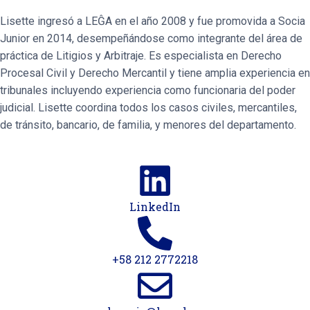
Lisette ingresó a LEĜA en el año 2008 y fue promovida a Socia
Junior en 2014, desempeñándose como integrante del área de
práctica de Litigios y Arbitraje. Es especialista en Derecho
Procesal Civil y Derecho Mercantil y tiene amplia experiencia en
tribunales incluyendo experiencia como funcionaria del poder
judicial. Lisette coordina todos los casos civiles, mercantiles,
de tránsito, bancario, de familia, y menores del departamento.
LinkedIn
+58 212 2772218