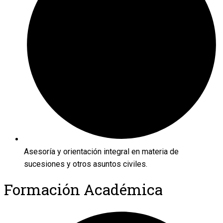
Asesoría y orientación integral en materia de
sucesiones y otros asuntos civiles.
Formación Académica