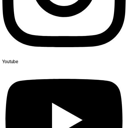
Youtube