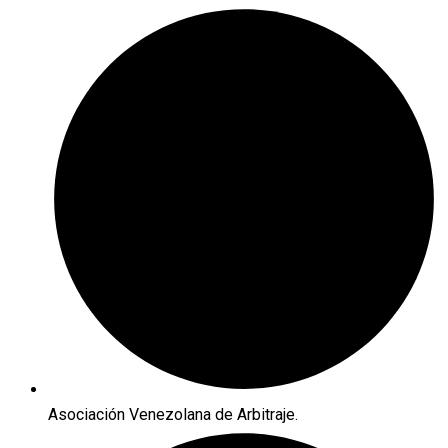
Asociación Venezolana de Arbitraje.