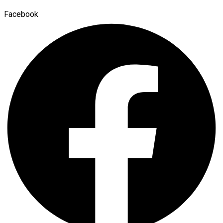
Facebook