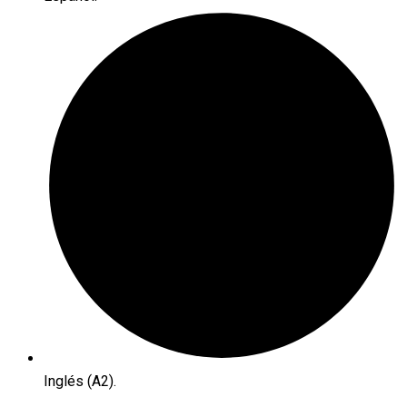
Inglés (A2).