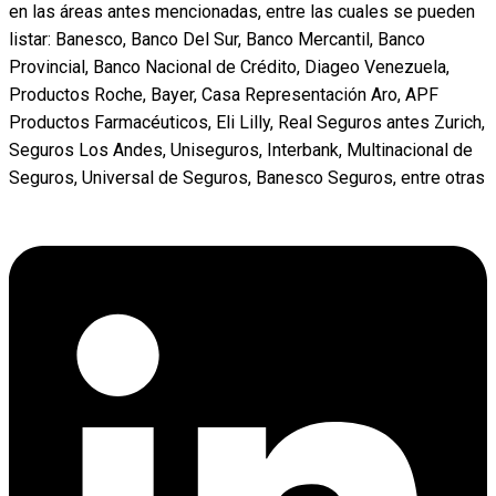
en las áreas antes mencionadas, entre las cuales se pueden
listar: Banesco, Banco Del Sur, Banco Mercantil, Banco
Provincial, Banco Nacional de Crédito, Diageo Venezuela,
Productos Roche, Bayer, Casa Representación Aro, APF
Productos Farmacéuticos, Eli Lilly, Real Seguros antes Zurich,
Seguros Los Andes, Uniseguros, Interbank, Multinacional de
Seguros, Universal de Seguros, Banesco Seguros, entre otras