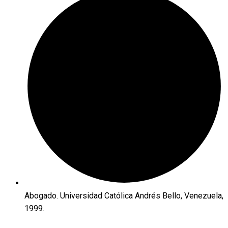
Abogado. Universidad Católica Andrés Bello, Venezuela,
1999.