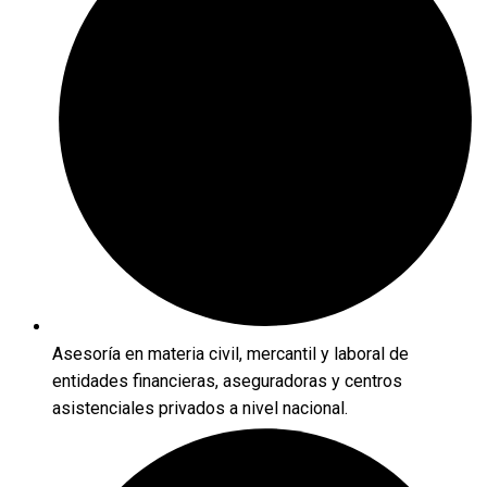
Asesoría en materia civil, mercantil y laboral de
entidades financieras, aseguradoras y centros
asistenciales privados a nivel nacional.