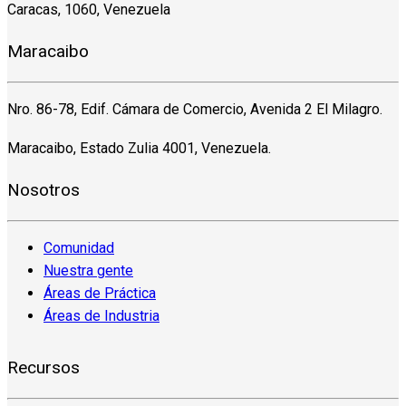
Caracas, 1060, Venezuela
Maracaibo
Nro. 86-78, Edif. Cámara de Comercio, Avenida 2 El Milagro.
Maracaibo, Estado Zulia 4001, Venezuela.
Nosotros
Comunidad
Nuestra gente
Áreas de Práctica
Áreas de Industria
Recursos