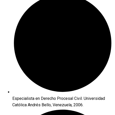
Especialista en Derecho Procesal Civil. Universidad
Católica Andrés Bello, Venezuela, 2006.