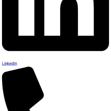
LinkedIn