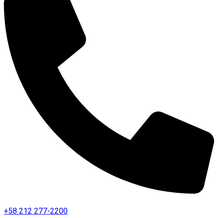
+58 212 277-2200