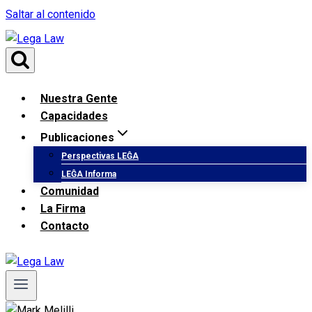
Saltar al contenido
Nuestra Gente
Capacidades
Publicaciones
Perspectivas LEĜA
LEĜA Informa
Comunidad
La Firma
Contacto