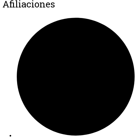
Afiliaciones