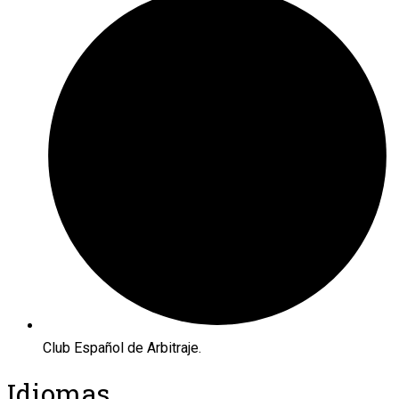
Club Español de Arbitraje.
Idiomas