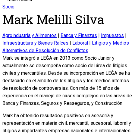
Socio
Mark Melilli Silva
Agroindustria y Alimentos
|
Banca y Finanzas
|
Impuestos
|
Infraestructura y Bienes Raíces
|
Laboral
|
Litigios y Medios
Alternativos de Resolución de Conflictos
Mark se integró a LEĜA en 2013 como Socio Junior y
actualmente se desempeña como socio del área de litigios
civiles y mercantiles. Desde su incorporación en LEĜA se ha
destacado en el ámbito de los litigios y los medios alternos
de resolución de controversias. Con más de 15 años de
experiencia en el manejo de casos complejos en las áreas de
Banca y Finanzas, Seguros y Reaseguros, y Construcción
Mark ha obtenido resultados positivos en asesoría y
representación en materia civil, mercantil, sucesoral, laboral y
litigios a importantes empresas nacionales e internacionales