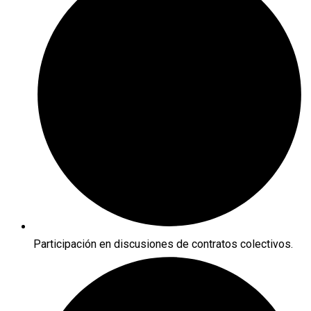
Participación en discusiones de contratos colectivos.