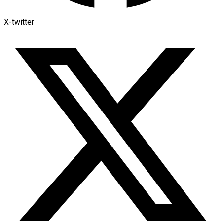
X-twitter