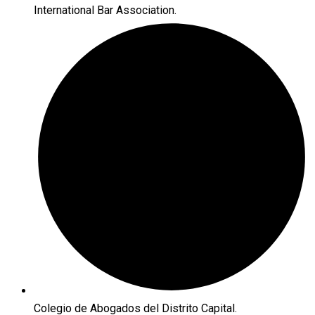
International Bar Association.
Colegio de Abogados del Distrito Capital.