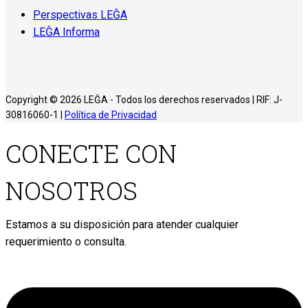
Perspectivas LEĜA
LEĜA Informa
Copyright © 2026 LEĜA - Todos los derechos reservados | RIF: J-
30816060-1 |
Política de Privacidad
CONECTE CON
NOSOTROS
Estamos a su disposición para atender cualquier
requerimiento o consulta.