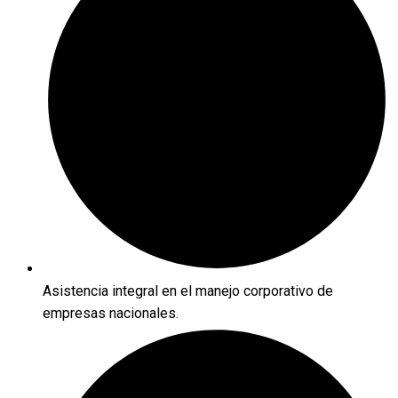
Asistencia integral en el manejo corporativo de
empresas nacionales.