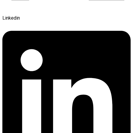
Linkedin