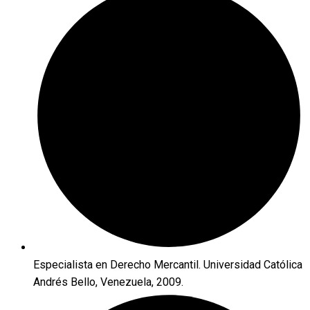
Especialista en Derecho Mercantil. Universidad Católica
Andrés Bello, Venezuela, 2009.