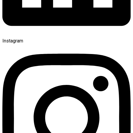
Instagram