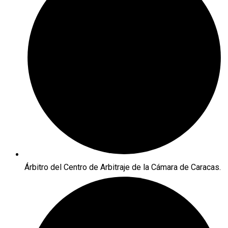
Árbitro del Centro de Arbitraje de la Cámara de Caracas.