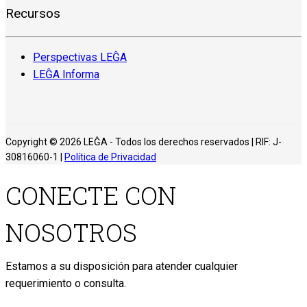
Recursos
Perspectivas LEĜA
LEĜA Informa
Copyright © 2026 LEĜA - Todos los derechos reservados | RIF: J-
30816060-1 |
Política de Privacidad
CONECTE CON
NOSOTROS
Estamos a su disposición para atender cualquier
requerimiento o consulta.