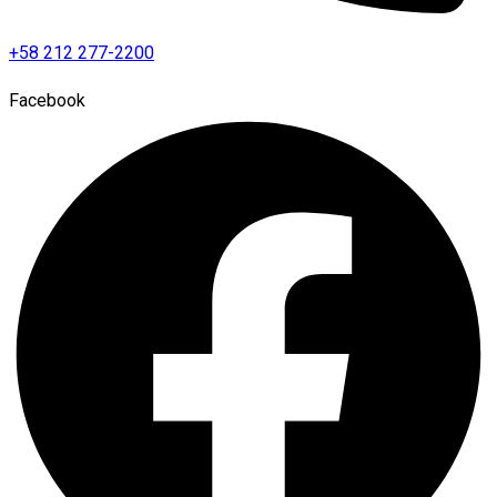
+58 212 277-2200
Facebook