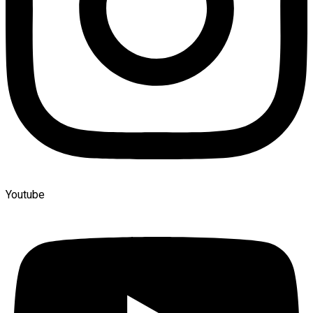
Youtube