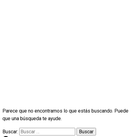
Líder-Ciencias
Parece que no encontramos lo que estás buscando. Puede
que una búsqueda te ayude.
Buscar: