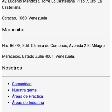
Av. Eugenio Mendoza, Torre La Castellana, Piso 7, Urb. La
Castellana.
Caracas, 1060, Venezuela
Maracaibo
Nro. 86-78, Edif. Cámara de Comercio, Avenida 2 El Milagro.
Maracaibo, Estado Zulia 4001, Venezuela.
Nosotros
Comunidad
Nuestra gente
Áreas de Práctica
Áreas de Industria