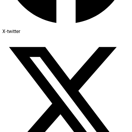
X-twitter