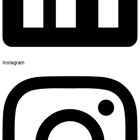
Instagram