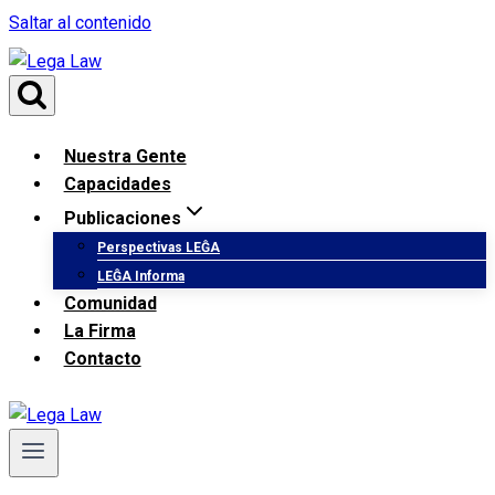
Saltar al contenido
Nuestra Gente
Capacidades
Publicaciones
Perspectivas LEĜA
LEĜA Informa
Comunidad
La Firma
Contacto