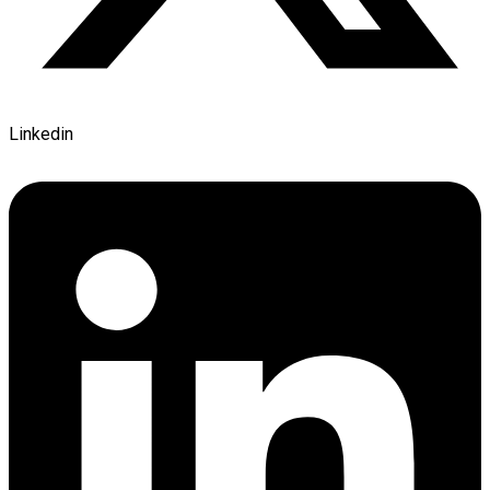
Linkedin