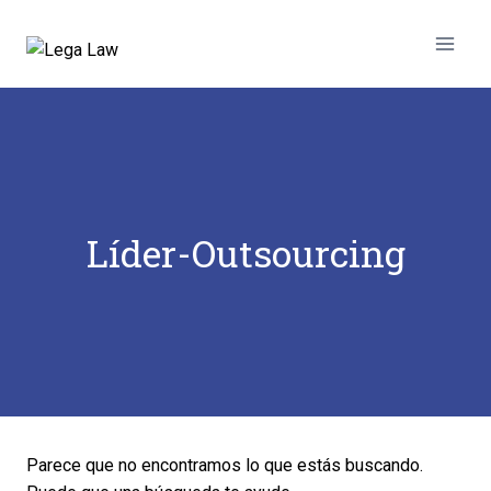
Líder-Outsourcing
Parece que no encontramos lo que estás buscando.