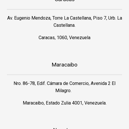
Av. Eugenio Mendoza, Torre La Castellana, Piso 7, Urb. La
Castellana.
Caracas, 1060, Venezuela
Maracaibo
Nro. 86-78, Edif. Cámara de Comercio, Avenida 2 El
Milagro.
Maracaibo, Estado Zulia 4001, Venezuela.