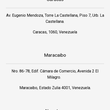
Av. Eugenio Mendoza, Torre La Castellana, Piso 7, Urb. La
Castellana.
Caracas, 1060, Venezuela
Maracaibo
Nro. 86-78, Edif. Cámara de Comercio, Avenida 2 El
Milagro.
Maracaibo, Estado Zulia 4001, Venezuela.