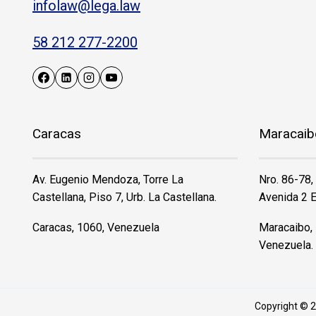
infolaw@lega.law
58 212 277-2200
Caracas
Maracaib
Av. Eugenio Mendoza, Torre La
Nro. 86-78,
Castellana, Piso 7, Urb. La Castellana.
Avenida 2 E
Caracas, 1060, Venezuela
Maracaibo, 
Venezuela.
Copyright © 2