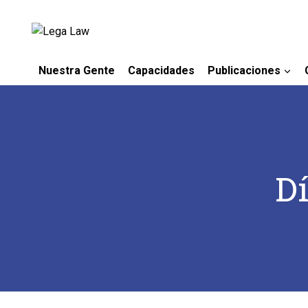
Nuestra Gente
Capacidades
Publicaciones
Dí