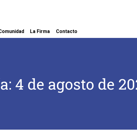
Comunidad
La Firma
Contacto
a: 4 de agosto de 2