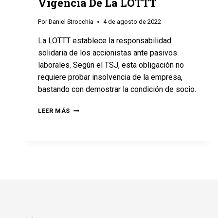
Vigencia De La LOTTT
Por
Daniel Strocchia
4 de agosto de 2022
La LOTTT establece la responsabilidad
solidaria de los accionistas ante pasivos
laborales. Según el TSJ, esta obligación no
requiere probar insolvencia de la empresa,
bastando con demostrar la condición de socio.
LEER MÁS