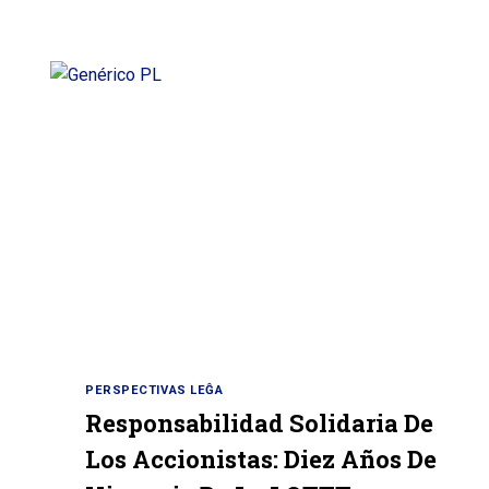
PERSPECTIVAS LEĜA
Responsabilidad Solidaria De
Los Accionistas: Diez Años De