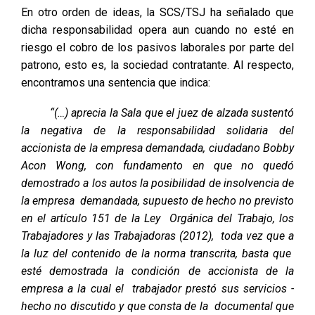
En otro orden de ideas, la SCS/TSJ ha señalado que
dicha responsabilidad opera aun cuando no esté en
riesgo el cobro de los pasivos laborales por parte del
patrono, esto es, la sociedad contratante. Al respecto,
encontramos una sentencia que indica:
“(…) aprecia la Sala que el juez de alzada sustentó
la negativa de la responsabilidad solidaria del
accionista de la empresa demandada, ciudadano Bobby
Acon Wong, con fundamento en que no quedó
demostrado a los autos la posibilidad de insolvencia de
la empresa demandada, supuesto de hecho no previsto
en el artículo 151 de la Ley Orgánica del Trabajo, los
Trabajadores y las Trabajadoras (2012), toda vez que a
la luz del contenido de la norma transcrita, basta que
esté demostrada la condición de accionista de la
empresa a la cual el trabajador prestó sus servicios -
hecho no discutido y que consta de la documental que