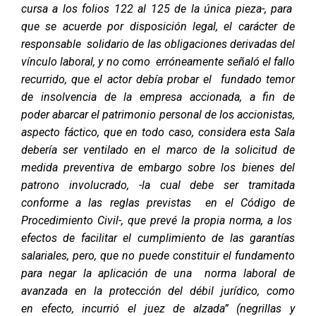
cursa a los folios 122 al 125 de la única pieza-, para
que se acuerde por disposición legal, el carácter de
responsable solidario de las obligaciones derivadas del
vínculo laboral, y no como erróneamente señaló el fallo
recurrido, que el actor debía probar el fundado temor
de insolvencia de la empresa accionada, a fin de
poder abarcar el patrimonio personal de los accionistas,
aspecto fáctico, que en todo caso, considera esta Sala
debería ser ventilado en el marco de la solicitud de
medida preventiva de embargo sobre los bienes del
patrono involucrado, -la cual debe ser tramitada
conforme a las reglas previstas en el Código de
Procedimiento Civil-, que prevé la propia norma, a los
efectos de facilitar el cumplimiento de las garantías
salariales, pero, que no puede constituir el fundamento
para negar la aplicación de una norma laboral de
avanzada en la protección del débil jurídico, como
en efecto, incurrió el juez de alzada” (negrillas y