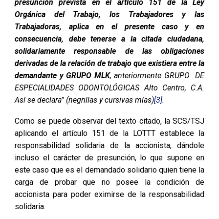
presunción prevista en el artículo 151 de la Ley
Orgánica del Trabajo, los Trabajadores y las
Trabajadoras, aplica en el presente caso y en
consecuencia, debe tenerse a la citada ciudadana,
solidariamente responsable de las obligaciones
derivadas de la relación de trabajo que existiera entre la
demandante y GRUPO MLK
, anteriormente GRUPO DE
ESPECIALIDADES ODONTOLÓGICAS Alto Centro, C.A.
Así se declara” (negrillas y cursivas mías)
[3]
.
Como se puede observar del texto citado, la SCS/TSJ
aplicando el artículo 151 de la LOTTT establece la
responsabilidad solidaria de la accionista, dándole
incluso el carácter de presunción, lo que supone en
este caso que es el demandado solidario quien tiene la
carga de probar que no posee la condición de
accionista para poder eximirse de la responsabilidad
solidaria.