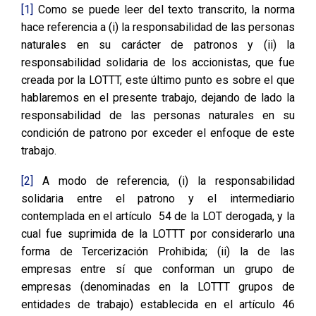
[1]
Como se puede leer del texto transcrito, la norma
hace referencia a (i) la responsabilidad de las personas
naturales en su carácter de patronos y (ii) la
responsabilidad solidaria de los accionistas, que fue
creada por la LOTTT, este último punto es sobre el que
hablaremos en el presente trabajo, dejando de lado la
responsabilidad de las personas naturales en su
condición de patrono por exceder el enfoque de este
trabajo.
[2]
A modo de referencia, (i) la responsabilidad
solidaria entre el patrono y el intermediario
contemplada en el artículo 54 de la LOT derogada, y la
cual fue suprimida de la LOTTT por considerarlo una
forma de Tercerización Prohibida; (ii) la de las
empresas entre sí que conforman un grupo de
empresas (denominadas en la LOTTT grupos de
entidades de trabajo) establecida en el artículo 46