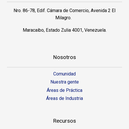
Nro. 86-78, Edif. Cámara de Comercio, Avenida 2 El
Milagro.
Maracaibo, Estado Zulia 4001, Venezuela.
Nosotros
Comunidad
Nuestra gente
Áreas de Práctica
Áreas de Industria
Recursos