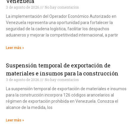
Venezuela
3 de agosto de 2026
No hay comentarios
La implementación del Operador Económico Autorizado en
Venezuela representa una oportunidad para fortalecer la
seguridad de la cadena logística, facilitar los despachos
aduaneros y mejorar la competitividad internacional, a partir
Leer más »
Suspensión temporal de exportación de
materiales e insumos para la construcción
3 de agosto de 2026
No hay comentarios
La suspensión temporal de exportación de materiales e insumos
para la construcción incorpora 126 códigos arancelarios al
régimen de exportación prohibida en Venezuela. Conozca el
alcance de la medida, los
Leer más »