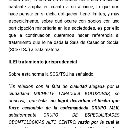
bastante amplia en cuanto a su alcance, lo que nos
hace pensar en si dicha obligación tiene límites, y muy
especialmente, sobre qué ocurre con socios con una
participación minoritaria en las sociedades, es por ello
que a continuación queremos hacer referencia al
tratamiento que le ha dada la Sala de Casación Social
(SCS/TSJ) a esta materia.
II. El tratamiento jurisprudencial
Sobre esta norma la SCS/TSJ ha señalado:
“En relación con la falta de cualidad alegada por la
ciudadana MICHELLE LAPADULA KOLOSOVAS, se
observa, que
ésta no logró desvirtuar el hecho que
fuere accionista de la codemandada GRUPO MLK
,
anteriormente GRUPO DE ESPECIALIDADES
ODONTOLÓGICAS ALTO CENTRO,
razón por la cual la