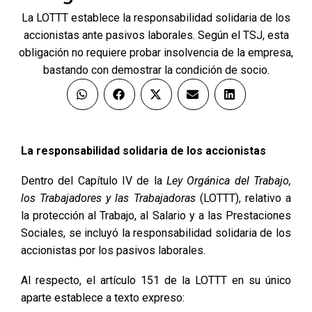
La LOTTT establece la responsabilidad solidaria de los
accionistas ante pasivos laborales. Según el TSJ, esta
obligación no requiere probar insolvencia de la empresa,
bastando con demostrar la condición de socio.
La responsabilidad solidaria de los accionistas
Dentro del Capítulo IV de la
Ley Orgánica del Trabajo,
los Trabajadores y las Trabajadoras
(LOTTT), relativo a
la protección al Trabajo, al Salario y a las Prestaciones
Sociales, se incluyó la responsabilidad solidaria de los
accionistas por los pasivos laborales.
Al respecto, el artículo 151 de la LOTTT en su único
aparte establece a texto expreso: