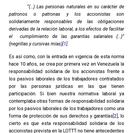
“(…) Las personas naturales en su carácter de
patronos o patronas y los accionistas son
solidariamente responsables de las obligaciones
derivadas de la relación laboral, a los efectos de facilitar
el cumplimiento de las garantías salariales (…)”
(negrillas y cursivas mías)
[1]
.
Es así como, con la entrada en vigencia de esta norma
hace 10 años, se crea por primera vez en Venezuela la
responsabilidad solidaria de los accionistas frente a
los pasivos laborales de los trabajadores contratados
por las personas jurídicas en las que tienen
participación. Si bien nuestra normativa laboral ya
contemplaba otras formas de responsabilidad solidaria
por los pasivos laborales de los trabajadores como una
forma de protección de sus derechos y garantías
[2]
, lo
cierto es que esta responsabilidad solidaria de los
accionistas prevista en la LOTTT no tiene antecedentes