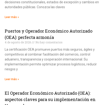
decisiones constitucionales, estados de excepción y cambios en
autoridades públicas. Conozca las claves
Leer más »
Puertos y Operador Económico Autorizado
(OEA): perfecta armonía
4 de agosto de 2026
No hay comentarios
La certificación OEA promueve puertos más seguros, ágiles y
competitivos al combinar facilitación del comercio, control
aduanero, transparencia y cooperación internacional. Su
implementación permite optimizar procesos logísticos, reducir
riesgos y
Leer más »
El Operador Económico Autorizado (OEA):
aspectos claves para su implementación en