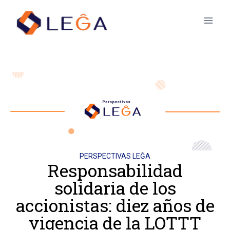
PERSPECTIVAS LEĜA
Responsabilidad
solidaria de los
accionistas: diez años de
vigencia de la LOTTT