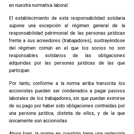
en nuestra normativa laboral.
El establecimiento de esta responsabilidad solidaria
supone una excepción al régimen general de la
responsabilidad patrimonial de las personas jurídicas
frente a sus acreedores (trabajadores), sustrayéndose
del régimen común en el que los socios no son
responsables solidarios de las obligaciones
adquiridas por las personas jurídicas de las que
participan.
Por tanto, conforme a la norma arriba transcrita los
accionistas pueden ser condenados a pagar pasivos
laborales de los trabajadores, sin que puedan eximirse
de su pago por haber sido obligaciones contraídas por
una persona jurídica, distinta de ellos, y de la que
únicamente son accionistas.
Ahora bien, la norma en cuestión tiene una redacción