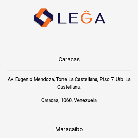
Caracas
Av. Eugenio Mendoza, Torre La Castellana, Piso 7, Urb. La
Castellana.
Caracas, 1060, Venezuela
Maracaibo