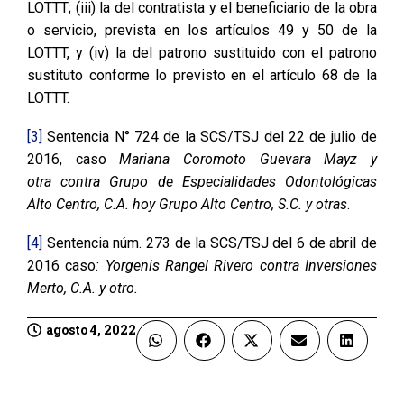
LOTTT; (iii) la del contratista y el beneficiario de la obra
o servicio, prevista en los artículos 49 y 50 de la
LOTTT, y (iv) la del patrono sustituido con el patrono
sustituto conforme lo previsto en el artículo 68 de la
LOTTT.
[3]
Sentencia N° 724 de la SCS/TSJ del 22 de julio de
2016, caso
Mariana Coromoto Guevara Mayz y
otra contra Grupo de Especialidades Odontológicas
Alto Centro, C.A. hoy Grupo Alto Centro, S.C. y otras
.
[4]
Sentencia núm. 273 de la SCS/TSJ del 6 de abril de
2016 caso
: Yorgenis Rangel Rivero contra Inversiones
Merto, C.A. y otro.
agosto 4, 2022