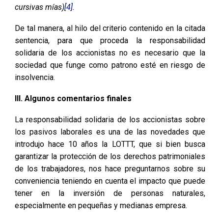
cursivas mías)
[4]
.
De tal manera, al hilo del criterio contenido en la citada
sentencia, para que proceda la responsabilidad
solidaria de los accionistas no es necesario que la
sociedad que funge como patrono esté en riesgo de
insolvencia.
III. Algunos comentarios finales
La responsabilidad solidaria de los accionistas sobre
los pasivos laborales es una de las novedades que
introdujo hace 10 años la LOTTT, que si bien busca
garantizar la protección de los derechos patrimoniales
de los trabajadores, nos hace preguntarnos sobre su
conveniencia teniendo en cuenta el impacto que puede
tener en la inversión de personas naturales,
especialmente en pequeñas y medianas empresa.