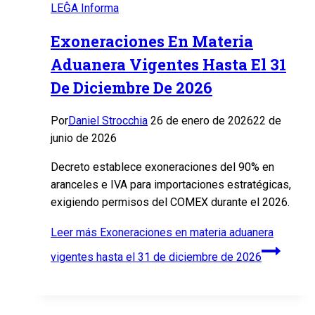
LEĜA Informa
Exoneraciones En Materia
Aduanera Vigentes Hasta El 31
De Diciembre De 2026
Por
Daniel Strocchia
26 de enero de 2026
22 de
junio de 2026
Decreto establece exoneraciones del 90% en
aranceles e IVA para importaciones estratégicas,
exigiendo permisos del COMEX durante el 2026.
Leer más
Exoneraciones en materia aduanera
vigentes hasta el 31 de diciembre de 2026