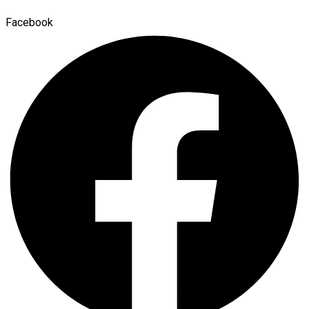
Facebook