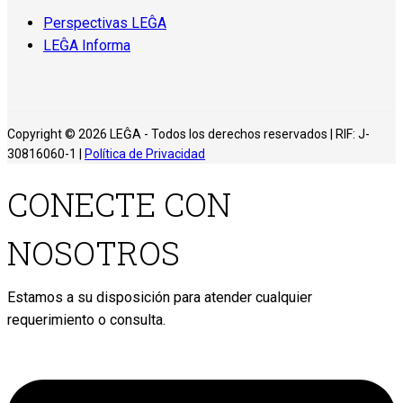
Perspectivas LEĜA
LEĜA Informa
Copyright © 2026 LEĜA - Todos los derechos reservados | RIF: J-
30816060-1 |
Política de Privacidad
CONECTE CON
NOSOTROS
Estamos a su disposición para atender cualquier
requerimiento o consulta.