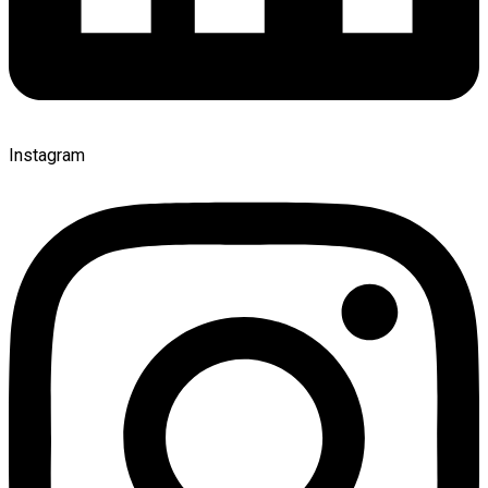
Instagram