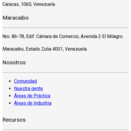
Caracas, 1060, Venezuela
Maracaibo
Nro. 86-78, Edif. Cámara de Comercio, Avenida 2 El Milagro.
Maracaibo, Estado Zulia 4001, Venezuela.
Nosotros
Comunidad
Nuestra gente
Áreas de Práctica
Áreas de Industria
Recursos