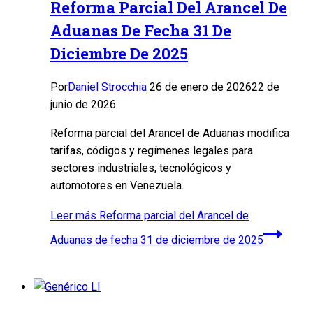
Reforma Parcial Del Arancel De
Aduanas De Fecha 31 De
Diciembre De 2025
Por
Daniel Strocchia
26 de enero de 2026
22 de
junio de 2026
Reforma parcial del Arancel de Aduanas modifica
tarifas, códigos y regímenes legales para
sectores industriales, tecnológicos y
automotores en Venezuela.
Leer más
Reforma parcial del Arancel de
Aduanas de fecha 31 de diciembre de 2025