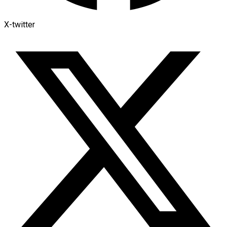
X-twitter