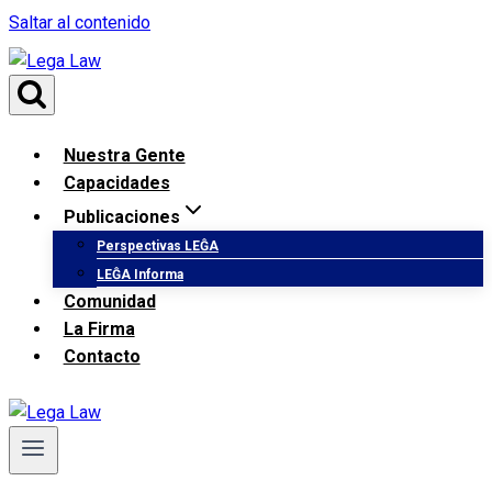
Saltar al contenido
Nuestra Gente
Capacidades
Publicaciones
Perspectivas LEĜA
LEĜA Informa
Comunidad
La Firma
Contacto