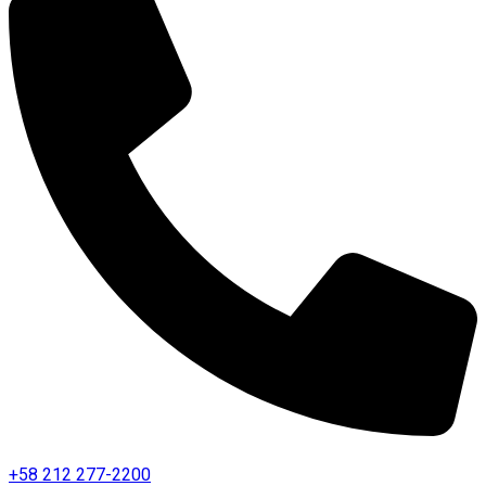
+58 212 277-2200