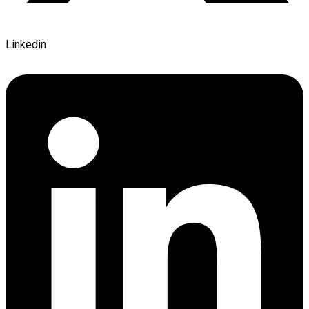
Linkedin