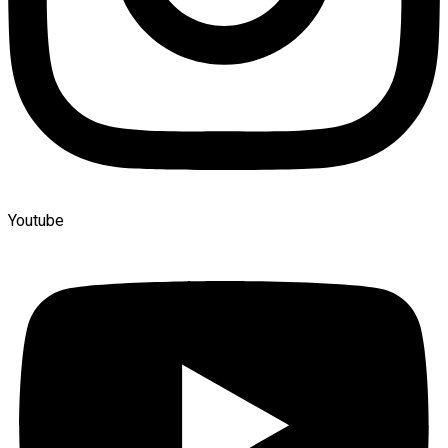
Youtube