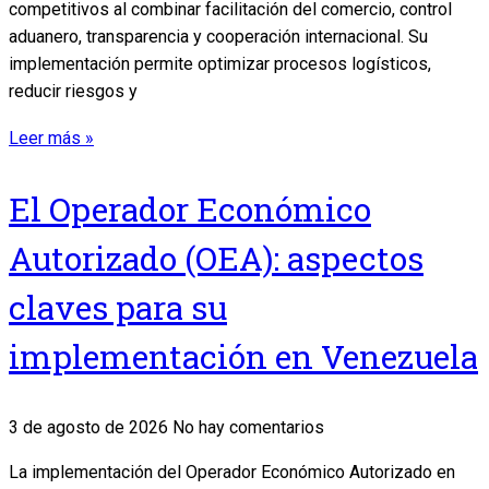
competitivos al combinar facilitación del comercio, control
aduanero, transparencia y cooperación internacional. Su
implementación permite optimizar procesos logísticos,
reducir riesgos y
Leer más »
El Operador Económico
Autorizado (OEA): aspectos
claves para su
implementación en Venezuela
3 de agosto de 2026
No hay comentarios
La implementación del Operador Económico Autorizado en