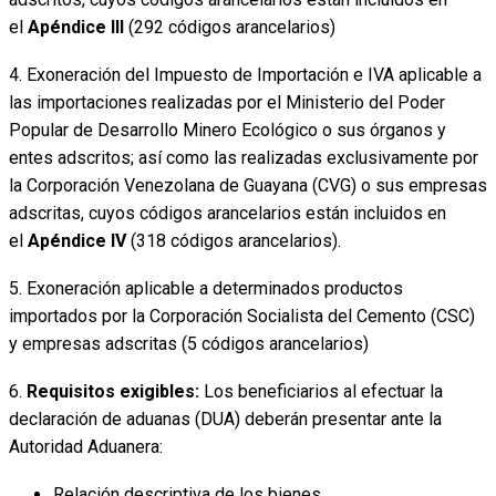
el
Apéndice III
(292 códigos arancelarios)
4. Exoneración del Impuesto de Importación e IVA aplicable a
las importaciones realizadas por el Ministerio del Poder
Popular de Desarrollo Minero Ecológico o sus órganos y
entes adscritos; así como las realizadas exclusivamente por
la Corporación Venezolana de Guayana (CVG) o sus empresas
adscritas, cuyos códigos arancelarios están incluidos en
el
Apéndice IV
(318 códigos arancelarios).
5. Exoneración aplicable a determinados productos
importados por la Corporación Socialista del Cemento (CSC)
y empresas adscritas (5 códigos arancelarios)
6.
Requisitos exigibles:
Los beneficiarios al efectuar la
declaración de aduanas (DUA) deberán presentar ante la
Autoridad Aduanera:
Relación descriptiva de los bienes