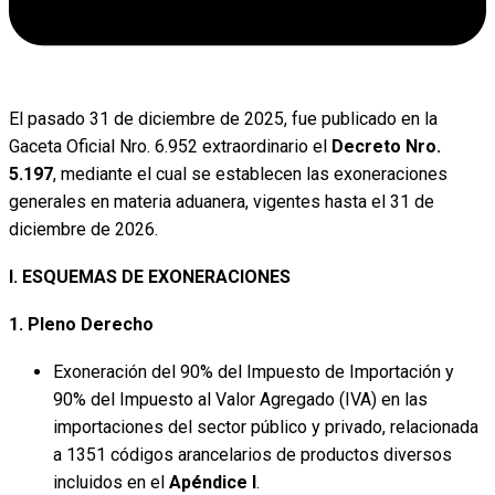
El pasado 31 de diciembre de 2025, fue publicado en la
Gaceta Oficial Nro. 6.952 extraordinario el
Decreto Nro.
5.197
, mediante el cual se establecen las exoneraciones
generales en materia aduanera, vigentes hasta el 31 de
diciembre de 2026.
I. ESQUEMAS DE EXONERACIONES
1. Pleno Derecho
Exoneración del 90% del Impuesto de Importación y
90% del Impuesto al Valor Agregado (IVA) en las
importaciones del sector público y privado, relacionada
a 1351 códigos arancelarios de productos diversos
incluidos en el
Apéndice I
.