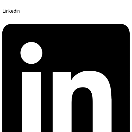
Linkedin