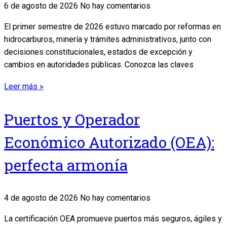
6 de agosto de 2026
No hay comentarios
El primer semestre de 2026 estuvo marcado por reformas en
hidrocarburos, minería y trámites administrativos, junto con
decisiones constitucionales, estados de excepción y
cambios en autoridades públicas. Conozca las claves
Leer más »
Puertos y Operador
Económico Autorizado (OEA):
perfecta armonía
4 de agosto de 2026
No hay comentarios
La certificación OEA promueve puertos más seguros, ágiles y