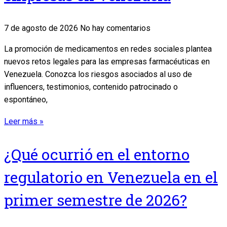
7 de agosto de 2026
No hay comentarios
La promoción de medicamentos en redes sociales plantea
nuevos retos legales para las empresas farmacéuticas en
Venezuela. Conozca los riesgos asociados al uso de
influencers, testimonios, contenido patrocinado o
espontáneo,
Leer más »
¿Qué ocurrió en el entorno
regulatorio en Venezuela en el
primer semestre de 2026?