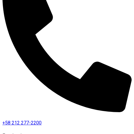
+58 212 277-2200