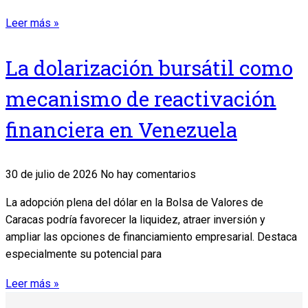
Leer más »
La dolarización bursátil como
mecanismo de reactivación
financiera en Venezuela
30 de julio de 2026
No hay comentarios
La adopción plena del dólar en la Bolsa de Valores de
Caracas podría favorecer la liquidez, atraer inversión y
ampliar las opciones de financiamiento empresarial. Destaca
especialmente su potencial para
Leer más »