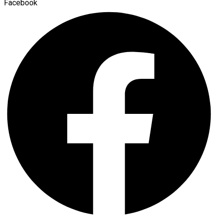
Facebook