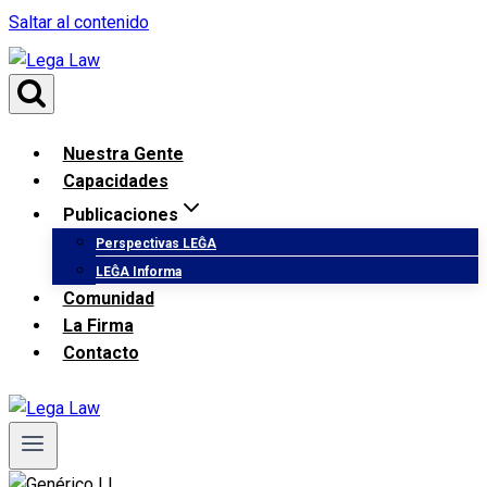
Saltar al contenido
Nuestra Gente
Capacidades
Publicaciones
Perspectivas LEĜA
LEĜA Informa
Comunidad
La Firma
Contacto