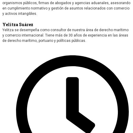
organismos públicos, firmas de abogados y agencias aduanales, asesorando
en cumplimiento normativo y gestión de asuntos relacionados con comercio
y activos intangibles.
Yelitza Suárez
Yelitza se desempeña como consultor de nuestra área de derecho marítimo
y comercio internacional. Tiene más de 30 años de experiencia en las áreas
de derecho marítimo, portuario y políticas públicas.