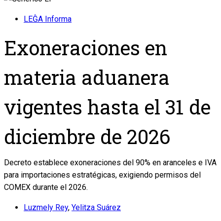
LEĜA Informa
Exoneraciones en
materia aduanera
vigentes hasta el 31 de
diciembre de 2026
Decreto establece exoneraciones del 90% en aranceles e IVA
para importaciones estratégicas, exigiendo permisos del
COMEX durante el 2026.
Luzmely Rey
,
Yelitza Suárez