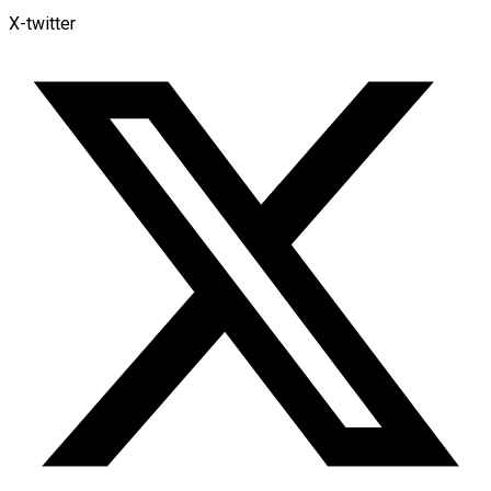
X-twitter