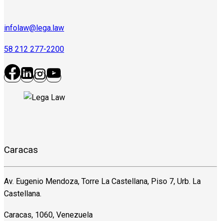
infolaw@lega.law
58 212 277-2200
Caracas
Av. Eugenio Mendoza, Torre La Castellana, Piso 7, Urb. La
Castellana.
Caracas, 1060, Venezuela