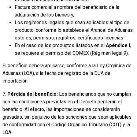
Factura comercial a nombre del beneficiario de la
adquisición de los bienes y,
Los regímenes legales que sean aplicables al tipo de
producto, conforme lo establece el Arancel de Aduanas,
esto es, permisos, registros, certificados licencias
En el caso de los productos listados en el
Apéndice I
,
se requiere el permiso del COMEX (Régimen legal 9).
El beneficio deberá aplicarse, conforme a la Ley Orgánica de
Aduanas (LOA), a la fecha de registro de la DUA de
importación
7.
Pérdida del beneficio:
Los beneficiarios que no cumplan
con las condiciones previstas en el Decreto perderán el
beneficio. Al efecto, las importaciones se considerarán
gravadas, sin perjuicio de las sanciones que sean aplicables
de conformidad con el Código Orgánico Tributario (COT) y la
LOA.