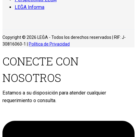
LEĜA Informa
Copyright © 2026 LEĜA - Todos los derechos reservados | RIF: J-
30816060-1 |
Política de Privacidad
CONECTE CON
NOSOTROS
Estamos a su disposición para atender cualquier
requerimiento o consulta.