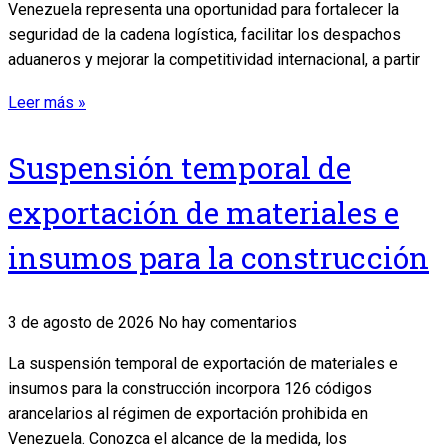
Venezuela representa una oportunidad para fortalecer la
seguridad de la cadena logística, facilitar los despachos
aduaneros y mejorar la competitividad internacional, a partir
Leer más »
Suspensión temporal de
exportación de materiales e
insumos para la construcción
3 de agosto de 2026
No hay comentarios
La suspensión temporal de exportación de materiales e
insumos para la construcción incorpora 126 códigos
arancelarios al régimen de exportación prohibida en
Venezuela. Conozca el alcance de la medida, los