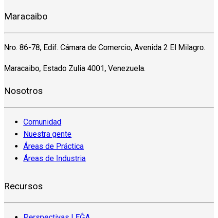
Maracaibo
Nro. 86-78, Edif. Cámara de Comercio, Avenida 2 El Milagro.
Maracaibo, Estado Zulia 4001, Venezuela.
Nosotros
Comunidad
Nuestra gente
Áreas de Práctica
Áreas de Industria
Recursos
Perspectivas LEĜA