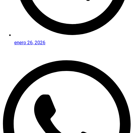
enero 26, 2026