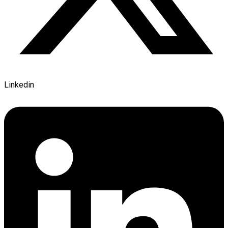
Linkedin