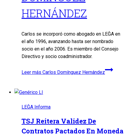
HERNÁNDEZ
Carlos se incorporó como abogado en LEĜA en
el año 1996, avanzando hasta ser nombrado
socio en el año 2006. Es miembro del Consejo
Directivo y socio coadministrador.
Leer más
Carlos Domínguez Hernández
LEĜA Informa
TSJ Reitera Validez De
Contratos Pactados En Moneda