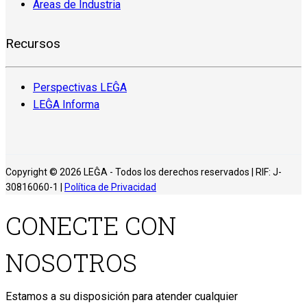
Áreas de Industria
Recursos
Perspectivas LEĜA
LEĜA Informa
Copyright © 2026 LEĜA - Todos los derechos reservados | RIF: J-
30816060-1 |
Política de Privacidad
CONECTE CON
NOSOTROS
Estamos a su disposición para atender cualquier