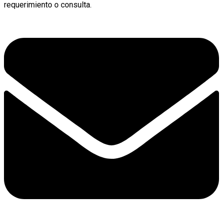
requerimiento o consulta.