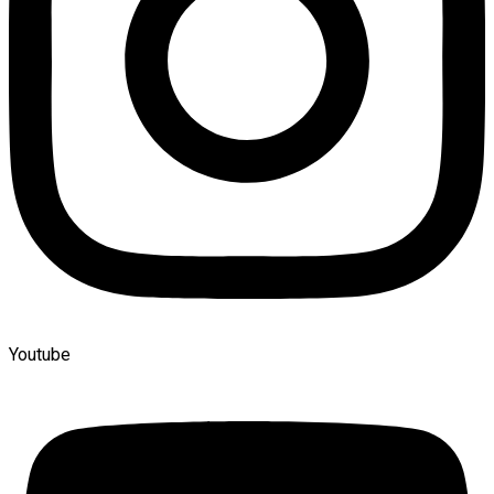
Youtube