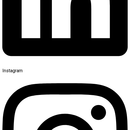
Instagram