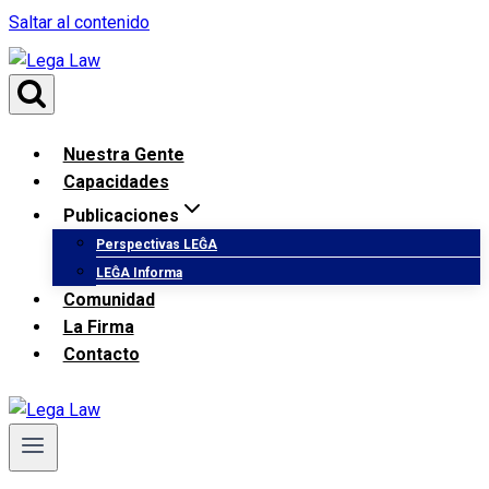
Saltar al contenido
Nuestra Gente
Capacidades
Publicaciones
Perspectivas LEĜA
LEĜA Informa
Comunidad
La Firma
Contacto