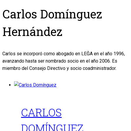
Carlos Domínguez
Hernández
Carlos se incorporó como abogado en LEĜA en el año 1996,
avanzando hasta ser nombrado socio en el año 2006. Es
miembro del Consejo Directivo y socio coadministrador.
CARLOS
DOMÍNGUEZ