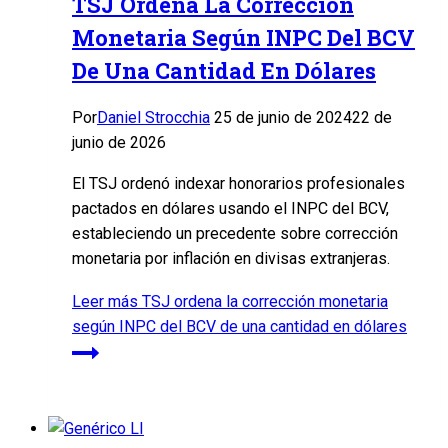
TSJ Ordena La Corrección
Monetaria Según INPC Del BCV
De Una Cantidad En Dólares
Por
Daniel Strocchia
25 de junio de 2024
22 de
junio de 2026
El TSJ ordenó indexar honorarios profesionales
pactados en dólares usando el INPC del BCV,
estableciendo un precedente sobre corrección
monetaria por inflación en divisas extranjeras.
Leer más
TSJ ordena la corrección monetaria
según INPC del BCV de una cantidad en dólares