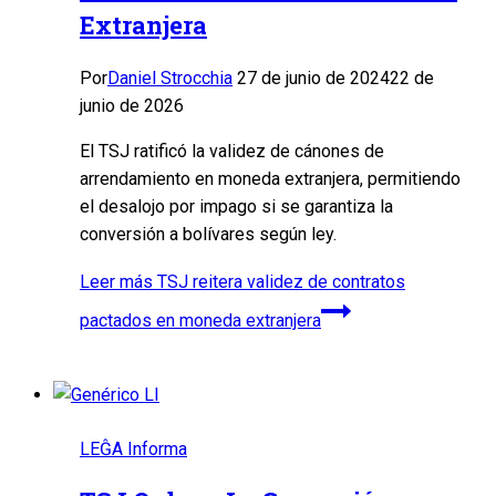
Extranjera
Por
Daniel Strocchia
27 de junio de 2024
22 de
junio de 2026
El TSJ ratificó la validez de cánones de
arrendamiento en moneda extranjera, permitiendo
el desalojo por impago si se garantiza la
conversión a bolívares según ley.
Leer más
TSJ reitera validez de contratos
pactados en moneda extranjera
LEĜA Informa