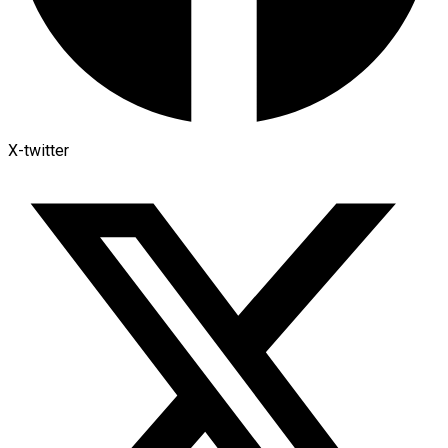
X-twitter