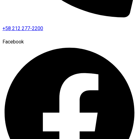
+58 212 277-2200
Facebook