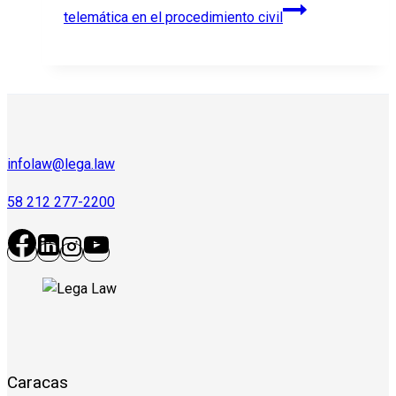
telemática en el procedimiento civil
infolaw@lega.law
58 212 277-2200
Caracas