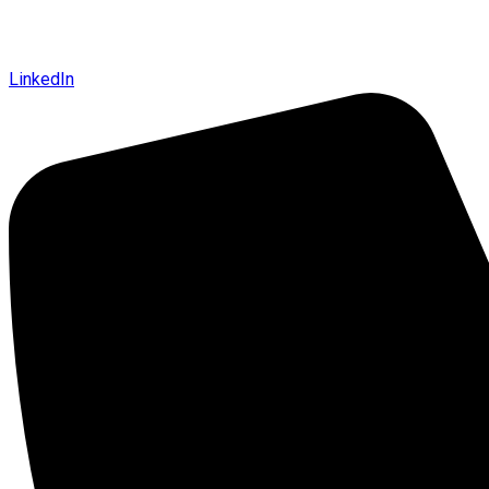
LinkedIn