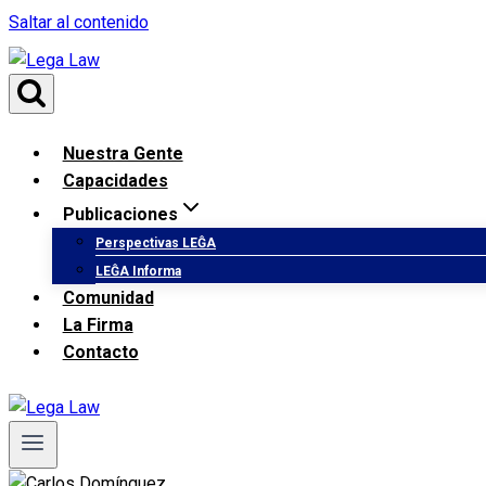
Saltar al contenido
Nuestra Gente
Capacidades
Publicaciones
Perspectivas LEĜA
LEĜA Informa
Comunidad
La Firma
Contacto