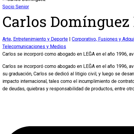
Socio Senior
Carlos Domínguez
Arte, Entretenimiento y Deporte
|
Corporativo, Fusiones y Adqu
Telecomunicaciones y Medios
Carlos se incorporó como abogado en LEĜA en el año 1996, ava
Carlos se incorporó como abogado en LEĜA en el año 1996, av
su graduación, Carlos se dedicó al litigio civil, y luego se de
impacto internacional, tales como el incumplimiento de contratos
de deudas, quiebras y responsabilidad de productos, entre otro