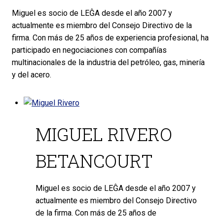
Miguel es socio de LEĜA desde el año 2007 y
actualmente es miembro del Consejo Directivo de la
firma. Con más de 25 años de experiencia profesional, ha
participado en negociaciones con compañías
multinacionales de la industria del petróleo, gas, minería
y del acero.
MIGUEL RIVERO
BETANCOURT
Miguel es socio de LEĜA desde el año 2007 y
actualmente es miembro del Consejo Directivo
de la firma. Con más de 25 años de