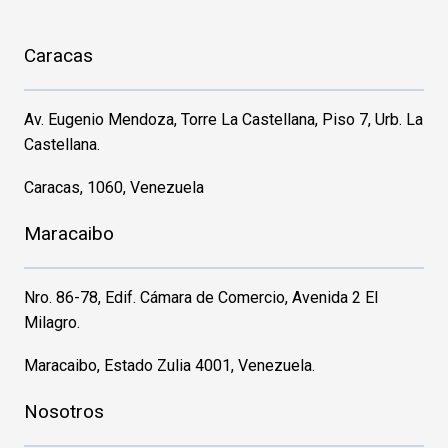
Caracas
Av. Eugenio Mendoza, Torre La Castellana, Piso 7, Urb. La
Castellana.
Caracas, 1060, Venezuela
Maracaibo
Nro. 86-78, Edif. Cámara de Comercio, Avenida 2 El
Milagro.
Maracaibo, Estado Zulia 4001, Venezuela.
Nosotros