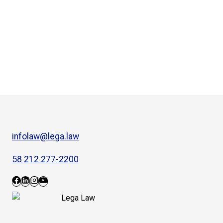
infolaw@lega.law
58 212 277-2200