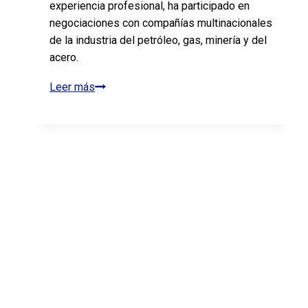
experiencia profesional, ha participado en
negociaciones con compañías multinacionales
de la industria del petróleo, gas, minería y del
acero.
Leer más
Miguel
Rivero
Betancourt