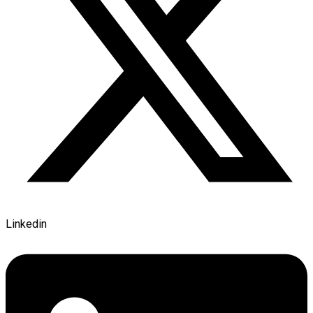
Linkedin