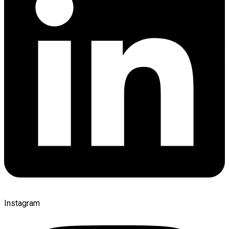
Instagram