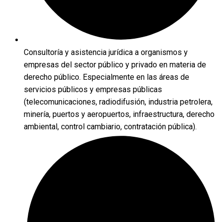
Consultoría y asistencia jurídica a organismos y
empresas del sector público y privado en materia de
derecho público. Especialmente en las áreas de
servicios públicos y empresas públicas
(telecomunicaciones, radiodifusión, industria petrolera,
minería, puertos y aeropuertos, infraestructura, derecho
ambiental, control cambiario, contratación pública).