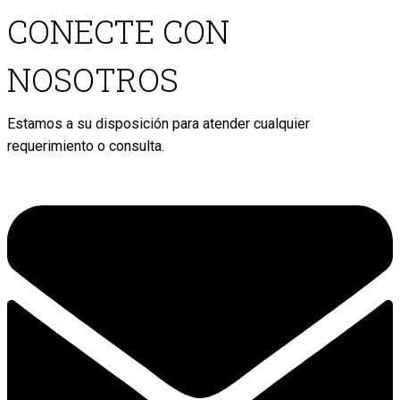
CONECTE CON
NOSOTROS
Estamos a su disposición para atender cualquier
requerimiento o consulta.