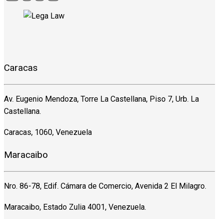
Caracas
Av. Eugenio Mendoza, Torre La Castellana, Piso 7, Urb. La
Castellana.
Caracas, 1060, Venezuela
Maracaibo
Nro. 86-78, Edif. Cámara de Comercio, Avenida 2 El Milagro.
Maracaibo, Estado Zulia 4001, Venezuela.