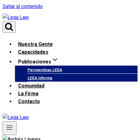
Saltar al contenido
Nuestra Gente
Capacidades
Publicaciones
Perspectivas LEĜA
LEĜA Informa
Comunidad
La Firma
Contacto