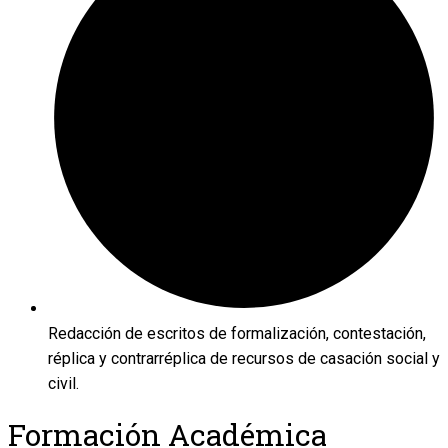
Redacción de escritos de formalización, contestación,
réplica y contrarréplica de recursos de casación social y
civil.
Formación Académica