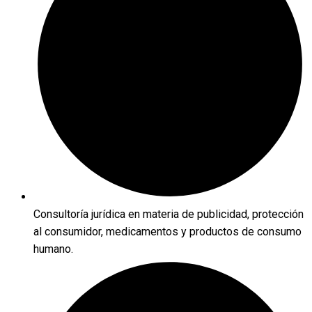
Consultoría jurídica en materia de publicidad, protección
al consumidor, medicamentos y productos de consumo
humano.