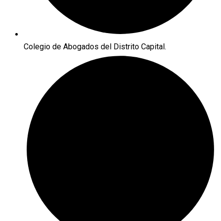
Colegio de Abogados del Distrito Capital.