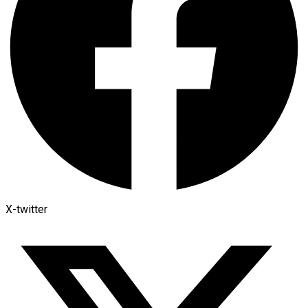
X-twitter