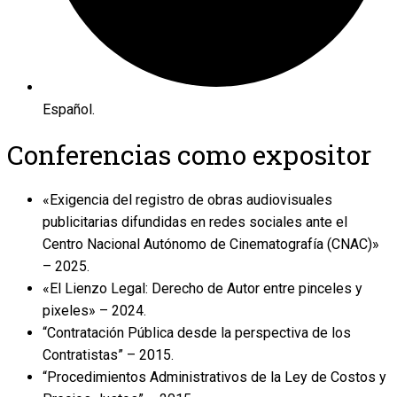
Español.
Conferencias como expositor
«Exigencia del registro de obras audiovisuales
publicitarias difundidas en redes sociales ante el
Centro Nacional Autónomo de Cinematografía (CNAC)»
– 2025.
«El Lienzo Legal: Derecho de Autor entre pinceles y
pixeles» – 2024.
“Contratación Pública desde la perspectiva de los
Contratistas” – 2015.
“Procedimientos Administrativos de la Ley de Costos y