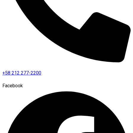
+58 212 277-2200
Facebook