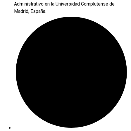
Administrativo en la Universidad Complutense de
Madrid, España.