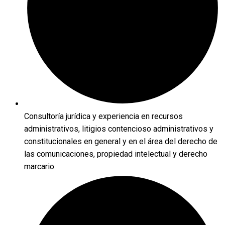
Consultoría jurídica y experiencia en recursos
administrativos, litigios contencioso administrativos y
constitucionales en general y en el área del derecho de
las comunicaciones, propiedad intelectual y derecho
marcario.