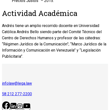
Precios Justos” – 2015.
Actividad Académica
Andrés tiene un amplio recorrido docente en Universidad
Católica Andrés Bello siendo parte del Comité Técnico del
Centro de Derechos Humanos y profesor de las cátedras:
“Régimen Jurídico de la Comunicación”; “Marco Jurídico de la
Información y Comunicación en Venezuela” y “Legislación
Publicitaria”.
infolaw@lega.law
58 212 277-2200