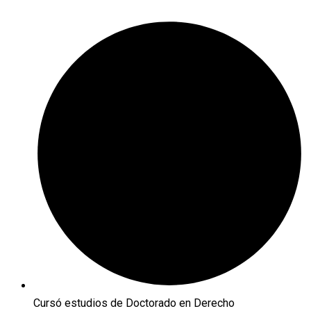
Cursó estudios de Doctorado en Derecho