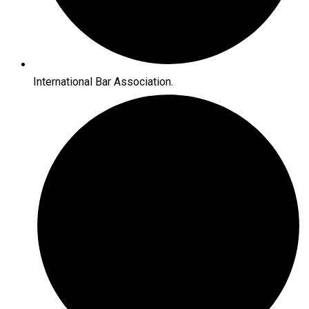
International Bar Association.