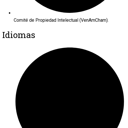
Comité de Propiedad Intelectual (VenAmCham).
Idiomas