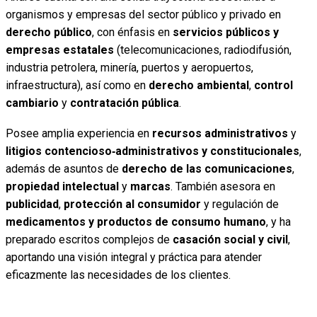
organismos y empresas del sector público y privado en
derecho público
, con énfasis en
servicios públicos y
empresas estatales
(telecomunicaciones, radiodifusión,
industria petrolera, minería, puertos y aeropuertos,
infraestructura), así como en
derecho ambiental
,
control
cambiario
y
contratación pública
.
Posee amplia experiencia en
recursos administrativos
y
litigios contencioso‑administrativos y constitucionales
,
además de asuntos de
derecho de las comunicaciones
,
propiedad intelectual
y
marcas
. También asesora en
publicidad
,
protección al consumidor
y regulación de
medicamentos y productos de consumo humano
, y ha
preparado escritos complejos de
casación social y civil
,
aportando una visión integral y práctica para atender
eficazmente las necesidades de los clientes.