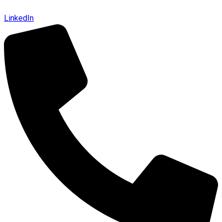
LinkedIn