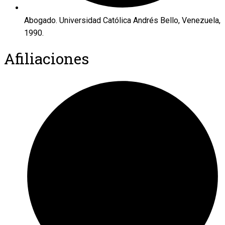
Abogado. Universidad Católica Andrés Bello, Venezuela,
1990.
Afiliaciones