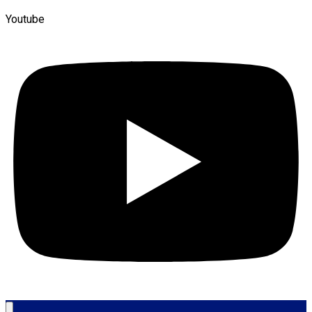
Youtube