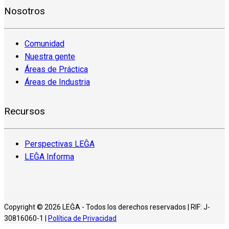
Nosotros
Comunidad
Nuestra gente
Áreas de Práctica
Áreas de Industria
Recursos
Perspectivas LEĜA
LEĜA Informa
Copyright © 2026 LEĜA - Todos los derechos reservados | RIF: J-
30816060-1 |
Política de Privacidad