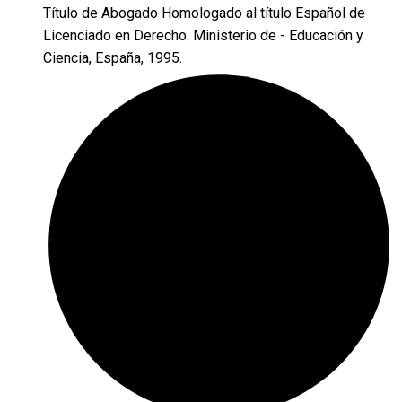
Título de Abogado Homologado al título Español de
Licenciado en Derecho. Ministerio de - Educación y
Ciencia, España, 1995.