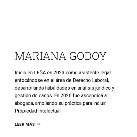
MARIANA GODOY
Inició en LEĜA en 2023 como asistente legal,
enfocándose en el área de Derecho Laboral,
desarrollando habilidades en análisis jurídico y
gestión de casos. En 2026 fue ascendida a
abogada, ampliando su práctica para incluir
Propiedad Intelectual.
LEER MÁS