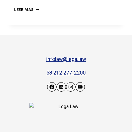
LEER MÁS
infolaw@lega.law
58 212 277-2200