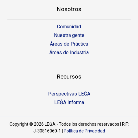
Nosotros
Comunidad
Nuestra gente
Áreas de Práctica
Áreas de Industria
Recursos
Perspectivas LEĜA
LEĜA Informa
Copyright © 2026 LEĜA - Todos los derechos reservados | RIF:
J-30816060-1 |
Política de Privacidad