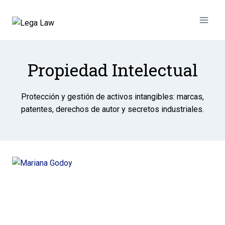
Propiedad Intelectual
Protección y gestión de activos intangibles: marcas,
patentes, derechos de autor y secretos industriales.