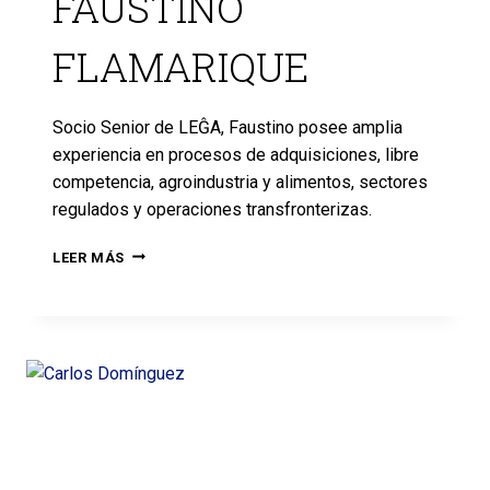
FAUSTINO
FLAMARIQUE
Socio Senior de LEĜA, Faustino posee amplia
experiencia en procesos de adquisiciones, libre
competencia, agroindustria y alimentos, sectores
regulados y operaciones transfronterizas.
LEER MÁS