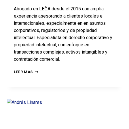
Abogado en LEĜA desde el 2015 con amplia
experiencia asesorando a clientes locales e
internacionales, especialmente en en asuntos
corporativos, regulatorios y de propiedad
intelectual. Especialista en derecho corporativo y
propiedad intelectual, con enfoque en
transacciones complejas, activos intangibles y
contratación comercial.
LEER MÁS