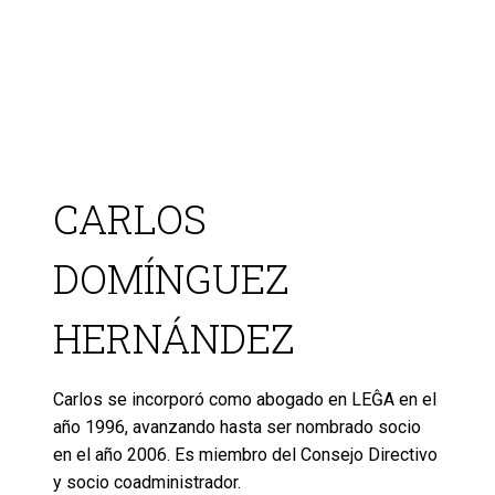
CARLOS
DOMÍNGUEZ
HERNÁNDEZ
Carlos se incorporó como abogado en LEĜA en el
año 1996, avanzando hasta ser nombrado socio
en el año 2006. Es miembro del Consejo Directivo
y socio coadministrador.