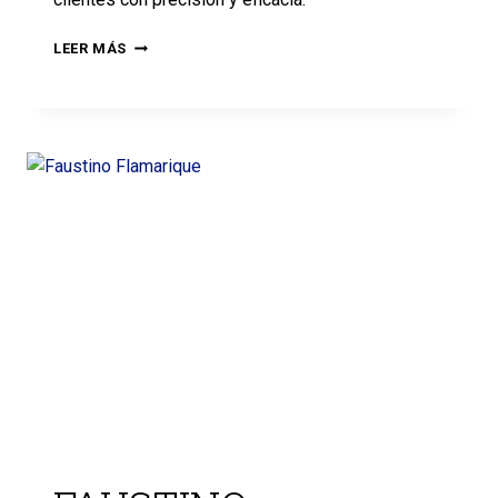
LEER MÁS