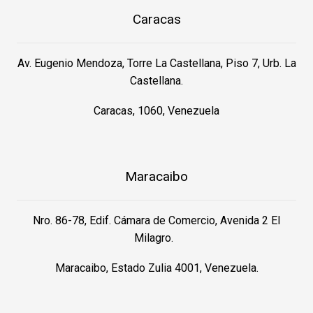
Caracas
Av. Eugenio Mendoza, Torre La Castellana, Piso 7, Urb. La
Castellana.
Caracas, 1060, Venezuela
Maracaibo
Nro. 86-78, Edif. Cámara de Comercio, Avenida 2 El
Milagro.
Maracaibo, Estado Zulia 4001, Venezuela.