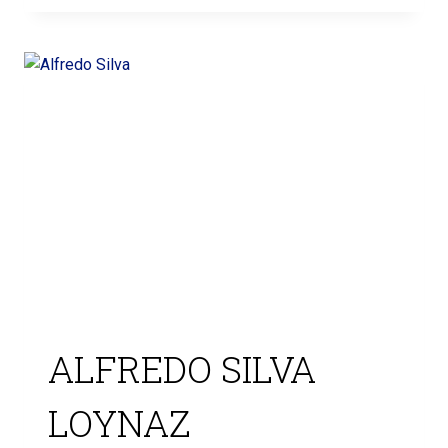
ALFREDO SILVA
LOYNAZ