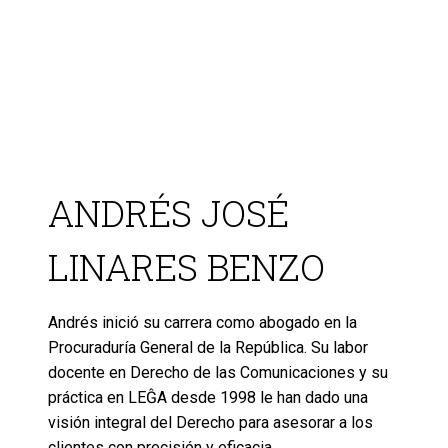
ANDRÉS JOSÉ
LINARES BENZO
Andrés inició su carrera como abogado en la
Procuraduría General de la República. Su labor
docente en Derecho de las Comunicaciones y su
práctica en LEĜA desde 1998 le han dado una
visión integral del Derecho para asesorar a los
clientes con precisión y eficacia.