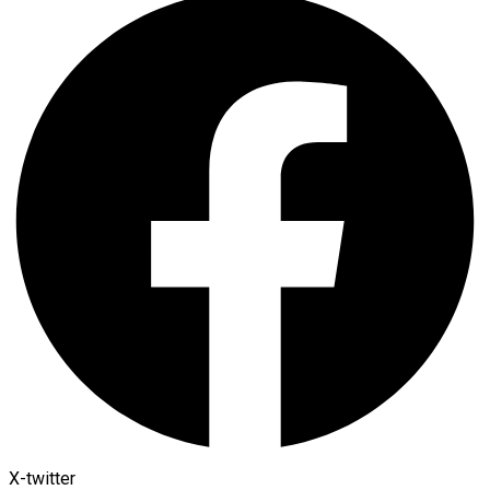
X-twitter