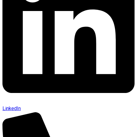
LinkedIn