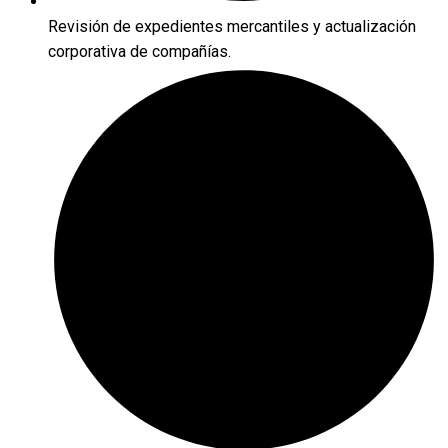
Revisión de expedientes mercantiles y actualización
corporativa de compañías.