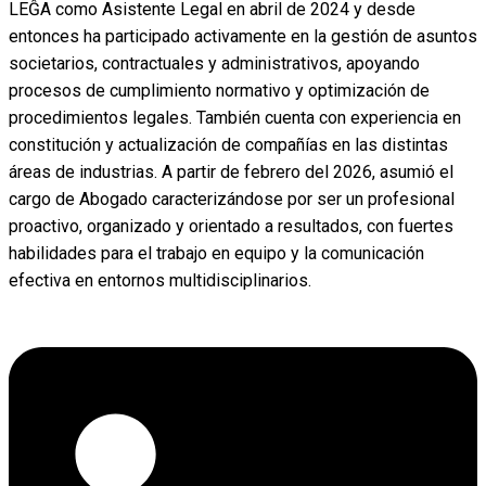
LEĜA como Asistente Legal en abril de 2024 y desde
entonces ha participado activamente en la gestión de asuntos
societarios, contractuales y administrativos, apoyando
procesos de cumplimiento normativo y optimización de
procedimientos legales. También cuenta con experiencia en
constitución y actualización de compañías en las distintas
áreas de industrias. A partir de febrero del 2026, asumió el
cargo de Abogado caracterizándose por ser un profesional
proactivo, organizado y orientado a resultados, con fuertes
habilidades para el trabajo en equipo y la comunicación
efectiva en entornos multidisciplinarios.