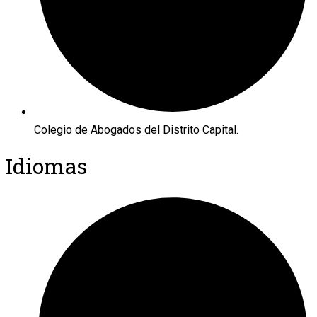
Colegio de Abogados del Distrito Capital.
Idiomas