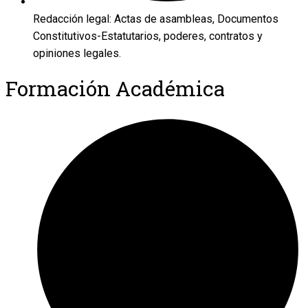
Redacción legal: Actas de asambleas, Documentos
Constitutivos-Estatutarios, poderes, contratos y
opiniones legales.
Formación Académica