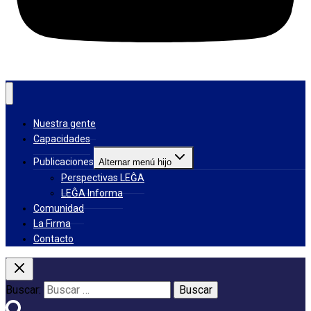
Nuestra gente
Capacidades
Publicaciones
Alternar menú hijo
Perspectivas LEĜA
LEĜA Informa
Comunidad
La Firma
Contacto
Buscar: