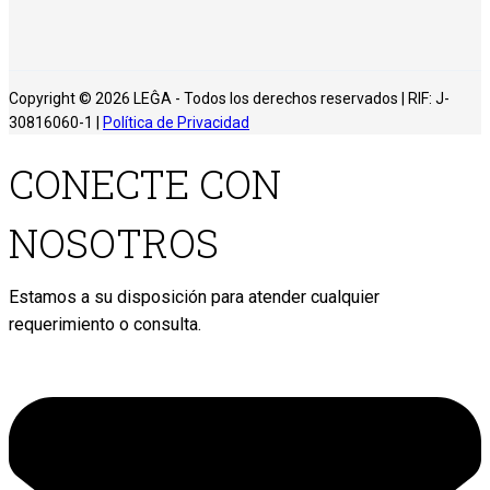
Copyright © 2026 LEĜA - Todos los derechos reservados | RIF: J-
30816060-1 |
Política de Privacidad
CONECTE CON
NOSOTROS
Estamos a su disposición para atender cualquier
requerimiento o consulta.