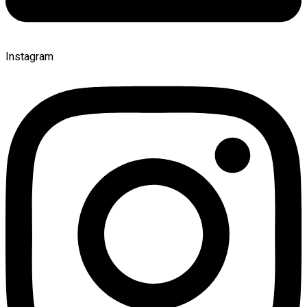
Instagram