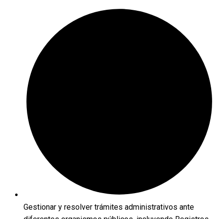
Gestionar y resolver trámites administrativos ante