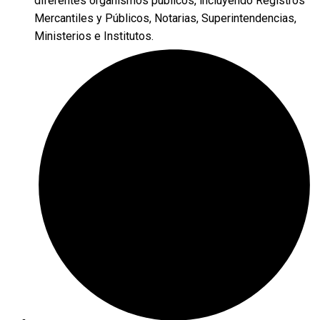
diferentes organismos públicos, incluyendo Registros
Mercantiles y Públicos, Notarias, Superintendencias,
Ministerios e Institutos.