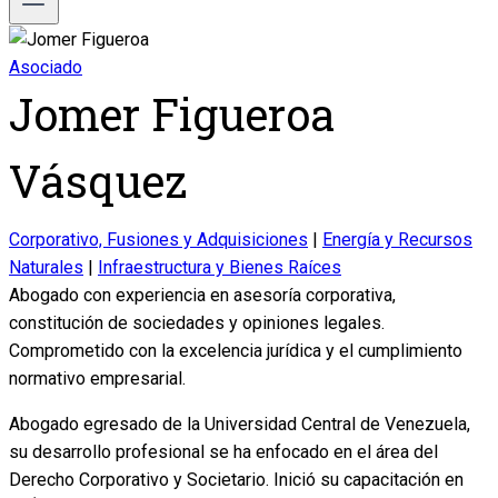
Asociado
Jomer Figueroa
Vásquez
Corporativo, Fusiones y Adquisiciones
|
Energía y Recursos
Naturales
|
Infraestructura y Bienes Raíces
Abogado con experiencia en asesoría corporativa,
constitución de sociedades y opiniones legales.
Comprometido con la excelencia jurídica y el cumplimiento
normativo empresarial.
Abogado egresado de la Universidad Central de Venezuela,
su desarrollo profesional se ha enfocado en el área del
Derecho Corporativo y Societario. Inició su capacitación en