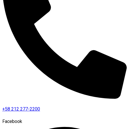
+58 212 277-2200
Facebook