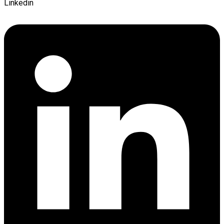
Linkedin