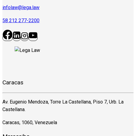
infolaw@lega.law
58 212 277-2200
Caracas
Av. Eugenio Mendoza, Torre La Castellana, Piso 7, Urb. La
Castellana.
Caracas, 1060, Venezuela