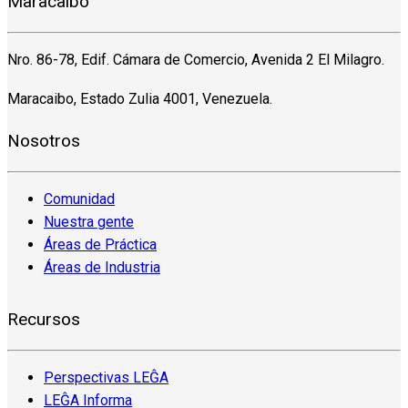
Maracaibo
Nro. 86-78, Edif. Cámara de Comercio, Avenida 2 El Milagro.
Maracaibo, Estado Zulia 4001, Venezuela.
Nosotros
Comunidad
Nuestra gente
Áreas de Práctica
Áreas de Industria
Recursos
Perspectivas LEĜA
LEĜA Informa