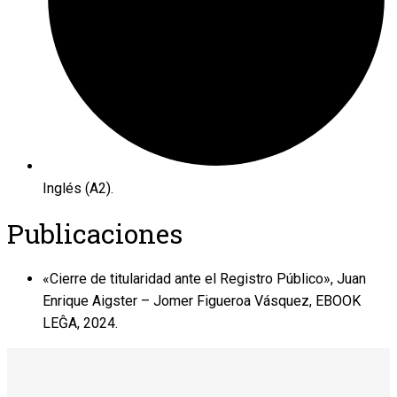
Inglés (A2).
Publicaciones
«Cierre de titularidad ante el Registro Público», Juan
Enrique Aigster – Jomer Figueroa Vásquez, EBOOK
LEĜA, 2024.