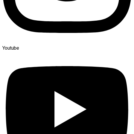
Youtube