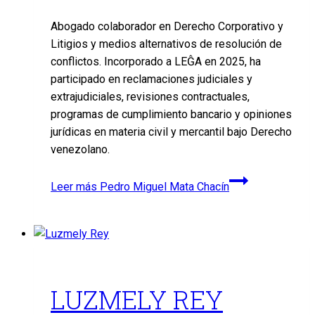
Abogado colaborador en Derecho Corporativo y
Litigios y medios alternativos de resolución de
conflictos. Incorporado a LEĜA en 2025, ha
participado en reclamaciones judiciales y
extrajudiciales, revisiones contractuales,
programas de cumplimiento bancario y opiniones
jurídicas en materia civil y mercantil bajo Derecho
venezolano.
Leer más
Pedro Miguel Mata Chacín
LUZMELY REY