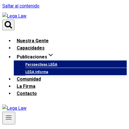
Saltar al contenido
Nuestra Gente
Capacidades
Publicaciones
Perspectivas LEĜA
LEĜA Informa
Comunidad
La Firma
Contacto