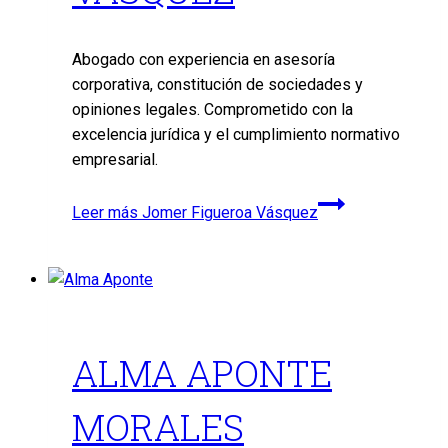
Abogado con experiencia en asesoría
corporativa, constitución de sociedades y
opiniones legales. Comprometido con la
excelencia jurídica y el cumplimiento normativo
empresarial.
Leer más
Jomer Figueroa Vásquez
ALMA APONTE
MORALES