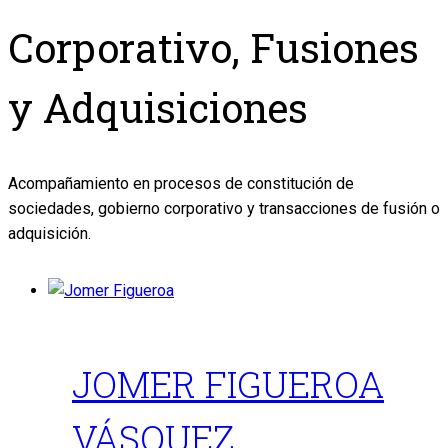
Corporativo, Fusiones
y Adquisiciones
Acompañamiento en procesos de constitución de
sociedades, gobierno corporativo y transacciones de fusión o
adquisición.
JOMER FIGUEROA
VÁSQUEZ