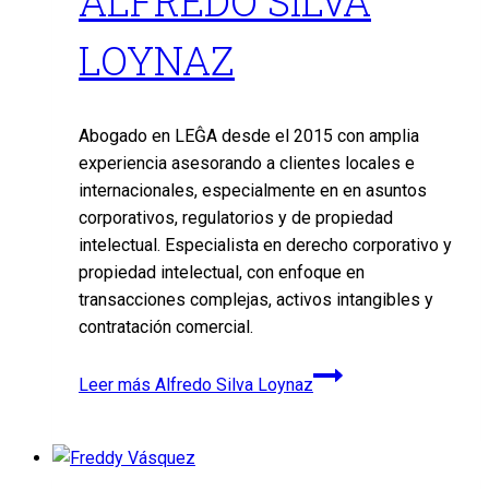
ALFREDO SILVA
LOYNAZ
Abogado en LEĜA desde el 2015 con amplia
experiencia asesorando a clientes locales e
internacionales, especialmente en en asuntos
corporativos, regulatorios y de propiedad
intelectual. Especialista en derecho corporativo y
propiedad intelectual, con enfoque en
transacciones complejas, activos intangibles y
contratación comercial.
Leer más
Alfredo Silva Loynaz