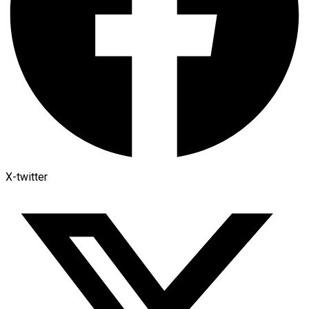
X-twitter