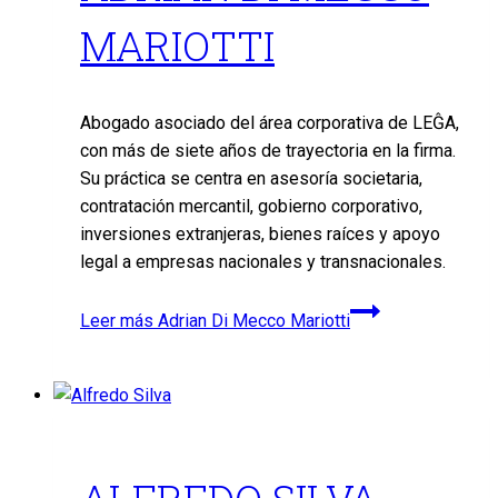
MARIOTTI
Abogado asociado del área corporativa de LEĜA,
con más de siete años de trayectoria en la firma.
Su práctica se centra en asesoría societaria,
contratación mercantil, gobierno corporativo,
inversiones extranjeras, bienes raíces y apoyo
legal a empresas nacionales y transnacionales.
Leer más
Adrian Di Mecco Mariotti