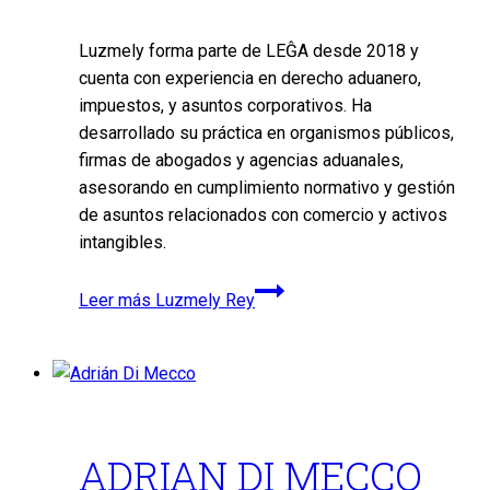
Luzmely forma parte de LEĜA desde 2018 y
cuenta con experiencia en derecho aduanero,
impuestos, y asuntos corporativos. Ha
desarrollado su práctica en organismos públicos,
firmas de abogados y agencias aduanales,
asesorando en cumplimiento normativo y gestión
de asuntos relacionados con comercio y activos
intangibles.
Leer más
Luzmely Rey
ADRIAN DI MECCO