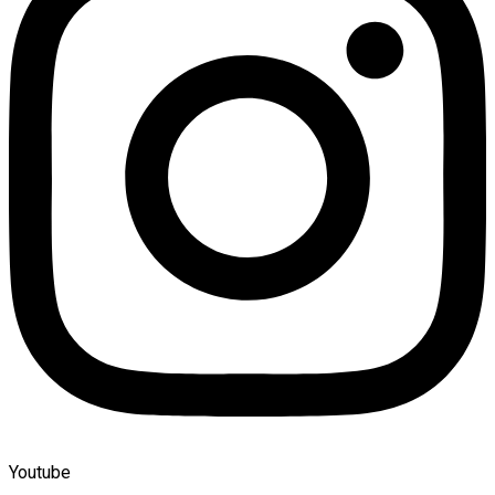
Youtube