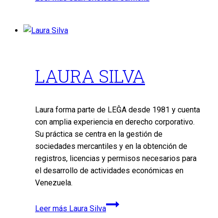
LAURA SILVA
Laura forma parte de LEĜA desde 1981 y cuenta
con amplia experiencia en derecho corporativo.
Su práctica se centra en la gestión de
sociedades mercantiles y en la obtención de
registros, licencias y permisos necesarios para
el desarrollo de actividades económicas en
Venezuela.
Leer más
Laura Silva