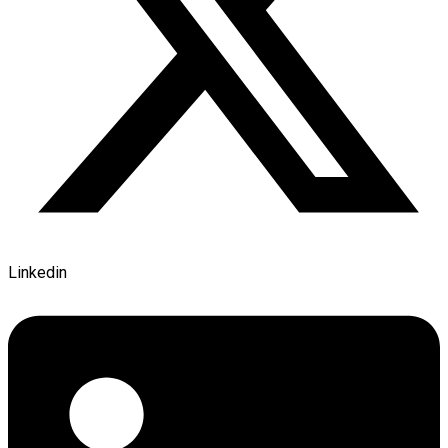
Linkedin