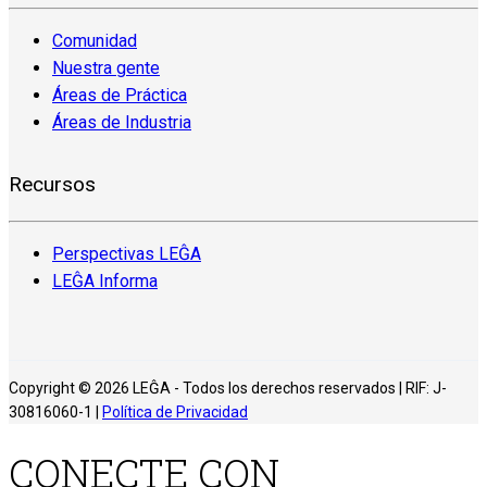
Comunidad
Nuestra gente
Áreas de Práctica
Áreas de Industria
Recursos
Perspectivas LEĜA
LEĜA Informa
Copyright © 2026 LEĜA - Todos los derechos reservados | RIF: J-
30816060-1 |
Política de Privacidad
CONECTE CON