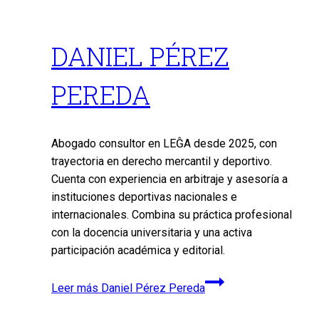
DANIEL PÉREZ
PEREDA
Abogado consultor en LEĜA desde 2025, con
trayectoria en derecho mercantil y deportivo.
Cuenta con experiencia en arbitraje y asesoría a
instituciones deportivas nacionales e
internacionales. Combina su práctica profesional
con la docencia universitaria y una activa
participación académica y editorial.
Leer más
Daniel Pérez Pereda