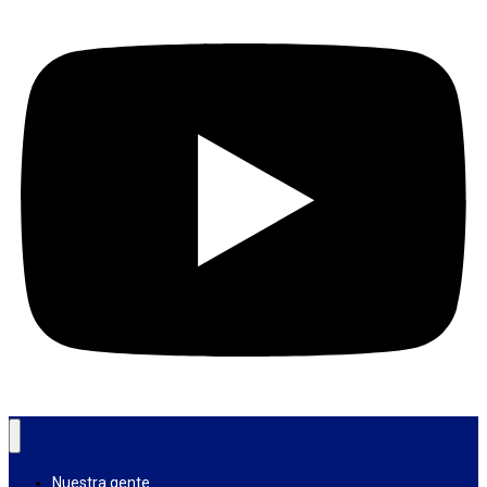
Nuestra gente