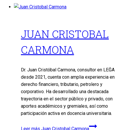
JUAN CRISTOBAL
CARMONA
Dr. Juan Cristóbal Carmona, consultor en LEĜA
desde 2021, cuenta con amplia experiencia en
derecho financiero, tributario, petrolero y
corporativo. Ha desarrollado una destacada
trayectoria en el sector público y privado, con
aportes académicos y gremiales, así como
participación activa en docencia universitaria.
Leer más
Juan Cristobal Carmona