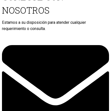
NOSOTROS
Estamos a su disposición para atender cualquier
requerimiento o consulta.