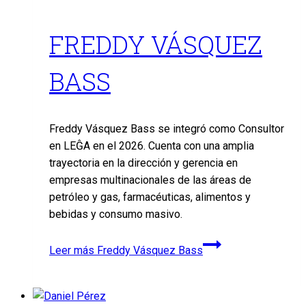
FREDDY VÁSQUEZ
BASS
Freddy Vásquez Bass se integró como Consultor
en LEĜA en el 2026. Cuenta con una amplia
trayectoria en la dirección y gerencia en
empresas multinacionales de las áreas de
petróleo y gas, farmacéuticas, alimentos y
bebidas y consumo masivo.
Leer más
Freddy Vásquez Bass