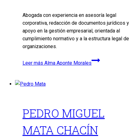
Abogada con experiencia en asesoría legal
corporativa, redacción de documentos jurídicos y
apoyo en la gestión empresarial, orientada al
cumplimiento normativo y a la estructura legal de
organizaciones.
Leer más
Alma Aponte Morales
PEDRO MIGUEL
MATA CHACÍN