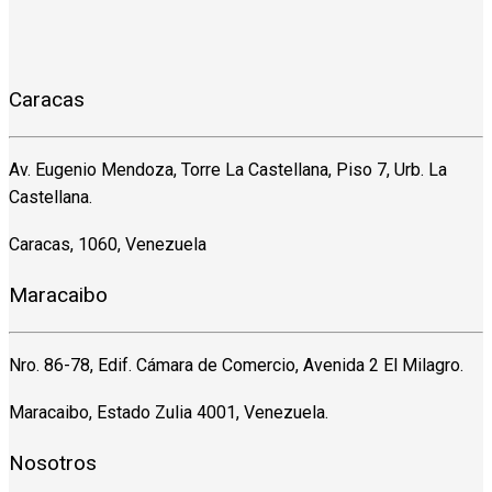
Caracas
Av. Eugenio Mendoza, Torre La Castellana, Piso 7, Urb. La
Castellana.
Caracas, 1060, Venezuela
Maracaibo
Nro. 86-78, Edif. Cámara de Comercio, Avenida 2 El Milagro.
Maracaibo, Estado Zulia 4001, Venezuela.
Nosotros