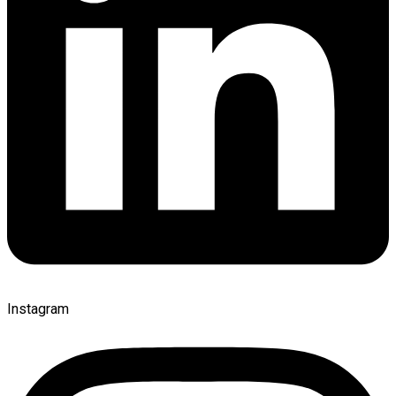
Instagram