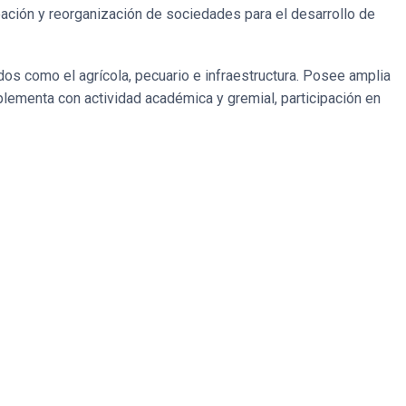
eación y reorganización de sociedades para el desarrollo de
s como el agrícola, pecuario e infraestructura. Posee amplia
plementa con actividad académica y gremial, participación en