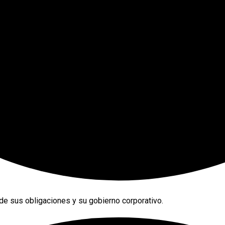
e sus obligaciones y su gobierno corporativo.