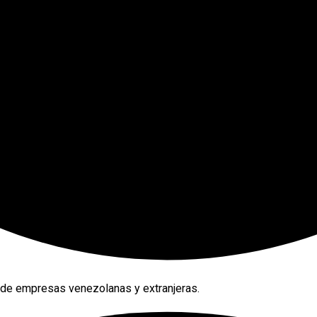
 de empresas venezolanas y extranjeras.