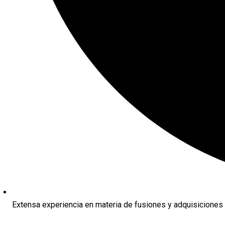
Extensa experiencia en materia de fusiones y adquisiciones