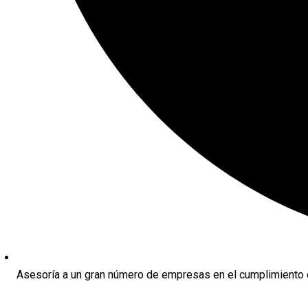
Asesoría a un gran número de empresas en el cumplimiento d