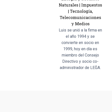
Naturales
|
Impuestos
|
Tecnología,
Telecomunicaciones
y Medios
Luis se unió a la firma en
el año 1994 y se
convierte en socio en
1999, hoy en día es
miembro del Consejo
Directivo y socio co-
administrador de LEĜA.