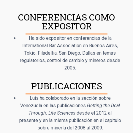
CONFERENCIAS COMO
EXPOSITOR
Ha sido expositor en conferencias de la
International Bar Association en Buenos Aires,
Tokio, Filadelfia, San Diego, Dallas en temas
regulatorios, control de cambio y mineros desde
2005.
PUBLICACIONES
Luis ha colaborado en la sección sobre
Venezuela en las publicaciones
Getting the Deal
Through: Life Sciences
desde el 2012 al
presente y en la misma publicación en el capitulo
sobre minería del 2008 al 2009.