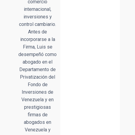
comercio
internacional,
inversiones y
control cambiario.
Antes de
incorporarse a la
Firma, Luis se
desempeñó como
abogado en el
Departamento de
Privatización del
Fondo de
Inversiones de
Venezuela y en
prestigiosas
firmas de
abogados en
Venezuela y