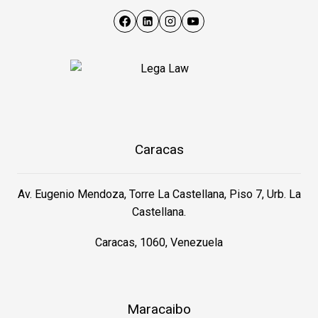
Caracas
Av. Eugenio Mendoza, Torre La Castellana, Piso 7, Urb. La
Castellana.
Caracas, 1060, Venezuela
Maracaibo