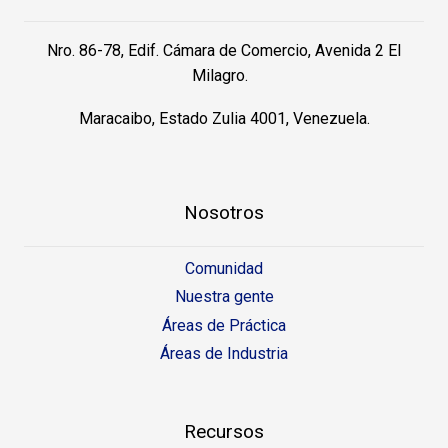
Nro. 86-78, Edif. Cámara de Comercio, Avenida 2 El
Milagro.
Maracaibo, Estado Zulia 4001, Venezuela.
Nosotros
Comunidad
Nuestra gente
Áreas de Práctica
Áreas de Industria
Recursos