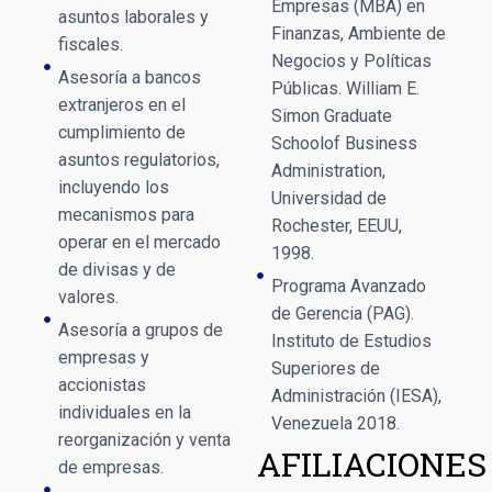
Empresas (MBA) en
asuntos laborales y
Finanzas, Ambiente de
fiscales.
Negocios y Políticas
Asesoría a bancos
Públicas. William E.
extranjeros en el
Simon Graduate
cumplimiento de
Schoolof Business
asuntos regulatorios,
Administration,
incluyendo los
Universidad de
mecanismos para
Rochester, EEUU,
operar en el mercado
1998.
de divisas y de
Programa Avanzado
valores.
de Gerencia (PAG).
Asesoría a grupos de
Instituto de Estudios
empresas y
Superiores de
accionistas
Administración (IESA),
individuales en la
Venezuela 2018.
reorganización y venta
AFILIACIONES
de empresas.