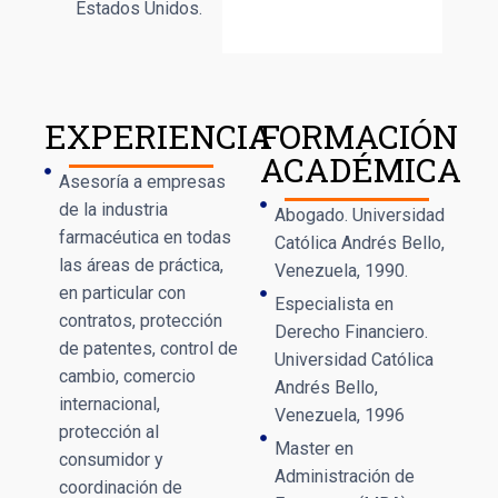
Estados Unidos.
EXPERIENCIA
FORMACIÓN
ACADÉMICA
Asesoría a empresas
de la industria
Abogado. Universidad
farmacéutica en todas
Católica Andrés Bello,
las áreas de práctica,
Venezuela, 1990.
en particular con
Especialista en
contratos, protección
Derecho Financiero.
de patentes, control de
Universidad Católica
cambio, comercio
Andrés Bello,
internacional,
Venezuela, 1996
protección al
Master en
consumidor y
Administración de
coordinación de