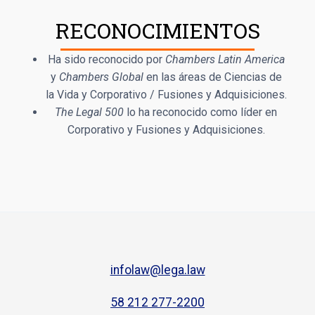
RECONOCIMIENTOS
Ha sido reconocido por
Chambers Latin America
y
Chambers Global
en las áreas de Ciencias de
la Vida y Corporativo / Fusiones y Adquisiciones.
The Legal 500
lo ha reconocido como líder en
Corporativo y Fusiones y Adquisiciones.
infolaw@lega.law
58 212 277-2200