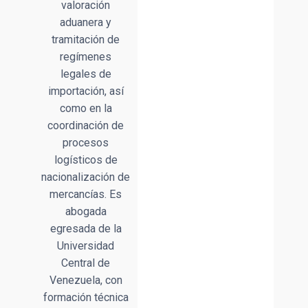
valoración
aduanera y
tramitación de
regímenes
legales de
importación, así
como en la
coordinación de
procesos
logísticos de
nacionalización de
mercancías. Es
abogada
egresada de la
Universidad
Central de
Venezuela, con
formación técnica