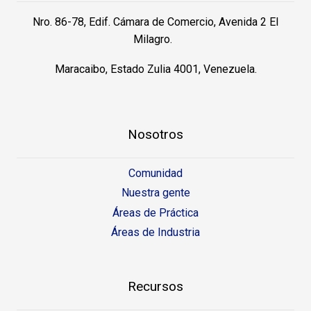
Nro. 86-78, Edif. Cámara de Comercio, Avenida 2 El
Milagro.
Maracaibo, Estado Zulia 4001, Venezuela.
Nosotros
Comunidad
Nuestra gente
Áreas de Práctica
Áreas de Industria
Recursos