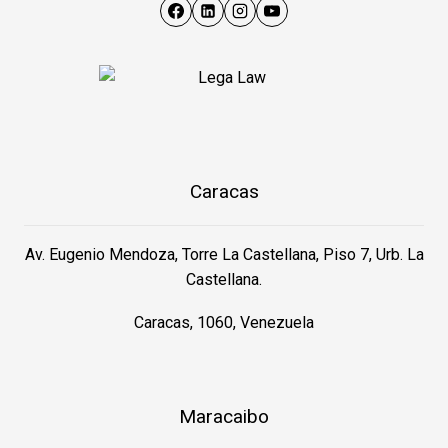
Caracas
Av. Eugenio Mendoza, Torre La Castellana, Piso 7, Urb. La
Castellana.
Caracas, 1060, Venezuela
Maracaibo