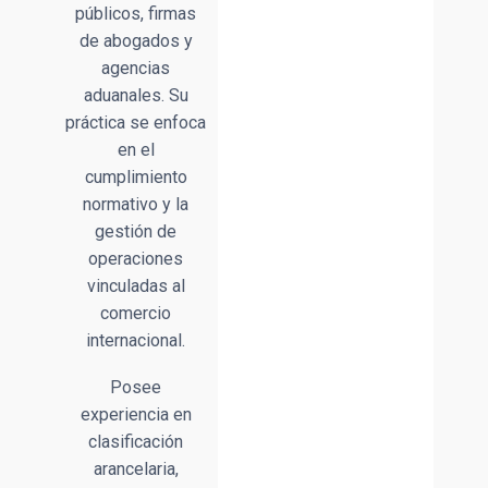
públicos, firmas
de abogados y
agencias
aduanales. Su
práctica se enfoca
en el
cumplimiento
normativo y la
gestión de
operaciones
vinculadas al
comercio
internacional.
Posee
experiencia en
clasificación
arancelaria,