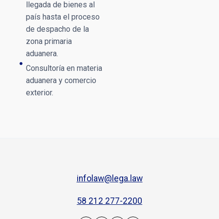
llegada de bienes al
país hasta el proceso
de despacho de la
zona primaria
aduanera.
Consultoría en materia
aduanera y comercio
exterior.
infolaw@lega.law
58 212 277-2200