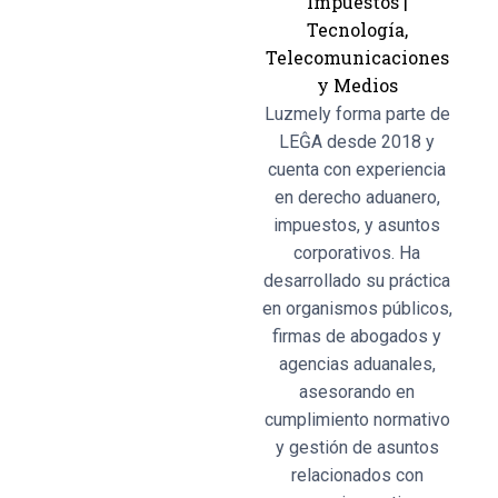
Impuestos
|
Tecnología,
Telecomunicaciones
y Medios
Luzmely forma parte de
LEĜA desde 2018 y
cuenta con experiencia
en derecho aduanero,
impuestos, y asuntos
corporativos. Ha
desarrollado su práctica
en organismos públicos,
firmas de abogados y
agencias aduanales,
asesorando en
cumplimiento normativo
y gestión de asuntos
relacionados con