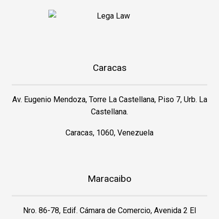
Caracas
Av. Eugenio Mendoza, Torre La Castellana, Piso 7, Urb. La
Castellana.
Caracas, 1060, Venezuela
Maracaibo
Nro. 86-78, Edif. Cámara de Comercio, Avenida 2 El