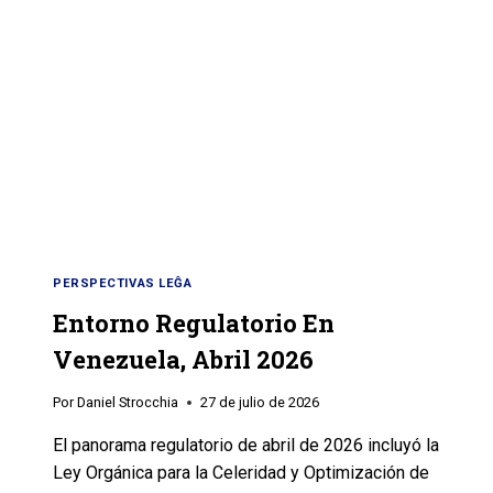
PERSPECTIVAS LEĜA
Entorno Regulatorio En
Venezuela, Abril 2026
Por
Daniel Strocchia
27 de julio de 2026
El panorama regulatorio de abril de 2026 incluyó la
Ley Orgánica para la Celeridad y Optimización de