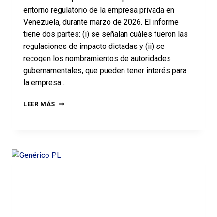
entorno regulatorio de la empresa privada en
Venezuela, durante marzo de 2026. El informe
tiene dos partes: (i) se señalan cuáles fueron las
regulaciones de impacto dictadas y (ii) se
recogen los nombramientos de autoridades
gubernamentales, que pueden tener interés para
la empresa…
LEER MÁS