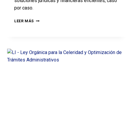
soluciones jurídicas y financieras eficientes, caso
por caso.
LEER MÁS