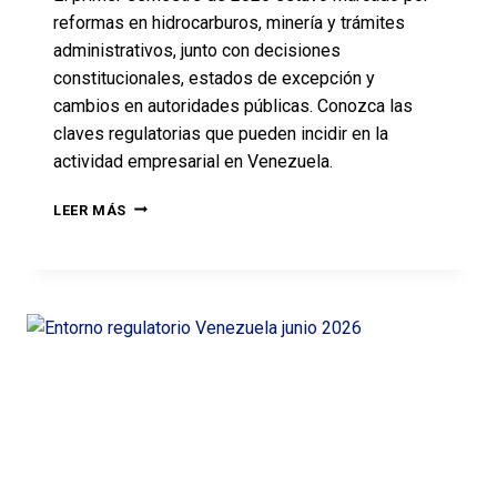
reformas en hidrocarburos, minería y trámites
administrativos, junto con decisiones
constitucionales, estados de excepción y
cambios en autoridades públicas. Conozca las
claves regulatorias que pueden incidir en la
actividad empresarial en Venezuela.
LEER MÁS