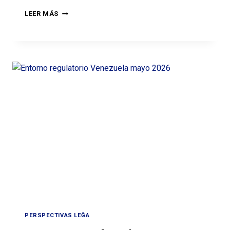
LEER MÁS
PERSPECTIVAS LEĜA