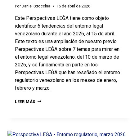
Por
Daniel Strocchia
16 de abril de 2026
Este Perspectivas LEĜA tiene como objeto
identificar 6 tendencias del entorno legal
venezolano durante el año 2026, al 15 de abril.
Este texto es una ampliación de nuestro previo
Perspectivas LEĜA sobre 7 temas para mirar en
el entorno legal venezolano, del 10 de marzo de
2026, y se fundamenta en parte en los
Perspectivas LEĜA que han reseñado el entorno
regulatorio venezolano en los meses de enero,
febrero y marzo.
LEER MÁS