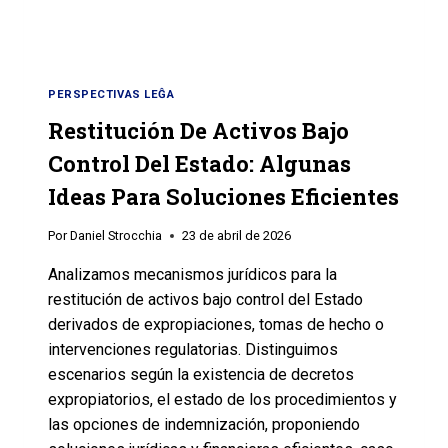
PERSPECTIVAS LEĜA
Restitución De Activos Bajo
Control Del Estado: Algunas
Ideas Para Soluciones Eficientes
Por
Daniel Strocchia
23 de abril de 2026
Analizamos mecanismos jurídicos para la
restitución de activos bajo control del Estado
derivados de expropiaciones, tomas de hecho o
intervenciones regulatorias. Distinguimos
escenarios según la existencia de decretos
expropiatorios, el estado de los procedimientos y
las opciones de indemnización, proponiendo