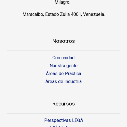
Milagro.
Maracaibo, Estado Zulia 4001, Venezuela.
Nosotros
Comunidad
Nuestra gente
Áreas de Práctica
Áreas de Industria
Recursos
Perspectivas LEĜA