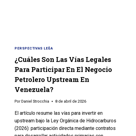
PERSPECTIVAS LEĜA
¿Cuáles Son Las Vías Legales
Para Participar En El Negocio
Petrolero Upstream En
Venezuela?
Por
Daniel Strocchia
8 de abril de 2026
El artículo resume las vías para invertir en
upstream bajo la Ley Orgánica de Hidrocarburos
(2026): participación directa mediante contratos
para desarrollar actividades primarias con