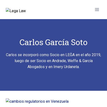
Carlos García Soto
Carlos se incorporó como Socio en LEĜA en el año 2019,
luego de ser Socio en Andrade, Weffe & García
Abogados y en Imery Urdaneta.