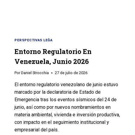
PERSPECTIVAS LEĜA
Entorno Regulatorio En
Venezuela, Junio 2026
Por
Daniel Strocchia
27 de julio de 2026
El entorno regulatorio venezolano de junio estuvo
marcado por la declaratoria de Estado de
Emergencia tras los eventos sísmicos del 24 de
junio, así como por nuevos nombramientos en
materia ambiental, vivienda e inversión productiva,
con impacto en el seguimiento institucional y
empresarial del país.