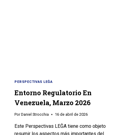
PERSPECTIVAS LEĜA
Entorno Regulatorio En
Venezuela, Marzo 2026
Por
Daniel Strocchia
16 de abril de 2026
Este Perspectivas LEĜA tiene como objeto
resumir los aspectos más importantes del