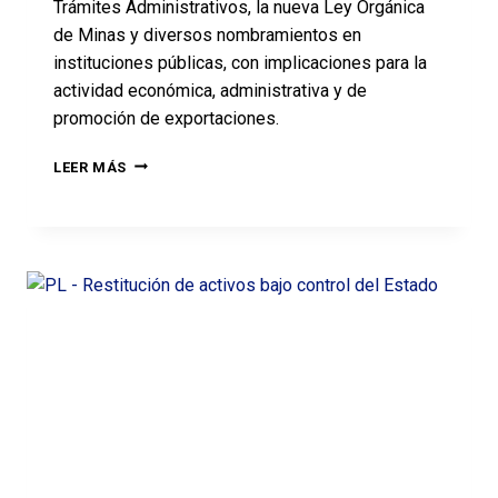
Trámites Administrativos, la nueva Ley Orgánica
de Minas y diversos nombramientos en
instituciones públicas, con implicaciones para la
actividad económica, administrativa y de
promoción de exportaciones.
LEER MÁS