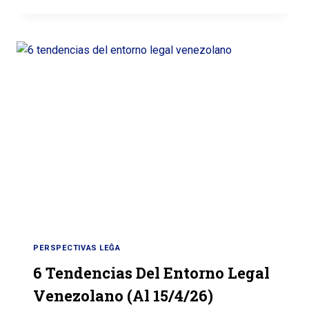
PERSPECTIVAS LEĜA
6 Tendencias Del Entorno Legal
Venezolano (al 15/4/26)