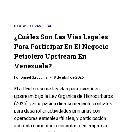
PERSPECTIVAS LEĜA
¿Cuáles Son Las Vías Legales
Para Participar En El Negocio
Petrolero Upstream En
Venezuela?
Por
Daniel Strocchia
8 de abril de 2026
El artículo resume las vías para invertir en
upstream bajo la Ley Orgánica de Hidrocarburos
(2026): participación directa mediante contratos
para desarrollar actividades primarias con
operadoras estatales/filiales, y participación
indirecta como socio minoritario en empresas