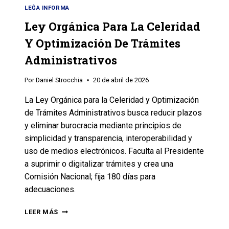
LEĜA INFORMA
Ley Orgánica Para La Celeridad
Y Optimización De Trámites
Administrativos
Por
Daniel Strocchia
20 de abril de 2026
La Ley Orgánica para la Celeridad y Optimización
de Trámites Administrativos busca reducir plazos
y eliminar burocracia mediante principios de
simplicidad y transparencia, interoperabilidad y
uso de medios electrónicos. Faculta al Presidente
a suprimir o digitalizar trámites y crea una
Comisión Nacional; fija 180 días para
adecuaciones.
LEER MÁS