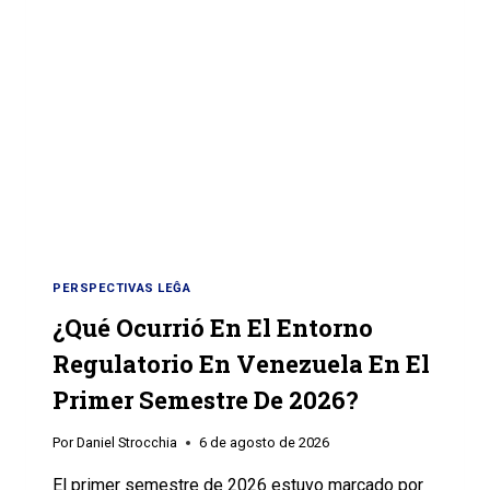
PERSPECTIVAS LEĜA
¿Qué Ocurrió En El Entorno
Regulatorio En Venezuela En El
Primer Semestre De 2026?
Por
Daniel Strocchia
6 de agosto de 2026
El primer semestre de 2026 estuvo marcado por