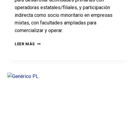
operadoras estatales/filiales, y participación
indirecta como socio minoritario en empresas
mixtas, con facultades ampliadas para
comercializar y operar.
LEER MÁS