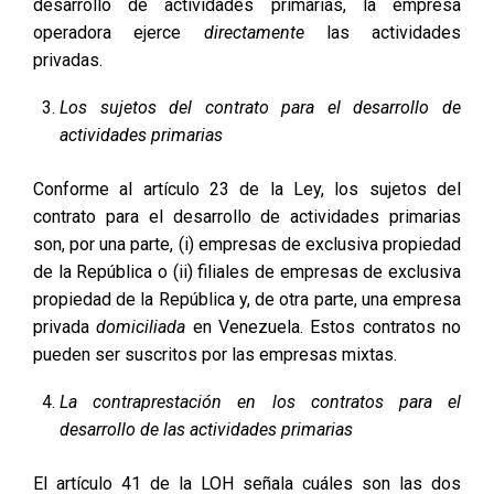
desarrollo de actividades primarias, la empresa
operadora ejerce
directamente
las actividades
privadas.
Los sujetos del contrato para el desarrollo de
actividades primarias
Conforme al artículo 23 de la Ley, los sujetos del
contrato para el desarrollo de actividades primarias
son, por una parte, (i) empresas de exclusiva propiedad
de la República o (ii) filiales de empresas de exclusiva
propiedad de la República y, de otra parte, una empresa
privada
domiciliada
en Venezuela. Estos contratos no
pueden ser suscritos por las empresas mixtas.
La contraprestación en los contratos para el
desarrollo de las actividades primarias
El artículo 41 de la LOH señala cuáles son las dos