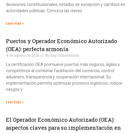
decisiones constitucionales, estados de excepción y cambios en
autoridades públicas. Conozca las claves
Leer más »
Puertos y Operador Económico Autorizado
(OEA): perfecta armonía
4 de agosto de 2026
No hay comentarios
La certificación OEA promueve puertos más seguros, ágiles y
competitivos al combinar facilitación del comercio, control
aduanero, transparencia y cooperación internacional. Su
implementación permite optimizar procesos logísticos, reducir
riesgos y
Leer más »
El Operador Económico Autorizado (OEA):
aspectos claves para su implementación en