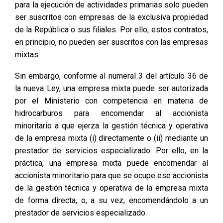
para la ejecución de actividades primarias solo pueden
ser suscritos con empresas de la exclusiva propiedad
de la República o sus filiales. Por ello, estos contratos,
en principio, no pueden ser suscritos con las empresas
mixtas.
Sin embargo, conforme al numeral 3 del artículo 36 de
la nueva Ley, una empresa mixta puede ser autorizada
por el Ministerio con competencia en materia de
hidrocarburos para encomendar al accionista
minoritario a que ejerza la gestión técnica y operativa
de la empresa mixta (i) directamente o (ii) mediante un
prestador de servicios especializado. Por ello, en la
práctica, una empresa mixta puede encomendar al
accionista minoritario para que se ocupe ese accionista
de la gestión técnica y operativa de la empresa mixta
de forma directa, o, a su vez, encomendándolo a un
prestador de servicios especializado.