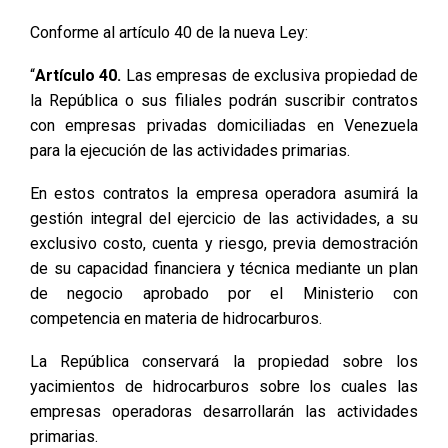
Conforme al artículo 40 de la nueva Ley:
“
Artículo 40.
Las empresas de exclusiva propiedad de
la República o sus filiales podrán suscribir contratos
con empresas privadas domiciliadas en Venezuela
para la ejecución de las actividades primarias.
En estos contratos la empresa operadora asumirá la
gestión integral del ejercicio de las actividades, a su
exclusivo costo, cuenta y riesgo, previa demostración
de su capacidad financiera y técnica mediante un plan
de negocio aprobado por el Ministerio con
competencia en materia de hidrocarburos.
La República conservará la propiedad sobre los
yacimientos de hidrocarburos sobre los cuales las
empresas operadoras desarrollarán las actividades
primarias.