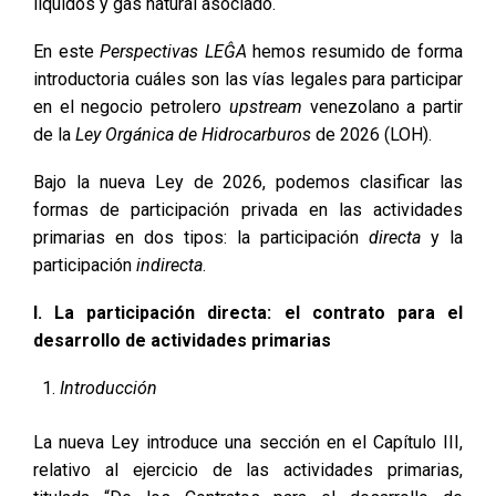
líquidos y gas natural asociado.
En este
Perspectivas LEĜA
hemos resumido de forma
introductoria cuáles son las vías legales para participar
en el negocio petrolero
upstream
venezolano a partir
de la
Ley Orgánica de Hidrocarburos
de 2026 (LOH).
Bajo la nueva Ley de 2026, podemos clasificar las
formas de participación privada en las actividades
primarias en dos tipos: la participación
directa
y la
participación
indirecta
.
I. La participación directa: el contrato para el
desarrollo de actividades primarias
Introducción
La nueva Ley introduce una sección en el Capítulo III,
relativo al ejercicio de las actividades primarias,