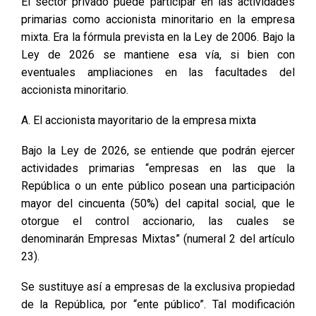
El sector privado puede participar en las actividades
primarias como accionista minoritario en la empresa
mixta. Era la fórmula prevista en la Ley de 2006. Bajo la
Ley de 2026 se mantiene esa vía, si bien con
eventuales ampliaciones en las facultades del
accionista minoritario.
A. El accionista mayoritario de la empresa mixta
Bajo la Ley de 2026, se entiende que podrán ejercer
actividades primarias “empresas en las que la
República o un ente público posean una participación
mayor del cincuenta (50%) del capital social, que le
otorgue el control accionario, las cuales se
denominarán Empresas Mixtas” (numeral 2 del artículo
23).
Se sustituye así a empresas de la exclusiva propiedad
de la República, por “ente público”. Tal modificación