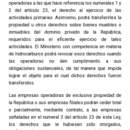
operadoras a las que hace referencia los numerales 1 y
2 del artículo 23, el derecho al ejercicio de las
actividades primarias. Asimismo, podrá transferirles la
propiedad u otros derechos sobre bienes muebles o
inmuebles del dominio privado de la República,
requeridos para el eficiente ejercicio de tales
actividades. El Ministerio con competencia en materia
de hidrocarburos podrá revocar esos derechos cuando
las operadoras no den cumplimiento a sus
obligaciones sustanciales, de tal manera que impida
lograr el objeto para el cual dichos derechos fueron
transferidos.
Las empresas operadoras de exclusiva propiedad de
la República o sus empresas filiales podrán ceder total
o parcialmente, mediante contrato, a las empresas
señaladas en el numeral 3 del artículo 23 de esta Ley,
los derechos que le hubiesen sido otorgados,