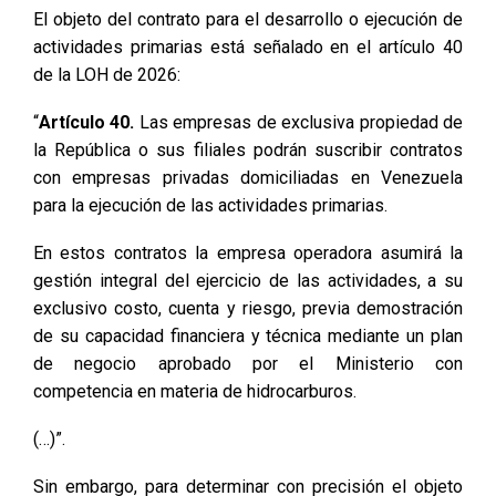
El objeto del contrato para el desarrollo o ejecución de
actividades primarias está señalado en el artículo 40
de la LOH de 2026:
“
Artículo 40.
Las empresas de exclusiva propiedad de
la República o sus filiales podrán suscribir contratos
con empresas privadas domiciliadas en Venezuela
para la ejecución de las actividades primarias.
En estos contratos la empresa operadora asumirá la
gestión integral del ejercicio de las actividades, a su
exclusivo costo, cuenta y riesgo, previa demostración
de su capacidad financiera y técnica mediante un plan
de negocio aprobado por el Ministerio con
competencia en materia de hidrocarburos.
(…)”.
Sin embargo, para determinar con precisión el objeto