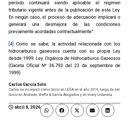
período continuará siendo aplicable el régimen
tributario vigente antes de la publicación de esta Ley.
En ningún caso, el proceso de adecuación implicará o
generará una desmejora de las condiciones
previamente acordadas contractualmente”.
[4]
Como se sabe, la actividad relacionada con los
hidrocarburos gaseosos cuenta con su propia Ley
desde 1999: Ley
Orgánica de Hidrocarburos Gaseosos
(Gaceta Oficial Nº 36.793 del 23 de septiembre de
1999).
Carlos García Soto
Carlos se incorporó como Socio en LEĜA en el año 2019, luego de ser
Socio en Andrade, Weffe & García Abogados y en Imery Urdaneta.
abril 8, 2026