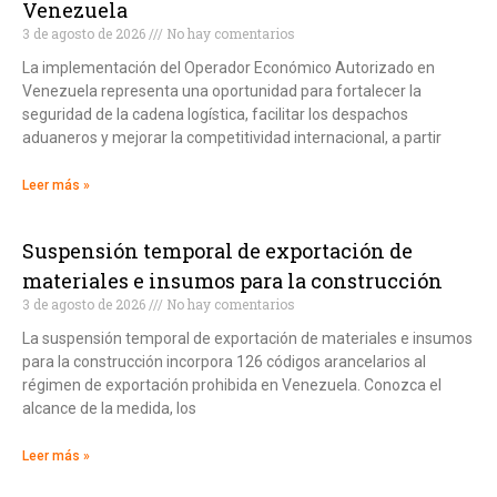
Venezuela
3 de agosto de 2026
No hay comentarios
La implementación del Operador Económico Autorizado en
Venezuela representa una oportunidad para fortalecer la
seguridad de la cadena logística, facilitar los despachos
aduaneros y mejorar la competitividad internacional, a partir
Leer más »
Suspensión temporal de exportación de
materiales e insumos para la construcción
3 de agosto de 2026
No hay comentarios
La suspensión temporal de exportación de materiales e insumos
para la construcción incorpora 126 códigos arancelarios al
régimen de exportación prohibida en Venezuela. Conozca el
alcance de la medida, los
Leer más »