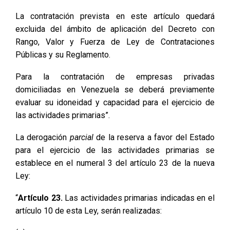
La contratación prevista en este artículo quedará
excluida del ámbito de aplicación del Decreto con
Rango, Valor y Fuerza de Ley de Contrataciones
Públicas y su Reglamento.
Para la contratación de empresas privadas
domiciliadas en Venezuela se deberá previamente
evaluar su idoneidad y capacidad para el ejercicio de
las actividades primarias”.
La derogación
parcial
de la reserva a favor del Estado
para el ejercicio de las actividades primarias se
establece en el numeral 3 del artículo 23 de la nueva
Ley:
“
Artículo 23.
Las actividades primarias indicadas en el
artículo 10 de esta Ley, serán realizadas: