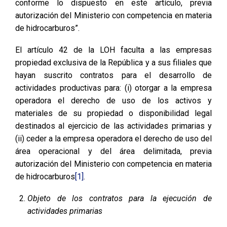
conforme lo dispuesto en este artículo, previa
autorización del Ministerio con competencia en materia
de hidrocarburos”.
El artículo 42 de la LOH faculta a las empresas
propiedad exclusiva de la República y a sus filiales que
hayan suscrito contratos para el desarrollo de
actividades productivas para: (i) otorgar a la empresa
operadora el derecho de uso de los activos y
materiales de su propiedad o disponibilidad legal
destinados al ejercicio de las actividades primarias y
(ii) ceder a la empresa operadora el derecho de uso del
área operacional y del área delimitada, previa
autorización del Ministerio con competencia en materia
de hidrocarburos
[1]
.
Objeto de los contratos para la ejecución de
actividades primarias