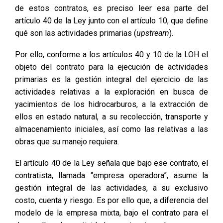
de estos contratos, es preciso leer esa parte del
artículo 40 de la Ley junto con el artículo 10, que define
qué son las actividades primarias (
upstream
).
Por ello, conforme a los artículos 40 y 10 de la LOH el
objeto del contrato para la ejecución de actividades
primarias es la gestión integral del ejercicio de las
actividades relativas a la exploración en busca de
yacimientos de los hidrocarburos, a la extracción de
ellos en estado natural, a su recolección, transporte y
almacenamiento iniciales, así como las relativas a las
obras que su manejo requiera.
El artículo 40 de la Ley señala que bajo ese contrato, el
contratista, llamada “empresa operadora”, asume la
gestión integral de las actividades, a su exclusivo
costo, cuenta y riesgo. Es por ello que, a diferencia del
modelo de la empresa mixta, bajo el contrato para el