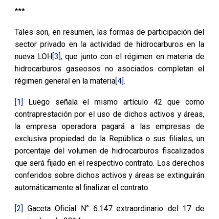
***
Tales son, en resumen, las formas de participación del
sector privado en la actividad de hidrocarburos en la
nueva LOH
[3]
, que junto con el régimen en materia de
hidrocarburos gaseosos no asociados completan el
régimen general en la materia
[4]
.
[1]
Luego señala el mismo artículo 42 que como
contraprestación por el uso de dichos activos y áreas,
la empresa operadora pagará a las empresas de
exclusiva propiedad de la República o sus filiales, un
porcentaje del volumen de hidrocarburos fiscalizados
que será fijado en el respectivo contrato. Los derechos
conferidos sobre dichos activos y áreas se extinguirán
automáticamente al finalizar el contrato.
[2]
Gaceta Oficial N° 6.147 extraordinario del 17 de