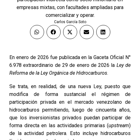
empresas mixtas, con facultades ampliadas para
comercializar y operar.
Carlos García Soto
En enero de 2026 fue publicada en la Gaceta Oficial N°
6.978 extraordinario de 29 de enero de 2026 la
Ley de
Reforma de la Ley Orgánica de Hidrocarburos
.
Se trata, en realidad, de una nueva Ley, puesto que
modifica de forma sustancial el régimen de
participación privada en el mercado venezolano de
hidrocarburos permitiendo, luego de cincuenta años,
que los inversionistas privados puedan participar de
forma directa en las actividades primarias (
upstream
)
de la actividad petrolera. Esto incluye hidrocarburos