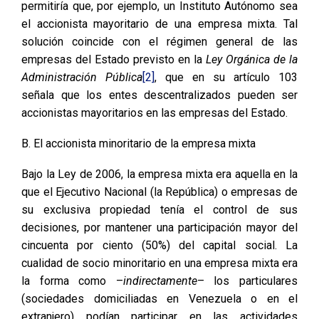
permitiría que, por ejemplo, un Instituto Autónomo sea
el accionista mayoritario de una empresa mixta. Tal
solución coincide con el régimen general de las
empresas del Estado previsto en la
Ley Orgánica de la
Administración Pública
[2]
, que en su artículo 103
señala que los entes descentralizados pueden ser
accionistas mayoritarios en las empresas del Estado.
B. El accionista minoritario de la empresa mixta
Bajo la Ley de 2006, la empresa mixta era aquella en la
que el Ejecutivo Nacional (la República) o empresas de
su exclusiva propiedad tenía el control de sus
decisiones, por mantener una participación mayor del
cincuenta por ciento (50%) del capital social. La
cualidad de socio minoritario en una empresa mixta era
la forma como –
indirectamente
– los particulares
(sociedades domiciliadas en Venezuela o en el
extranjero) podían participar en las actividades