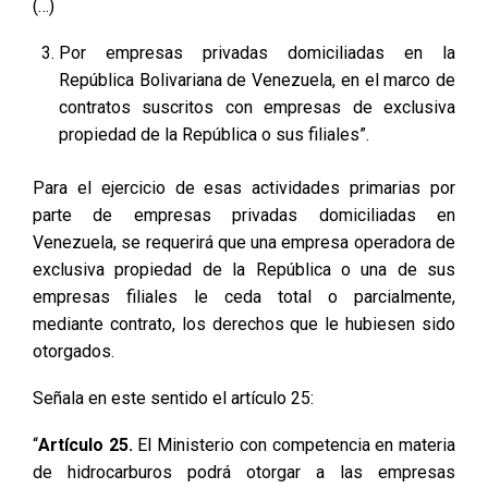
(…)
Por empresas privadas domiciliadas en la
República Bolivariana de Venezuela, en el marco de
contratos suscritos con empresas de exclusiva
propiedad de la República o sus filiales”.
Para el ejercicio de esas actividades primarias por
parte de empresas privadas domiciliadas en
Venezuela, se requerirá que una empresa operadora de
exclusiva propiedad de la República o una de sus
empresas filiales le ceda total o parcialmente,
mediante contrato, los derechos que le hubiesen sido
otorgados.
Señala en este sentido el artículo 25:
“
Artículo 25.
El Ministerio con competencia en materia
de hidrocarburos podrá otorgar a las empresas