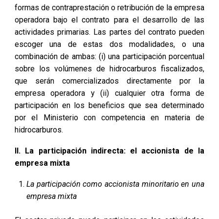
formas de contraprestación o retribución de la empresa
operadora bajo el contrato para el desarrollo de las
actividades primarias. Las partes del contrato pueden
escoger una de estas dos modalidades, o una
combinación de ambas: (i) una participación porcentual
sobre los volúmenes de hidrocarburos fiscalizados,
que serán comercializados directamente por la
empresa operadora y (ii) cualquier otra forma de
participación en los beneficios que sea determinado
por el Ministerio con competencia en materia de
hidrocarburos.
II. La participación indirecta: el accionista de la
empresa mixta
La participación como accionista minoritario en una
empresa mixta