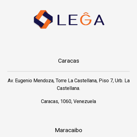
Caracas
Av. Eugenio Mendoza, Torre La Castellana, Piso 7, Urb. La
Castellana.
Caracas, 1060, Venezuela
Maracaibo