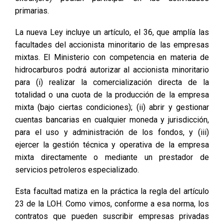
primarias.
La nueva Ley incluye un artículo, el 36, que amplía las
facultades del accionista minoritario de las empresas
mixtas. El Ministerio con competencia en materia de
hidrocarburos podrá autorizar al accionista minoritario
para (i) realizar la comercialización directa de la
totalidad o una cuota de la producción de la empresa
mixta (bajo ciertas condiciones); (ii) abrir y gestionar
cuentas bancarias en cualquier moneda y jurisdicción,
para el uso y administración de los fondos, y (iii)
ejercer la gestión técnica y operativa de la empresa
mixta directamente o mediante un prestador de
servicios petroleros especializado.
Esta facultad matiza en la práctica la regla del artículo
23 de la LOH. Como vimos, conforme a esa norma, los
contratos que pueden suscribir empresas privadas