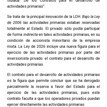
titulada “De los Contratos para el desarrollo de
actividades primarias”.
Se trata de la principal innovación de la LOH.
Bajo la Ley
de 2006 las actividades primarias estaban reservadas
totalmente al Estado. El privado sólo podía participar
de forma
indirecta
en tales actividades primarias, en su
condición de accionista minoritario de la empresa
mixta. La Ley de 2026 incluye una nueva figura para el
ejercicio de las actividades primarias por parte del
inversionista privado: el contrato para el desarrollo de
actividades primarias.
El contrato para el desarrollo de actividades primarias
es la figura que permite concluir que se ha derogado
parcialmente
la reserva a favor del Estado para el
ejercicio de las actividades primarias, pues este
contrato faculta a que los operadores privados puedan
ejercer directamente las actividades primarias.