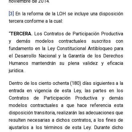
noviembre de 2014.
[3]
En la reforma de la LOH se incluye una disposición
tercera conforme a la cual:
“
TERCERA.
Los Contratos de Participación Productiva
y demás modelos contractuales suscritos con
fundamento en la Ley Constitucional Antibloqueo para
el Desarrollo Nacional y la Garantía de los Derechos
Humanos mantendrán su plena validez y eficacia
jurídica.
Dentro de los ciento ochenta (180) días siguientes a la
entrada en vigencia de esta Ley, las partes en los
Contratos de Participación Productiva y demás
modelos contractuales a que hace referencia esta
disposición transitoria, realizarán las adecuaciones que
resulten necesarias a dichos contratos, a los fines de
ajustarlos a los términos de esta Ley. Durante dicho