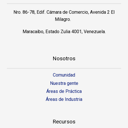
Nro. 86-78, Edif. Cámara de Comercio, Avenida 2 El
Milagro.
Maracaibo, Estado Zulia 4001, Venezuela.
Nosotros
Comunidad
Nuestra gente
Áreas de Práctica
Áreas de Industria
Recursos