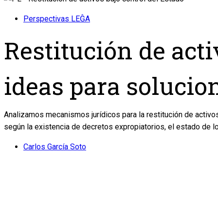
Perspectivas LEĜA
Restitución de acti
ideas para solucion
Analizamos mecanismos jurídicos para la restitución de activo
según la existencia de decretos expropiatorios, el estado de l
Carlos García Soto