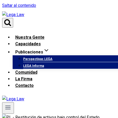
Saltar al contenido
Nuestra Gente
Capacidades
Publicaciones
Perspectivas LEĜA
LEĜA Informa
Comunidad
La Firma
Contacto