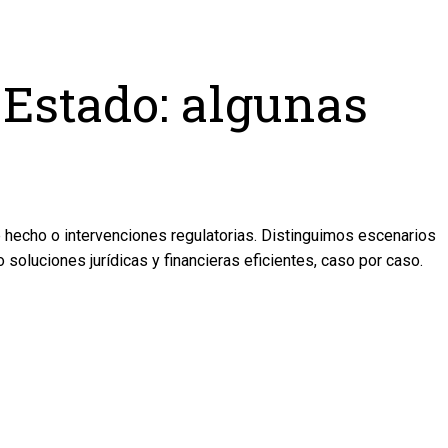
l Estado: algunas
 hecho o intervenciones regulatorias. Distinguimos escenarios
soluciones jurídicas y financieras eficientes, caso por caso.