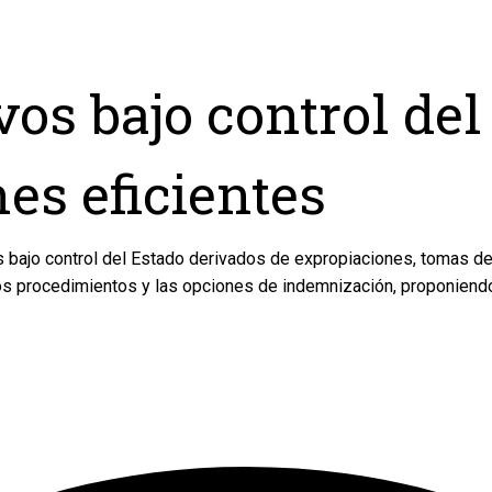
vos bajo control de
es eficientes
s bajo control del Estado derivados de expropiaciones, tomas de
os procedimientos y las opciones de indemnización, proponiendo 