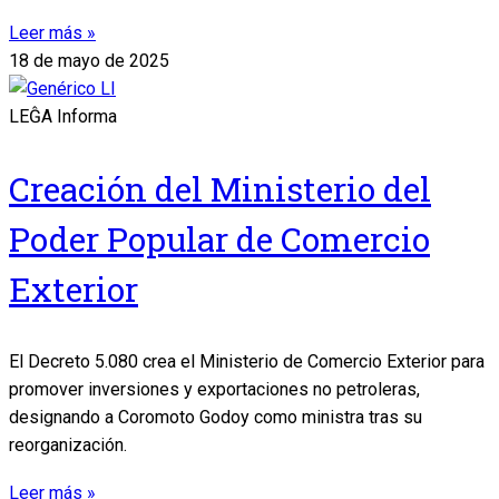
Leer más »
18 de mayo de 2025
LEĜA Informa
Creación del Ministerio del
Poder Popular de Comercio
Exterior
El Decreto 5.080 crea el Ministerio de Comercio Exterior para
promover inversiones y exportaciones no petroleras,
designando a Coromoto Godoy como ministra tras su
reorganización.
Leer más »