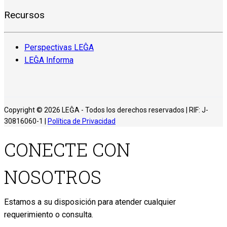
Recursos
Perspectivas LEĜA
LEĜA Informa
Copyright © 2026 LEĜA - Todos los derechos reservados | RIF: J-
30816060-1 |
Política de Privacidad
CONECTE CON
NOSOTROS
Estamos a su disposición para atender cualquier
requerimiento o consulta.