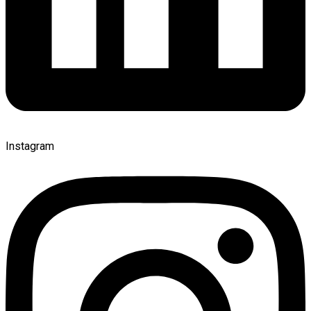
Instagram