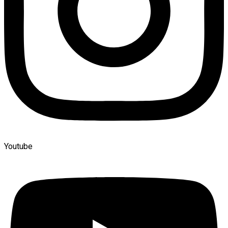
Youtube