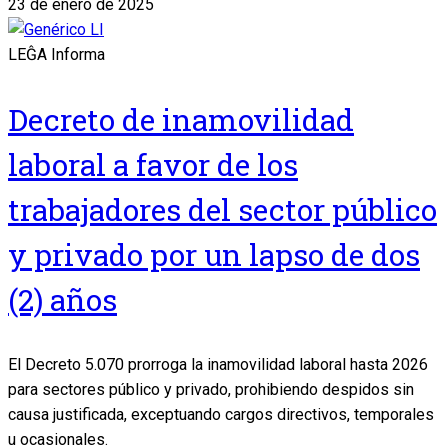
23 de enero de 2025
LEĜA Informa
Decreto de inamovilidad
laboral a favor de los
trabajadores del sector público
y privado por un lapso de dos
(2) años
El Decreto 5.070 prorroga la inamovilidad laboral hasta 2026
para sectores público y privado, prohibiendo despidos sin
causa justificada, exceptuando cargos directivos, temporales
u ocasionales.