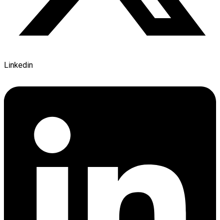
Linkedin