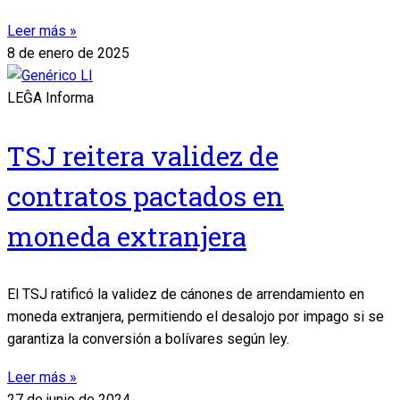
Leer más »
8 de enero de 2025
LEĜA Informa
TSJ reitera validez de
contratos pactados en
moneda extranjera
El TSJ ratificó la validez de cánones de arrendamiento en
moneda extranjera, permitiendo el desalojo por impago si se
garantiza la conversión a bolívares según ley.
Leer más »
27 de junio de 2024