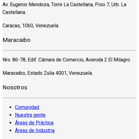
Av. Eugenio Mendoza, Torre La Castellana, Piso 7, Urb. La
Castellana.
Caracas, 1060, Venezuela
Maracaibo
Nro. 86-78, Edif. Cámara de Comercio, Avenida 2 El Milagro.
Maracaibo, Estado Zulia 4001, Venezuela.
Nosotros
Comunidad
Nuestra gente
Áreas de Práctica
Áreas de Industria