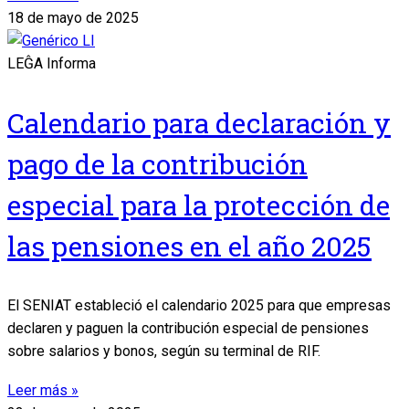
18 de mayo de 2025
LEĜA Informa
Calendario para declaración y
pago de la contribución
especial para la protección de
las pensiones en el año 2025
El SENIAT estableció el calendario 2025 para que empresas
declaren y paguen la contribución especial de pensiones
sobre salarios y bonos, según su terminal de RIF.
Leer más »