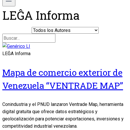
LEĜA Informa
LEĜA Informa
Mapa de comercio exterior de
Venezuela “VENTRADE MAP”
Conindustria y el PNUD lanzaron Ventrade Map, herramienta
digital gratuita que ofrece datos estratégicos y
geolocalización para potenciar exportaciones, inversiones y
competitividad industrial venezolana.