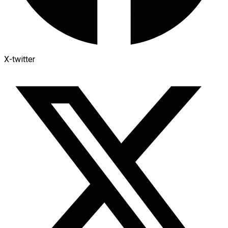
X-twitter