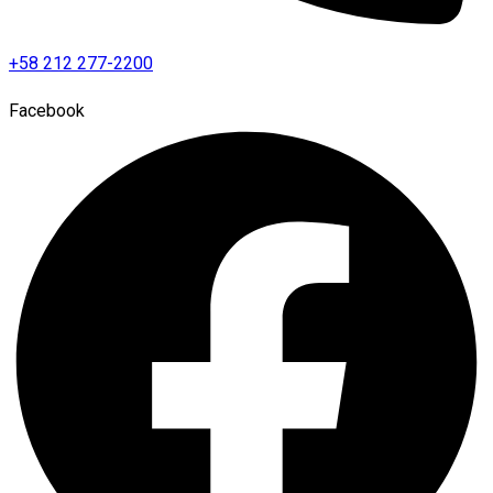
+58 212 277-2200
Facebook