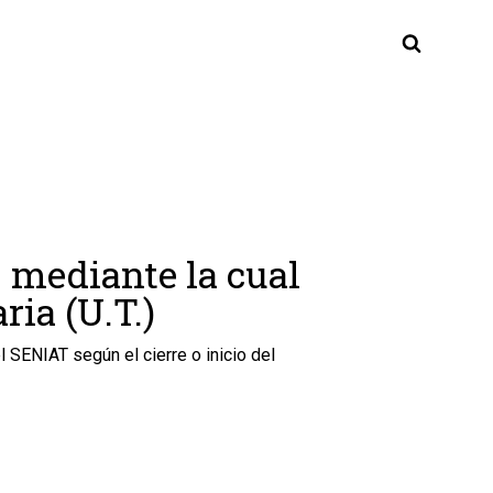
mediante la cual
ria (U.T.)
 SENIAT según el cierre o inicio del