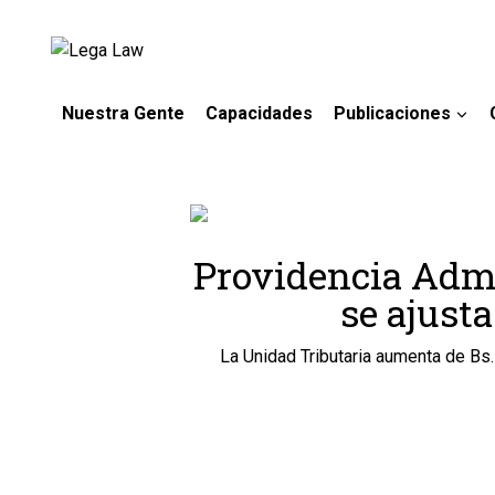
Nuestra Gente
Capacidades
Publicaciones
Providencia Adm
se ajusta
La Unidad Tributaria aumenta de Bs.