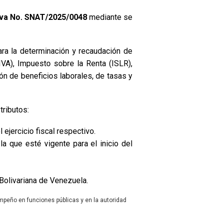
va No.
SNAT/2025/0048
mediante se
ara la determinación y recaudación de
VA), Impuesto sobre la Renta (ISLR),
ón de beneficios laborales, de tasas y
tributos:
 ejercicio fiscal respectivo.
 la que esté vigente para el inicio del
 Bolivariana de Venezuela.
mpeño en funciones públicas y en la autoridad