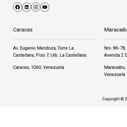
Caracas
Maracaib
Av. Eugenio Mendoza, Torre La
Nro. 86-78,
Castellana, Piso 7, Urb. La Castellana.
Avenida 2 E
Caracas, 1060, Venezuela
Maracaibo, 
Venezuela.
Copyright © 2
CONECTE CON NOSOT