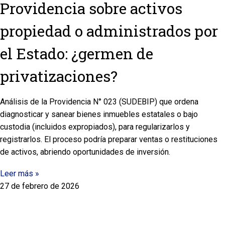
Providencia sobre activos
propiedad o administrados por
el Estado: ¿germen de
privatizaciones?
Análisis de la Providencia N° 023 (SUDEBIP) que ordena
diagnosticar y sanear bienes inmuebles estatales o bajo
custodia (incluidos expropiados), para regularizarlos y
registrarlos. El proceso podría preparar ventas o restituciones
de activos, abriendo oportunidades de inversión.
Leer más »
27 de febrero de 2026