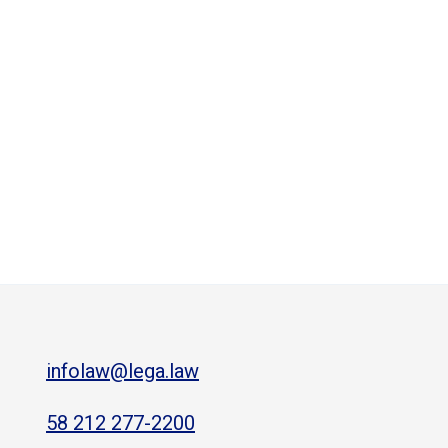
infolaw@lega.law
58 212 277-2200