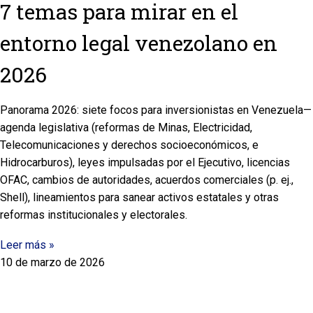
7 temas para mirar en el
entorno legal venezolano en
2026
Panorama 2026: siete focos para inversionistas en Venezuela—
agenda legislativa (reformas de Minas, Electricidad,
Telecomunicaciones y derechos socioeconómicos, e
Hidrocarburos), leyes impulsadas por el Ejecutivo, licencias
OFAC, cambios de autoridades, acuerdos comerciales (p. ej.,
Shell), lineamientos para sanear activos estatales y otras
reformas institucionales y electorales.
Leer más »
10 de marzo de 2026