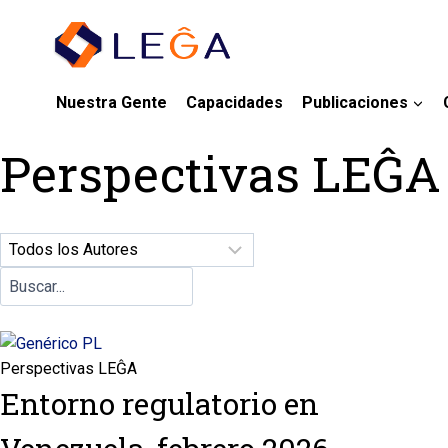
Nuestra Gente
Capacidades
Publicaciones
Perspectivas LEĜA
Perspectivas LEĜA
Entorno regulatorio en