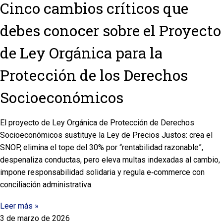
Cinco cambios críticos que
debes conocer sobre el Proyecto
de Ley Orgánica para la
Protección de los Derechos
Socioeconómicos
El proyecto de Ley Orgánica de Protección de Derechos
Socioeconómicos sustituye la Ley de Precios Justos: crea el
SNOP, elimina el tope del 30% por “rentabilidad razonable”,
despenaliza conductas, pero eleva multas indexadas al cambio,
impone responsabilidad solidaria y regula e‑commerce con
conciliación administrativa.
Leer más »
3 de marzo de 2026