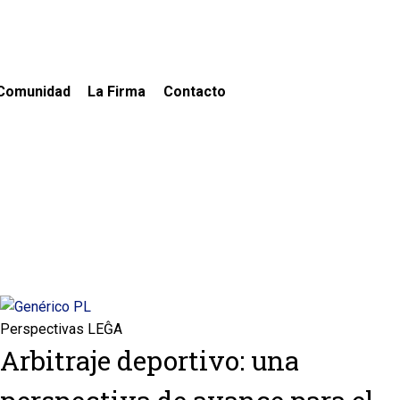
Comunidad
La Firma
Contacto
Perspectivas LEĜA
Arbitraje deportivo: una