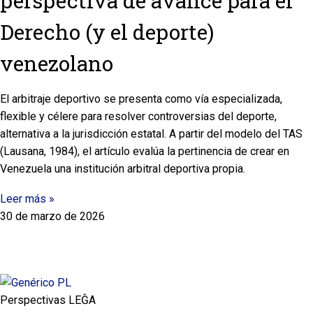
perspectiva de avance para el
Derecho (y el deporte)
venezolano
El arbitraje deportivo se presenta como vía especializada,
flexible y célere para resolver controversias del deporte,
alternativa a la jurisdicción estatal. A partir del modelo del TAS
(Lausana, 1984), el artículo evalúa la pertinencia de crear en
Venezuela una institución arbitral deportiva propia.
Leer más »
30 de marzo de 2026
Perspectivas LEĜA