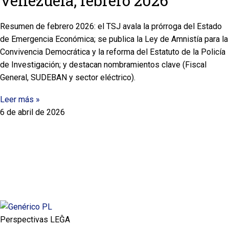
Venezuela, febrero 2026
Resumen de febrero 2026: el TSJ avala la prórroga del Estado
de Emergencia Económica; se publica la Ley de Amnistía para la
Convivencia Democrática y la reforma del Estatuto de la Policía
de Investigación; y destacan nombramientos clave (Fiscal
General, SUDEBAN y sector eléctrico).
Leer más »
6 de abril de 2026
Perspectivas LEĜA