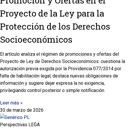
Promoción y Ofertas en el
Proyecto de la Ley para la
Protección de los Derechos
Socioeconómicos
El artículo analiza el régimen de promociones y ofertas del
Proyecto de Ley de Derechos Socioeconómicos: cuestiona la
autorización previa exigida por la Providencia 077/2014 por
falta de habilitación legal, destaca nuevas obligaciones de
información y sugiere dejar expresa la no exigencia,
privilegiando control posterior o simple notificación.
Leer más »
30 de marzo de 2026
Perspectivas LEĜA