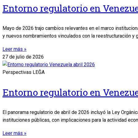
Entorno regulatorio en Venezu
Mayo de 2026 trajo cambios relevantes en el marco institucion
y nuevos nombramientos vinculados con la reestructuración y g
Leer más »
27 de julio de 2026
Perspectivas LEĜA
Entorno regulatorio en Venezuel
El panorama regulatorio de abril de 2026 incluyó la Ley Orgán
instituciones públicas, con implicaciones para la actividad ec
Leer más »