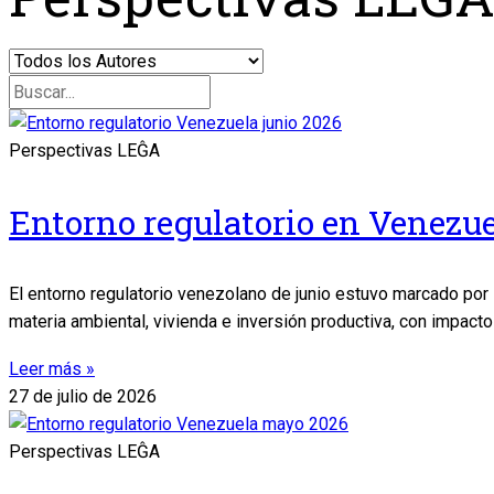
Perspectivas LEĜA
Entorno regulatorio en Venezue
El entorno regulatorio venezolano de junio estuvo marcado por
materia ambiental, vivienda e inversión productiva, con impacto 
Leer más »
27 de julio de 2026
Perspectivas LEĜA