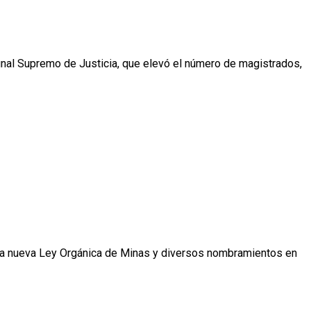
bunal Supremo de Justicia, que elevó el número de magistrados,
s, la nueva Ley Orgánica de Minas y diversos nombramientos en