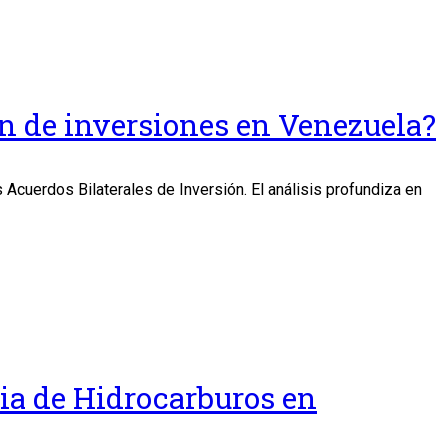
ón de inversiones en Venezuela?
 Acuerdos Bilaterales de Inversión. El análisis profundiza en
ria de Hidrocarburos en