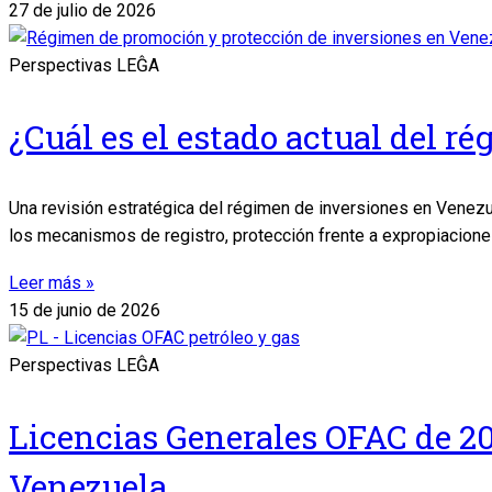
27 de julio de 2026
Perspectivas LEĜA
¿Cuál es el estado actual del 
Una revisión estratégica del régimen de inversiones en Venezue
los mecanismos de registro, protección frente a expropiaciones y
Leer más »
15 de junio de 2026
Perspectivas LEĜA
Licencias Generales OFAC de 20
Venezuela