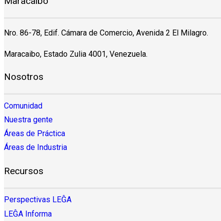
Maracaibo
Nro. 86-78, Edif. Cámara de Comercio, Avenida 2 El Milagro.
Maracaibo, Estado Zulia 4001, Venezuela.
Nosotros
Comunidad
Nuestra gente
Áreas de Práctica
Áreas de Industria
Recursos
Perspectivas LEĜA
LEĜA Informa