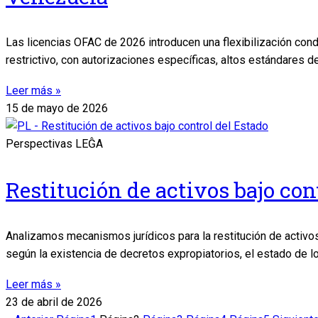
Las licencias OFAC de 2026 introducen una flexibilización con
restrictivo, con autorizaciones específicas, altos estándares d
Leer más »
15 de mayo de 2026
Perspectivas LEĜA
Restitución de activos bajo con
Analizamos mecanismos jurídicos para la restitución de activo
según la existencia de decretos expropiatorios, el estado de l
Leer más »
23 de abril de 2026