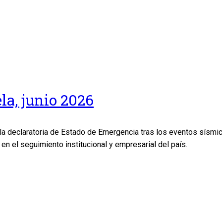
la, junio 2026
 la declaratoria de Estado de Emergencia tras los eventos sísm
en el seguimiento institucional y empresarial del país.