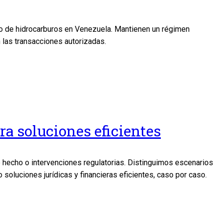
cio de hidrocarburos en Venezuela. Mantienen un régimen
n las transacciones autorizadas.
ra soluciones eficientes
 hecho o intervenciones regulatorias. Distinguimos escenarios
soluciones jurídicas y financieras eficientes, caso por caso.