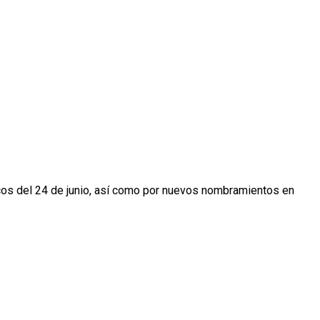
icos del 24 de junio, así como por nuevos nombramientos en