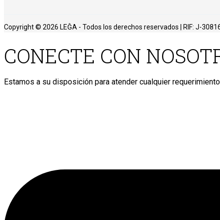
Copyright © 2026 LEĜA - Todos los derechos reservados | RIF: J-3081
CONECTE CON NOSOT
Estamos a su disposición para atender cualquier requerimiento