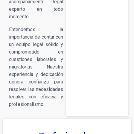
acompañamiento legal
experto en todo
momento.
Entendemos la
importancia de contar con
un equipo legal sólido y
comprometido en
cuestiones laborales y
migratorias. Nuestra
experiencia y dedicación
genera confianza para
resolver las necesidades
legales con eficacia y
profesionalismo.