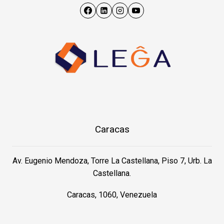
Caracas
Av. Eugenio Mendoza, Torre La Castellana, Piso 7, Urb. La
Castellana.
Caracas, 1060, Venezuela