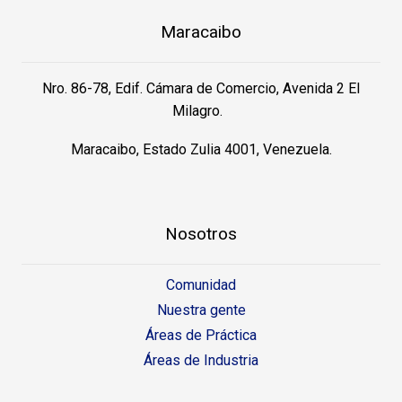
Maracaibo
Nro. 86-78, Edif. Cámara de Comercio, Avenida 2 El
Milagro.
Maracaibo, Estado Zulia 4001, Venezuela.
Nosotros
Comunidad
Nuestra gente
Áreas de Práctica
Áreas de Industria