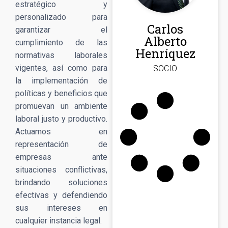
estratégico y
personalizado para
Carlos
garantizar el
Alberto
cumplimiento de las
Henríquez
normativas laborales
vigentes, así como para
SOCIO
la implementación de
políticas y beneficios que
promuevan un ambiente
laboral justo y productivo.
Actuamos en
representación de
empresas ante
situaciones conflictivas,
brindando soluciones
efectivas y defendiendo
sus intereses en
cualquier instancia legal.