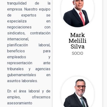
tranquilidad de la
empresa. Nuestro equipo
de expertos se
especializa en
negociaciones con
sindicatos, contratación
Mark
internacional,
Melilli
Silva
planificación laboral,
beneficios para
SOCIO
empleados y
representación ante
tribunales y agencias
gubernamentales en
asuntos laborales.
En el área laboral y de
empleo, ofrecemos
asesoramiento