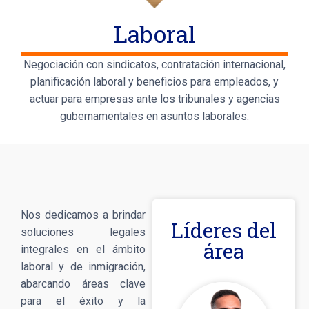
Laboral
Negociación con sindicatos, contratación internacional,
planificación laboral y beneficios para empleados, y
actuar para empresas ante los tribunales y agencias
gubernamentales en asuntos laborales.
Nos dedicamos a brindar
Líderes del
soluciones legales
área
integrales en el ámbito
laboral y de inmigración,
abarcando áreas clave
para el éxito y la