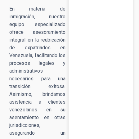
En materia de
inmigración, nuestro
equipo especializado
ofrece asesoramiento
integral en la reubicación
de expatriados en
Venezuela, facilitando los
procesos legales y
administrativos
necesarios para una
transición exitosa.
Asimismo, brindamos
asistencia a clientes
venezolanos en su
asentamiento en otras
jurisdicciones,
asegurando un