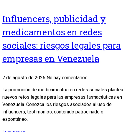
Influencers, publicidad y
medicamentos en redes
sociales: riesgos legales para
empresas en Venezuela
7 de agosto de 2026
No hay comentarios
La promoción de medicamentos en redes sociales plantea
nuevos retos legales para las empresas farmacéuticas en
Venezuela. Conozca los riesgos asociados al uso de
influencers, testimonios, contenido patrocinado o
espontáneo,
Leer más »