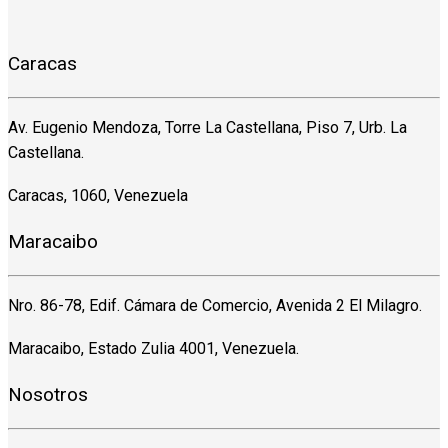
Caracas
Av. Eugenio Mendoza, Torre La Castellana, Piso 7, Urb. La
Castellana.
Caracas, 1060, Venezuela
Maracaibo
Nro. 86-78, Edif. Cámara de Comercio, Avenida 2 El Milagro.
Maracaibo, Estado Zulia 4001, Venezuela.
Nosotros