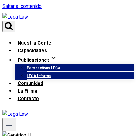
Saltar al contenido
Nuestra Gente
Capacidades
Publicaciones
Perspectivas LEĜA
LEĜA Informa
Comunidad
La Firma
Contacto