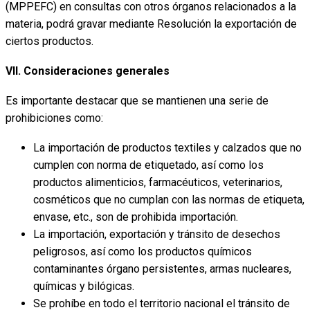
(MPPEFC) en consultas con otros órganos relacionados a la
materia, podrá gravar mediante Resolución la exportación de
ciertos productos.
VII. Consideraciones generales
Es importante destacar que se mantienen una serie de
prohibiciones como:
La importación de productos textiles y calzados que no
cumplen con norma de etiquetado, así como los
productos alimenticios, farmacéuticos, veterinarios,
cosméticos que no cumplan con las normas de etiqueta,
envase, etc., son de prohibida importación.
La importación, exportación y tránsito de desechos
peligrosos, así como los productos químicos
contaminantes órgano persistentes, armas nucleares,
químicas y bilógicas.
Se prohíbe en todo el territorio nacional el tránsito de