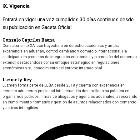
IX. Vigencia
Entrará en vigor una vez cumplidos 30 días continuos desde
su publicación en Gaceta Oficial.
Gonzalo Capriles Baena
Consultor en LEĜA, con trayectoria en derecho económico y amplia
experiencia en aduanas, control cambiario y comercio internacional. Ha
participado en procesos de integración económica y promoción del comercio
exterior, destacándose por su enfoque estratégico en regulaciones
económicas y su conocimiento del entorno internacional.
Luzmely Rey
Luzmely forma parte de LEĜA desde 2018 y cuenta con experiencia en
derecho aduanero y propiedad intelectual. Ha desarrollado su práctica en
organismos públicos, firmas de abogados y agencias aduanales, asesorando
en cumplimiento normativo y gestión de asuntos relacionados con comercio
y activos intangibles.