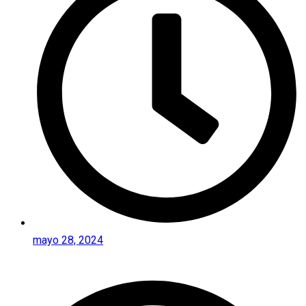
mayo 28, 2024