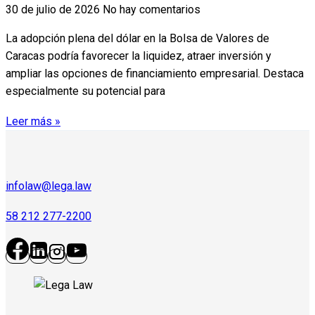
30 de julio de 2026
No hay comentarios
La adopción plena del dólar en la Bolsa de Valores de
Caracas podría favorecer la liquidez, atraer inversión y
ampliar las opciones de financiamiento empresarial. Destaca
especialmente su potencial para
Leer más »
infolaw@lega.law
58 212 277-2200