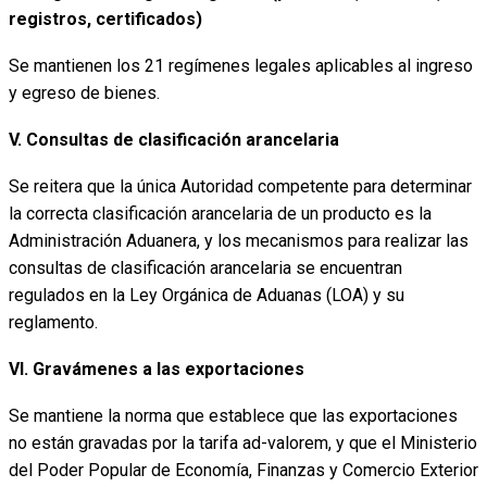
registros, certificados)
Se mantienen los 21 regímenes legales aplicables al ingreso
y egreso de bienes.
V. Consultas de clasificación arancelaria
Se reitera que la única Autoridad competente para determinar
la correcta clasificación arancelaria de un producto es la
Administración Aduanera, y los mecanismos para realizar las
consultas de clasificación arancelaria se encuentran
regulados en la Ley Orgánica de Aduanas (LOA) y su
reglamento.
VI. Gravámenes a las exportaciones
Se mantiene la norma que establece que las exportaciones
no están gravadas por la tarifa ad-valorem, y que el Ministerio
del Poder Popular de Economía, Finanzas y Comercio Exterior