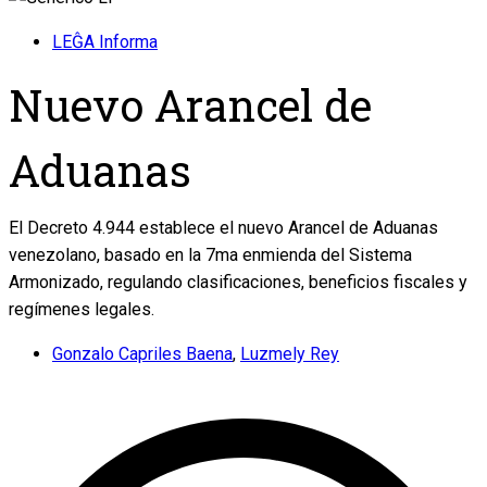
LEĜA Informa
Nuevo Arancel de
Aduanas
El Decreto 4.944 establece el nuevo Arancel de Aduanas
venezolano, basado en la 7ma enmienda del Sistema
Armonizado, regulando clasificaciones, beneficios fiscales y
regímenes legales.
Gonzalo Capriles Baena
,
Luzmely Rey