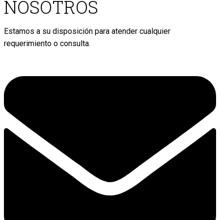
NOSOTROS
Estamos a su disposición para atender cualquier
requerimiento o consulta.