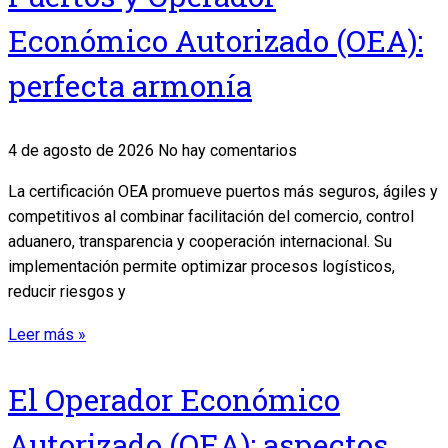
Económico Autorizado (OEA):
perfecta armonía
4 de agosto de 2026
No hay comentarios
La certificación OEA promueve puertos más seguros, ágiles y
competitivos al combinar facilitación del comercio, control
aduanero, transparencia y cooperación internacional. Su
implementación permite optimizar procesos logísticos,
reducir riesgos y
Leer más »
El Operador Económico
Autorizado (OEA): aspectos