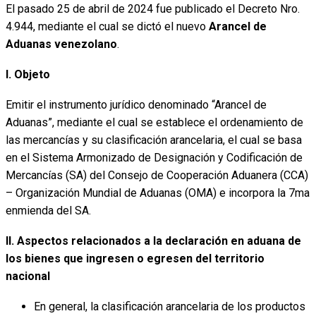
El pasado 25 de abril de 2024 fue publicado el Decreto Nro.
4.944, mediante el cual se dictó el nuevo
Arancel de
Aduanas venezolano
.
I. Objeto
Emitir el instrumento jurídico denominado “Arancel de
Aduanas”, mediante el cual se establece el ordenamiento de
las mercancías y su clasificación arancelaria, el cual se basa
en el Sistema Armonizado de Designación y Codificación de
Mercancías (SA) del Consejo de Cooperación Aduanera (CCA)
– Organización Mundial de Aduanas (OMA) e incorpora la 7ma
enmienda del SA.
II. Aspectos relacionados a la declaración en aduana de
los bienes que ingresen o egresen del territorio
nacional
En general, la clasificación arancelaria de los productos