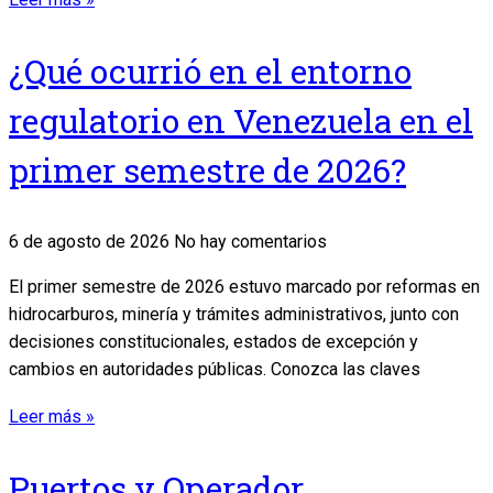
¿Qué ocurrió en el entorno
regulatorio en Venezuela en el
primer semestre de 2026?
6 de agosto de 2026
No hay comentarios
El primer semestre de 2026 estuvo marcado por reformas en
hidrocarburos, minería y trámites administrativos, junto con
decisiones constitucionales, estados de excepción y
cambios en autoridades públicas. Conozca las claves
Leer más »
Puertos y Operador