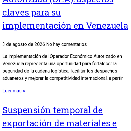
claves para su
implementación en Venezuela
3 de agosto de 2026
No hay comentarios
La implementación del Operador Económico Autorizado en
Venezuela representa una oportunidad para fortalecer la
seguridad de la cadena logística, facilitar los despachos
aduaneros y mejorar la competitividad internacional, a partir
Leer más »
Suspensión temporal de
exportación de materiales e