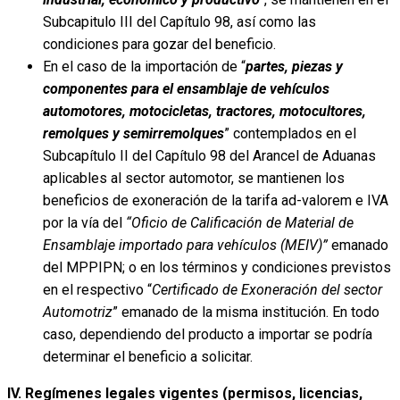
Subcapitulo III del Capítulo 98, así como las
condiciones para gozar del beneficio.
En el caso de la importación de “
partes, piezas y
componentes para el ensamblaje de vehículos
automotores, motocicletas, tractores, motocultores,
remolques y semirremolques
” contemplados en el
Subcapítulo II del Capítulo 98 del Arancel de Aduanas
aplicables al sector automotor, se mantienen los
beneficios de exoneración de la tarifa ad-valorem e IVA
por la vía del
“Oficio de Calificación de Material de
Ensamblaje importado para vehículos (MEIV)”
emanado
del MPPIPN; o en los términos y condiciones previstos
en el respectivo “
Certificado de Exoneración del sector
Automotriz
” emanado de la misma institución. En todo
caso, dependiendo del producto a importar se podría
determinar el beneficio a solicitar.
IV. Regímenes legales vigentes (permisos, licencias,