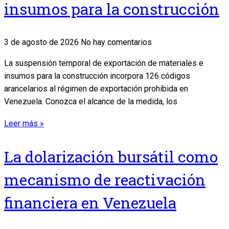
insumos para la construcción
3 de agosto de 2026
No hay comentarios
La suspensión temporal de exportación de materiales e
insumos para la construcción incorpora 126 códigos
arancelarios al régimen de exportación prohibida en
Venezuela. Conozca el alcance de la medida, los
Leer más »
La dolarización bursátil como
mecanismo de reactivación
financiera en Venezuela