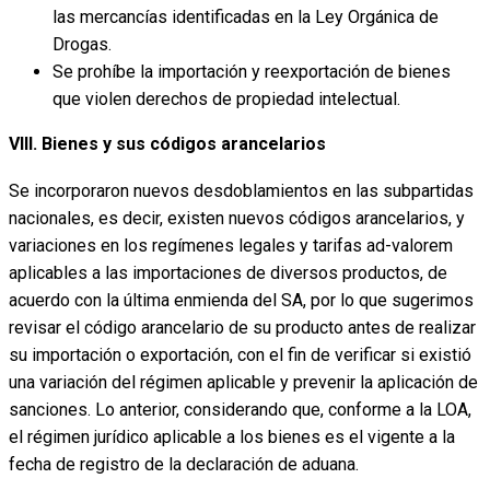
las mercancías identificadas en la Ley Orgánica de
Drogas.
Se prohíbe la importación y reexportación de bienes
que violen derechos de propiedad intelectual.
VIII. Bienes y sus códigos arancelarios
Se incorporaron nuevos desdoblamientos en las subpartidas
nacionales, es decir, existen nuevos códigos arancelarios, y
variaciones en los regímenes legales y tarifas ad-valorem
aplicables a las importaciones de diversos productos, de
acuerdo con la última enmienda del SA, por lo que sugerimos
revisar el código arancelario de su producto antes de realizar
su importación o exportación, con el fin de verificar si existió
una variación del régimen aplicable y prevenir la aplicación de
sanciones. Lo anterior, considerando que, conforme a la LOA,
el régimen jurídico aplicable a los bienes es el vigente a la
fecha de registro de la declaración de aduana.