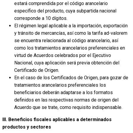
estará comprendida por el código arancelario
específico del producto, cuya subpartida nacional
corresponde a 10 dígitos.
El régimen legal aplicable a la importación, exportación
y tránsito de mercancías, así como la tarifa ad-valorem
se encuentra relacionada al código arancelario, así
como los tratamientos arancelarios preferenciales en
virtud de Acuerdos celebrados por el Ejecutivo
Nacional, cuya aplicación será previa obtención del
Certificado de Origen.
En el caso de los Certificados de Origen, para gozar de
tratamientos arancelarios preferenciales los
beneficiarios deberán adaptarse a los formatos
definidos en las respectivas normas de origen del
Acuerdo que se trate, como requisito indispensable.
III. Beneficios fiscales aplicables a determinados
productos y sectores