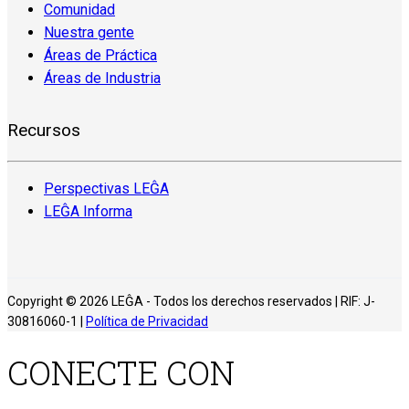
Comunidad
Nuestra gente
Áreas de Práctica
Áreas de Industria
Recursos
Perspectivas LEĜA
LEĜA Informa
Copyright © 2026 LEĜA - Todos los derechos reservados | RIF: J-
30816060-1 |
Política de Privacidad
CONECTE CON