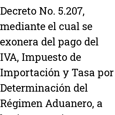
Decreto No. 5.207,
mediante el cual se
exonera del pago del
IVA, Impuesto de
Importación y Tasa por
Determinación del
Régimen Aduanero, a