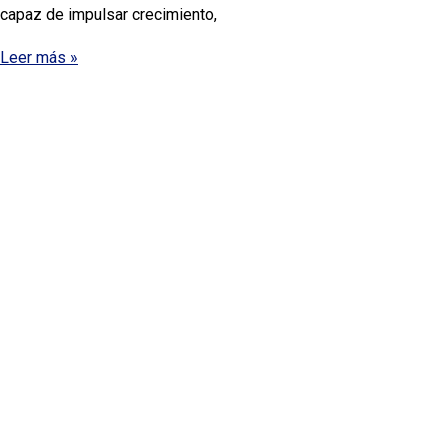
capaz de impulsar crecimiento,
Leer más »