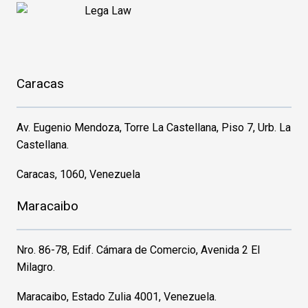
Caracas
Av. Eugenio Mendoza, Torre La Castellana, Piso 7, Urb. La
Castellana.
Caracas, 1060, Venezuela
Maracaibo
Nro. 86-78, Edif. Cámara de Comercio, Avenida 2 El
Milagro.
Maracaibo, Estado Zulia 4001, Venezuela.