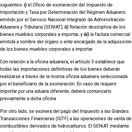
siguientes:
i)
el Oficio de exoneración del Impuesto de
Importación y Tasa por Determinación del Régimen Aduanero
emitido por el Servicio Nacional Integrado de Administración
Aduanera y Tributaria (SENIAT);
ii)
Relación descriptiva de los
bienes muebles corporales a importar; y
iii)
la factura comercial
emitida a nombre del órgano o ente encargado de la adquisición
de los bienes muebles corporales a importar.
Con relación a la oficina aduanera, el artículo 3 establece que
todas las importaciones definitivas de los bienes deberán
realizarse a través de la misma oficina aduanera seleccionada
por el beneficiario de la exoneración. En caso de requerir
importar por una aduana diferente, deberá comunicarlo
previamente a dicha oficina.
Por otro lado, se exonera del pago del Impuesto a las Grandes
Transacciones Financieras (IGTF) a las operaciones de venta de
combustibles derivados de hidrocarburos. El SENIAT mediante