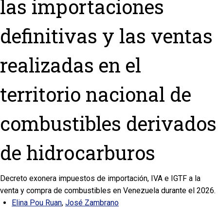
las importaciones
definitivas y las ventas
realizadas en el
territorio nacional de
combustibles derivados
de hidrocarburos
Decreto exonera impuestos de importación, IVA e IGTF a la
venta y compra de combustibles en Venezuela durante el 2026.
Elina Pou Ruan
,
José Zambrano