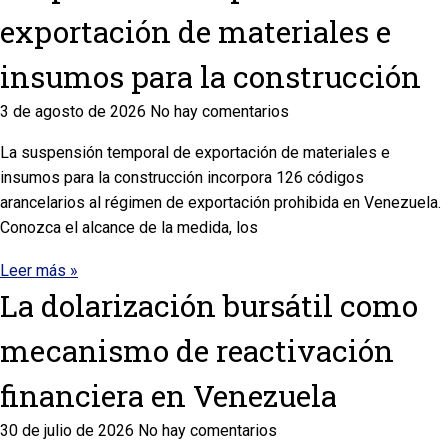
exportación de materiales e
insumos para la construcción
3 de agosto de 2026
No hay comentarios
La suspensión temporal de exportación de materiales e
insumos para la construcción incorpora 126 códigos
arancelarios al régimen de exportación prohibida en Venezuela.
Conozca el alcance de la medida, los
Leer más »
La dolarización bursátil como
mecanismo de reactivación
financiera en Venezuela
30 de julio de 2026
No hay comentarios