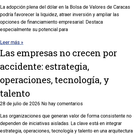
La adopción plena del dólar en la Bolsa de Valores de Caracas
podría favorecer la liquidez, atraer inversión y ampliar las
opciones de financiamiento empresarial. Destaca
especialmente su potencial para
Leer más »
Las empresas no crecen por
accidente: estrategia,
operaciones, tecnología, y
talento
28 de julio de 2026
No hay comentarios
Las organizaciones que generan valor de forma consistente no
dependen de iniciativas aisladas. La clave está en integrar
estrategia, operaciones, tecnología y talento en una arquitectura