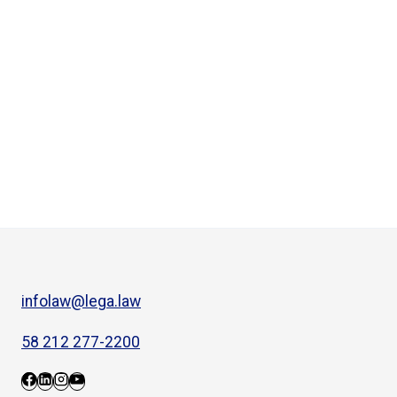
infolaw@lega.law
58 212 277-2200