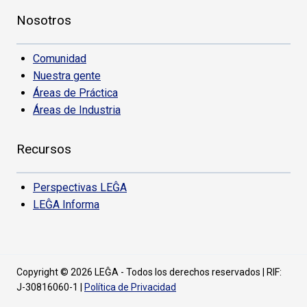
Nosotros
Comunidad
Nuestra gente
Áreas de Práctica
Áreas de Industria
Recursos
Perspectivas LEĜA
LEĜA Informa
Copyright © 2026 LEĜA - Todos los derechos reservados | RIF:
J-30816060-1 |
Política de Privacidad