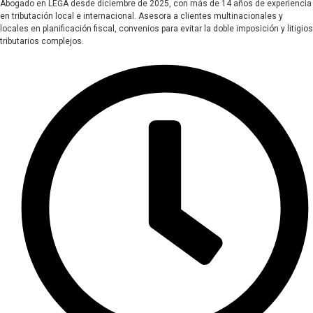
Abogado en LEĜA desde diciembre de 2025, con más de 14 años de experiencia
en tributación local e internacional. Asesora a clientes multinacionales y
locales en planificación fiscal, convenios para evitar la doble imposición y litigios
tributarios complejos.