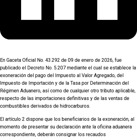
En Gaceta Oficial No. 43.292 de 09 de enero de 2026, fue
publicado el Decreto No. 5.207 mediante el cual se establece la
exoneración del pago del Impuesto al Valor Agregado, del
Impuesto de Importación y de la Tasa por Determinación del
Régimen Aduanero, así como de cualquier otro tributo aplicable,
respecto de las importaciones definitivas y de las ventas de
combustibles derivados de hidrocarburos.
El artículo 2 dispone que los beneficiarios de la exoneración, al
momento de presentar su declaración ante la oficina aduanera
correspondiente, deberán consignar los recaudos