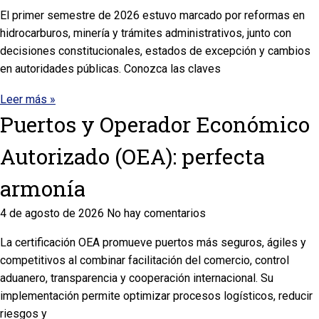
El primer semestre de 2026 estuvo marcado por reformas en
hidrocarburos, minería y trámites administrativos, junto con
decisiones constitucionales, estados de excepción y cambios
en autoridades públicas. Conozca las claves
Leer más »
Puertos y Operador Económico
Autorizado (OEA): perfecta
armonía
4 de agosto de 2026
No hay comentarios
La certificación OEA promueve puertos más seguros, ágiles y
competitivos al combinar facilitación del comercio, control
aduanero, transparencia y cooperación internacional. Su
implementación permite optimizar procesos logísticos, reducir
riesgos y