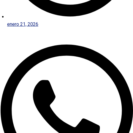
enero 21, 2026