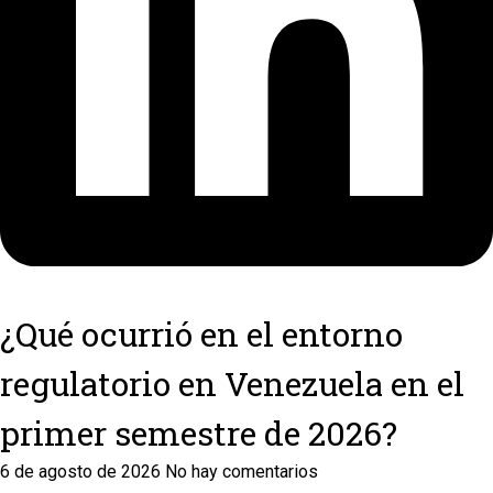
¿Qué ocurrió en el entorno
regulatorio en Venezuela en el
primer semestre de 2026?
6 de agosto de 2026
No hay comentarios