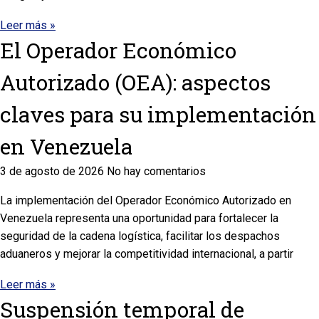
Leer más »
El Operador Económico
Autorizado (OEA): aspectos
claves para su implementación
en Venezuela
3 de agosto de 2026
No hay comentarios
La implementación del Operador Económico Autorizado en
Venezuela representa una oportunidad para fortalecer la
seguridad de la cadena logística, facilitar los despachos
aduaneros y mejorar la competitividad internacional, a partir
Leer más »
Suspensión temporal de