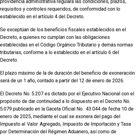
providencia administrativa regulará las condiciones, plazos,
requisitos y controles requeridos, de conformidad con lo
establecido en el artículo 4 del Decreto.
Se exceptúan de los beneficios fiscales establecidos en el
Decreto, a quienes no cumplan con las obligaciones
establecidas en el Código Orgánico Tributario y demás normas
tributarias, conforme a lo establecido en el artículo 6 del
Decreto.
El plazo máximo de la de duración del beneficio de exoneración
será de un 1 año, contado a partir del 12 de enero de 2026.
El Decreto No. 5.207 es dictado por el Ejecutivo Nacional con el
propósito de dar continuidad a lo dispuesto en el Decreto No.
5.079 publicado en la Gaceta Oficial No. 43.044 de fecha 10 de
enero de 2025, mediante el cual se exonera del pago del
Impuesto al Valor Agregado, Impuesto de Importación y Tasa
por Determinación del Régimen Aduanero, así como de