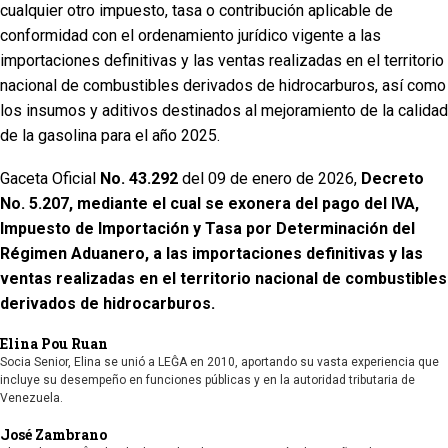
cualquier otro impuesto, tasa o contribución aplicable de
conformidad con el ordenamiento jurídico vigente a las
importaciones definitivas y las ventas realizadas en el territorio
nacional de combustibles derivados de hidrocarburos, así como
los insumos y aditivos destinados al mejoramiento de la calidad
de la gasolina para el año 2025.
Gaceta Oficial
No. 43.292
del 09 de enero de 2026,
Decreto
No. 5.207, mediante el cual se exonera del pago del IVA,
Impuesto de Importación y Tasa por Determinación del
Régimen Aduanero, a las importaciones definitivas y las
ventas realizadas en el territorio nacional de combustibles
derivados de hidrocarburos.
Elina Pou Ruan
Socia Senior, Elina se unió a LEĜA en 2010, aportando su vasta experiencia que
incluye su desempeño en funciones públicas y en la autoridad tributaria de
Venezuela.
José Zambrano