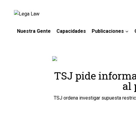
Nuestra Gente
Capacidades
Publicaciones
TSJ pide informa
al
TSJ ordena investigar supuesta restric