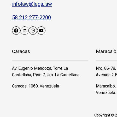
infolaw@lega.law
58 212 277-2200
Caracas
Maracaib
Av. Eugenio Mendoza, Torre La
Nro. 86-78,
Castellana, Piso 7, Urb. La Castellana.
Avenida 2 E
Caracas, 1060, Venezuela
Maracaibo, 
Venezuela.
Copyright © 2