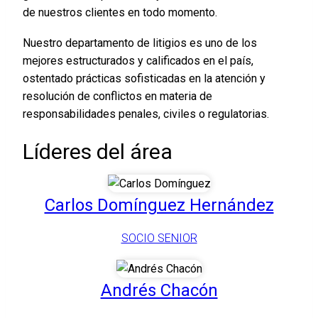
de nuestros clientes en todo momento.
Nuestro departamento de litigios es uno de los
mejores estructurados y calificados en el país,
ostentado prácticas sofisticadas en la atención y
resolución de conflictos en materia de
responsabilidades penales, civiles o regulatorias.
Líderes del área
Carlos Domínguez Hernández
SOCIO SENIOR
Andrés Chacón