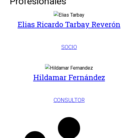
Profesionales
Elias Ricardo Tarbay Reverón
SOCIO
Hildamar Fernández
CONSULTOR