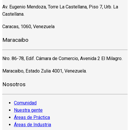
Av. Eugenio Mendoza, Torre La Castellana, Piso 7, Urb. La
Castellana.
Caracas, 1060, Venezuela
Maracaibo
Nro. 86-78, Edif. Cámara de Comercio, Avenida 2 El Milagro.
Maracaibo, Estado Zulia 4001, Venezuela.
Nosotros
Comunidad
Nuestra gente
Áreas de Práctica
Áreas de Industria