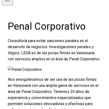
Penal Corporativo
Consultoría para evitar sanciones penales en el
desarrollo de negocios. Investigaciones penales y
litigios. LEGA es de las pocas firmas en Venezuela
con servicios amplios en el área de Penal Corporativo.
Nos enorgullecemos de ser una de las pocas firmas
en Venezuela con una amplia gama de servicios en el
área de Penal Corporativo. Tenemos 20 años de
experiencia y conocimientos especializados que
permiten soluciones innovadoras y efectivas para