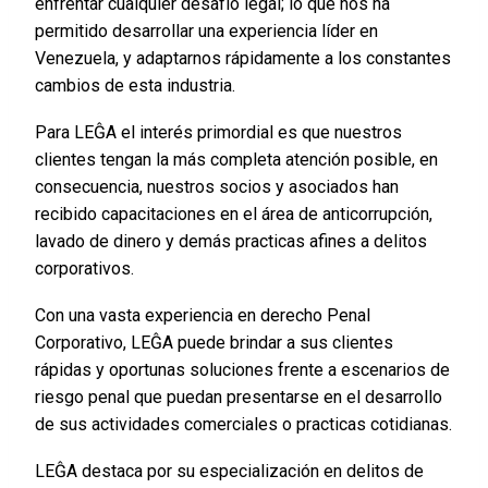
enfrentar cualquier desafío legal; lo que nos ha
permitido desarrollar una experiencia líder en
Venezuela, y adaptarnos rápidamente a los constantes
cambios de esta industria.
Para LEĜA el interés primordial es que nuestros
clientes tengan la más completa atención posible, en
consecuencia, nuestros socios y asociados han
recibido capacitaciones en el área de anticorrupción,
lavado de dinero y demás practicas afines a delitos
corporativos.
Con una vasta experiencia en derecho Penal
Corporativo, LEĜA puede brindar a sus clientes
rápidas y oportunas soluciones frente a escenarios de
riesgo penal que puedan presentarse en el desarrollo
de sus actividades comerciales o practicas cotidianas.
LEĜA destaca por su especialización en delitos de