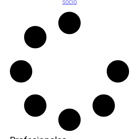
SOCIO