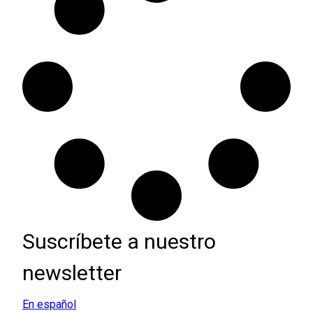
Suscríbete a nuestro
newsletter
En español