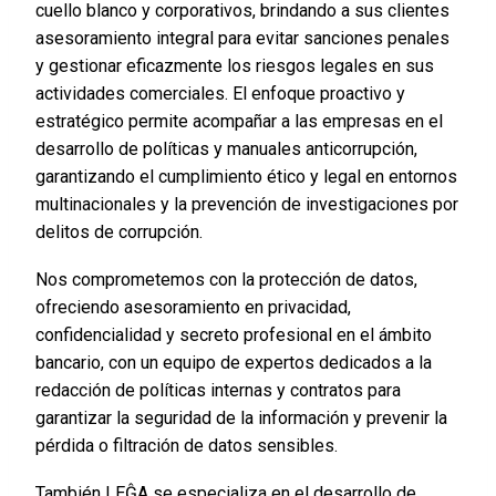
cuello blanco y corporativos, brindando a sus clientes
asesoramiento integral para evitar sanciones penales
y gestionar eficazmente los riesgos legales en sus
actividades comerciales. El enfoque proactivo y
estratégico permite acompañar a las empresas en el
desarrollo de políticas y manuales anticorrupción,
garantizando el cumplimiento ético y legal en entornos
multinacionales y la prevención de investigaciones por
delitos de corrupción.
Nos comprometemos con la protección de datos,
ofreciendo asesoramiento en privacidad,
confidencialidad y secreto profesional en el ámbito
bancario, con un equipo de expertos dedicados a la
redacción de políticas internas y contratos para
garantizar la seguridad de la información y prevenir la
pérdida o filtración de datos sensibles.
También LEĜA se especializa en el desarrollo de