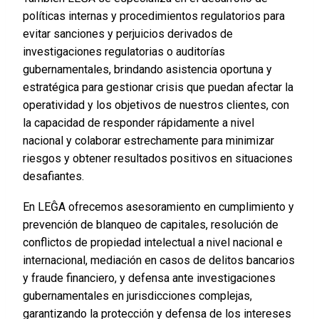
políticas internas y procedimientos regulatorios para
evitar sanciones y perjuicios derivados de
investigaciones regulatorias o auditorías
gubernamentales, brindando asistencia oportuna y
estratégica para gestionar crisis que puedan afectar la
operatividad y los objetivos de nuestros clientes, con
la capacidad de responder rápidamente a nivel
nacional y colaborar estrechamente para minimizar
riesgos y obtener resultados positivos en situaciones
desafiantes.
En LEĜA ofrecemos asesoramiento en cumplimiento y
prevención de blanqueo de capitales, resolución de
conflictos de propiedad intelectual a nivel nacional e
internacional, mediación en casos de delitos bancarios
y fraude financiero, y defensa ante investigaciones
gubernamentales en jurisdicciones complejas,
garantizando la protección y defensa de los intereses