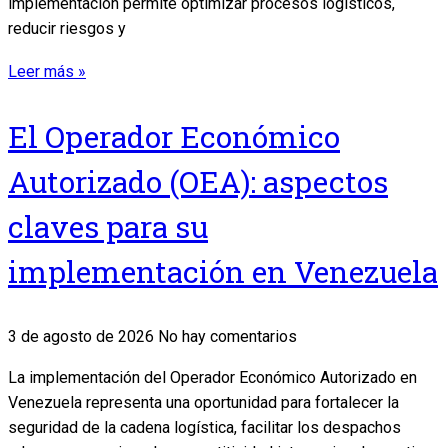
implementación permite optimizar procesos logísticos,
reducir riesgos y
Leer más »
El Operador Económico
Autorizado (OEA): aspectos
claves para su
implementación en Venezuela
3 de agosto de 2026
No hay comentarios
La implementación del Operador Económico Autorizado en
Venezuela representa una oportunidad para fortalecer la
seguridad de la cadena logística, facilitar los despachos