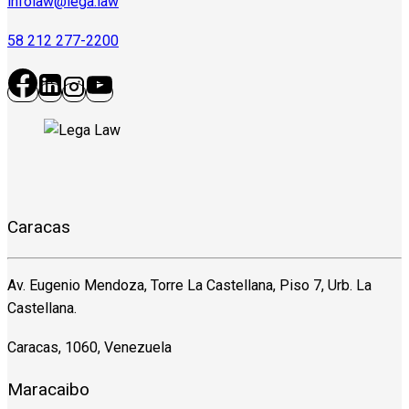
infolaw@lega.law
58 212 277-2200
Caracas
Av. Eugenio Mendoza, Torre La Castellana, Piso 7, Urb. La
Castellana.
Caracas, 1060, Venezuela
Maracaibo