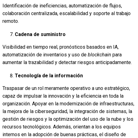
Identificación de ineficiencias, automatización de flujos,
colaboración centralizada, escalabilidad y soporte al trabajo
remoto.
Cadena de
suministro
Visibilidad en tiempo real, pronósticos basados en IA,
automatización de inventarios y uso de
blockchain
para
aumentar la trazabilidad y detectar riesgos anticipadamente.
Tecnología de la información
Traspasar de un rol meramente operativo a uno estratégico,
capaz de impulsar la innovación y la eficiencia en toda la
organización. Apoyar en la modernización de infraestructuras,
la mejora de la ciberseguridad, la integración de sistemas, la
gestión de riesgos y la optimización del uso de la nube y los
recursos tecnológicos. Además, orientan a los equipos
internos en la adopción de buenas prácticas, el diseño de