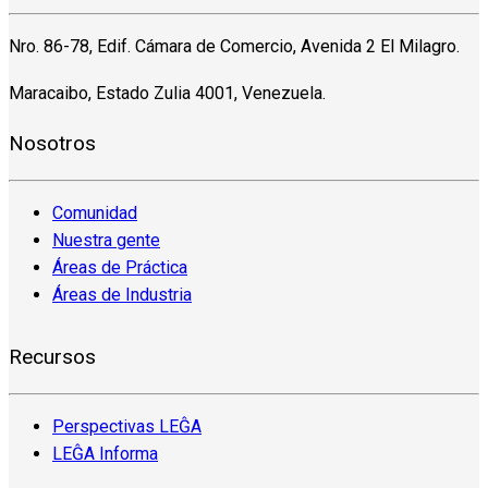
Nro. 86-78, Edif. Cámara de Comercio, Avenida 2 El Milagro.
Maracaibo, Estado Zulia 4001, Venezuela.
Nosotros
Comunidad
Nuestra gente
Áreas de Práctica
Áreas de Industria
Recursos
Perspectivas LEĜA
LEĜA Informa