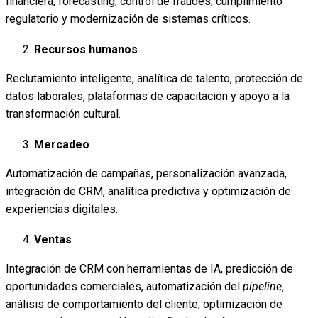
financiera, forecasting, control de fraudes, cumplimiento
regulatorio y modernización de sistemas críticos.
Recursos humanos
Reclutamiento inteligente, analítica de talento, protección de
datos laborales, plataformas de capacitación y apoyo a la
transformación cultural.
Mercadeo
Automatización de campañas, personalización avanzada,
integración de CRM, analítica predictiva y optimización de
experiencias digitales.
Ventas
Integración de CRM con herramientas de IA, predicción de
oportunidades comerciales, automatización del
pipeline
,
análisis de comportamiento del cliente, optimización de