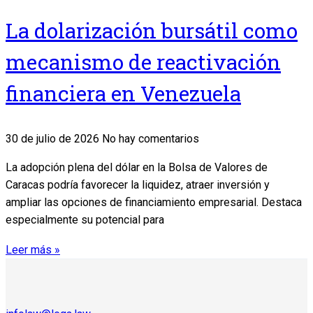
La dolarización bursátil como
mecanismo de reactivación
financiera en Venezuela
30 de julio de 2026
No hay comentarios
La adopción plena del dólar en la Bolsa de Valores de
Caracas podría favorecer la liquidez, atraer inversión y
ampliar las opciones de financiamiento empresarial. Destaca
especialmente su potencial para
Leer más »