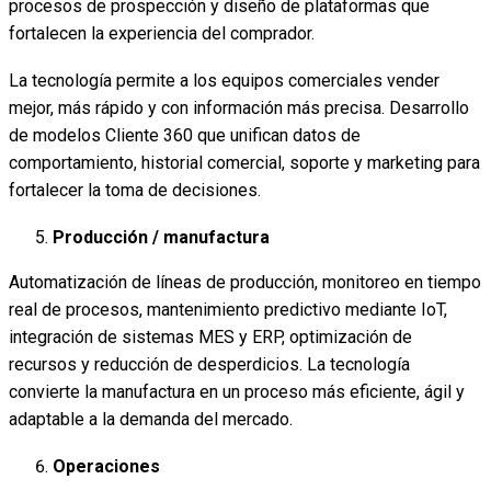
procesos de prospección y diseño de plataformas que
fortalecen la experiencia del comprador.
La tecnología permite a los equipos comerciales vender
mejor, más rápido y con información más precisa. Desarrollo
de modelos Cliente 360 que unifican datos de
comportamiento, historial comercial, soporte y marketing para
fortalecer la toma de decisiones.
Producción / manufactura
Automatización de líneas de producción, monitoreo en tiempo
real de procesos, mantenimiento predictivo mediante IoT,
integración de sistemas MES y ERP, optimización de
recursos y reducción de desperdicios. La tecnología
convierte la manufactura en un proceso más eficiente, ágil y
adaptable a la demanda del mercado.
Operaciones