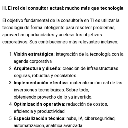
III. El rol del consultor actual: mucho más que tecnología
El objetivo fundamental de la consultoría en TI es utilizar la
tecnología de forma inteligente para resolver problemas,
aprovechar oportunidades y acelerar los objetivos
corporativos. Sus contribuciones más relevantes incluyen:
Visión estratégica:
integración de la tecnología con la
agenda corporativa.
Arquitectura y diseño:
creación de infraestructuras
seguras, robustas y escalables.
Implementación efectiva:
materialización real de las
inversiones tecnológicas. Sobre todo,
obteniendo provecho de lo ya invertido.
Optimización operativa:
reducción de costos,
eficiencia y productividad.
Especialización técnica:
nube, IA, ciberseguridad,
automatización, analítica avanzada.