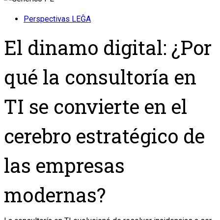
Perspectivas LEĜA
El dinamo digital: ¿Por
qué la consultoría en
TI se convierte en el
cerebro estratégico de
las empresas
modernas?