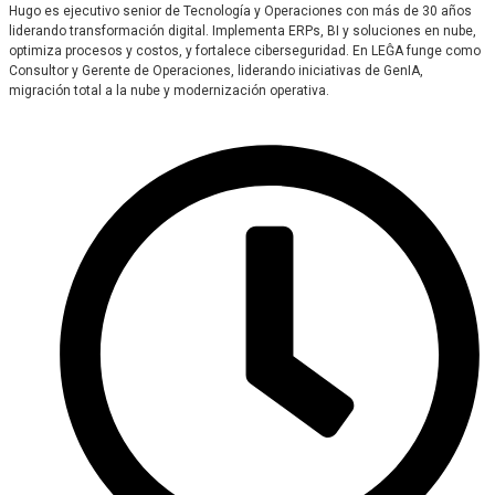
Hugo es ejecutivo senior de Tecnología y Operaciones con más de 30 años
liderando transformación digital. Implementa ERPs, BI y soluciones en nube,
optimiza procesos y costos, y fortalece ciberseguridad. En LEĜA funge como
Consultor y Gerente de Operaciones, liderando iniciativas de GenIA,
migración total a la nube y modernización operativa.