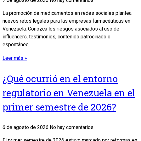
7 de agosto de 2026
No hay comentarios
La promoción de medicamentos en redes sociales plantea
nuevos retos legales para las empresas farmacéuticas en
Venezuela. Conozca los riesgos asociados al uso de
influencers, testimonios, contenido patrocinado o
espontáneo,
Leer más »
¿Qué ocurrió en el entorno
regulatorio en Venezuela en el
primer semestre de 2026?
6 de agosto de 2026
No hay comentarios
El primer semestre de 2026 estuvo marcado por reformas en