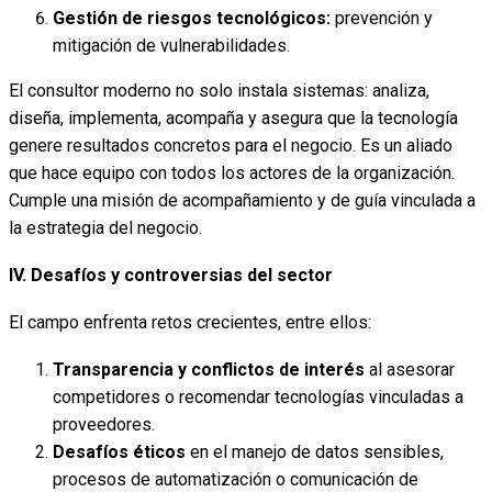
Gestión de riesgos tecnológicos:
prevención y
mitigación de vulnerabilidades.
El consultor moderno no solo instala sistemas: analiza,
diseña, implementa, acompaña y asegura que la tecnología
genere resultados concretos para el negocio. Es un aliado
que hace equipo con todos los actores de la organización.
Cumple una misión de acompañamiento y de guía vinculada a
la estrategia del negocio.
IV. Desafíos y controversias del sector
El campo enfrenta retos crecientes, entre ellos:
Transparencia y conflictos de interés
al asesorar
competidores o recomendar tecnologías vinculadas a
proveedores.
Desafíos éticos
en el manejo de datos sensibles,
procesos de automatización o comunicación de