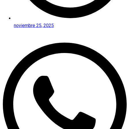
noviembre 25, 2025