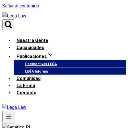
Saltar al contenido
Nuestra Gente
Capacidades
Publicaciones
Perspectivas LEĜA
LEĜA Informa
Comunidad
La Firma
Contacto