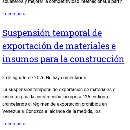
aduaneros y mejorar la competitividad internacional, a partir
Leer más »
Suspensión temporal de
exportación de materiales e
insumos para la construcción
3 de agosto de 2026
No hay comentarios
La suspensión temporal de exportación de materiales e
insumos para la construcción incorpora 126 códigos
arancelarios al régimen de exportación prohibida en
Venezuela. Conozca el alcance de la medida, los
Leer más »