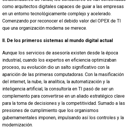
como arquitectos digitales capaces de guiar a las empresas
en un entorno tecnológicamente complejo y acelerado.
Comenzando por reconocer el debido valor del OPEX de TI
que una organización moderna se merece.
II. De los primeros sistemas al mundo digital actual
Aunque los servicios de asesoría existen desde la época
industrial, cuando los expertos en eficiencia optimizaban
proceso, su evolución dio un salto significativo con la
aparición de las primeras computadoras. Con la masificación
del internet, la nube, la analítica, la automatización y la
inteligencia artificial, la consultoría en TI pasó de ser un
complemento para convertirse en un aliado estratégico clave
para la toma de decisiones y la competitividad. Sumado a las
presiones de cumplimiento que los organismos
gubernamentales imponen, impulsando así los controles y la
modernización.