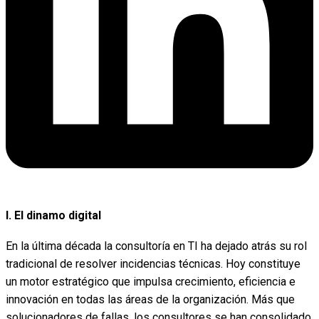
I. El dinamo digital
En la última década la consultoría en TI ha dejado atrás su rol
tradicional de resolver incidencias técnicas. Hoy constituye
un motor estratégico que impulsa crecimiento, eficiencia e
innovación en todas las áreas de la organización. Más que
solucionadores de fallas, los consultores se han consolidado