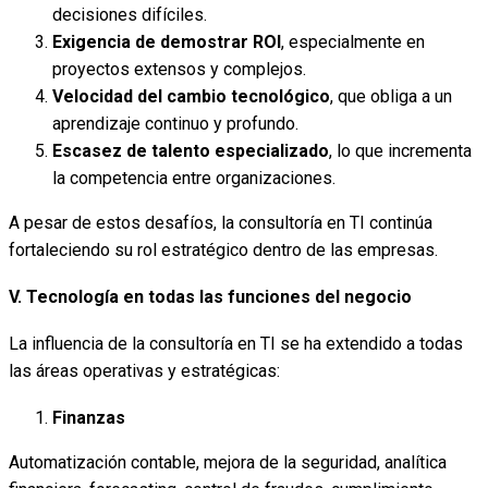
decisiones difíciles.
Exigencia de demostrar ROI
, especialmente en
proyectos extensos y complejos.
Velocidad del cambio tecnológico
, que obliga a un
aprendizaje continuo y profundo.
Escasez de talento especializado
, lo que incrementa
la competencia entre organizaciones.
A pesar de estos desafíos, la consultoría en TI continúa
fortaleciendo su rol estratégico dentro de las empresas.
V. Tecnología en todas las funciones del negocio
La influencia de la consultoría en TI se ha extendido a todas
las áreas operativas y estratégicas:
Finanzas
Automatización contable, mejora de la seguridad, analítica