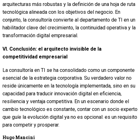
arquitecturas más robustas y la definición de una hoja de ruta
tecnológica alineada con los objetivos del negocio. En
conjunto, la consultoría convierte al departamento de TI en un
habilitador clave del crecimiento, la continuidad operativa y la
transformación digital empresarial.
VI. Conclusión: el arquitecto invisible de la
competitividad empresarial
La consultoría en TI se ha consolidado como un componente
esencial de la estrategia corporativa. Su verdadero valor no
reside únicamente en la tecnología implementada, sino en su
capacidad para traducir innovación digital en eficiencia,
resiliencia y ventaja competitiva. En un escenario donde el
cambio tecnológico es constante, contar con un socio experto
que guíe la evolución digital ya no es opcional: es un requisito
para competir y prosperar.
Hugo Mancini