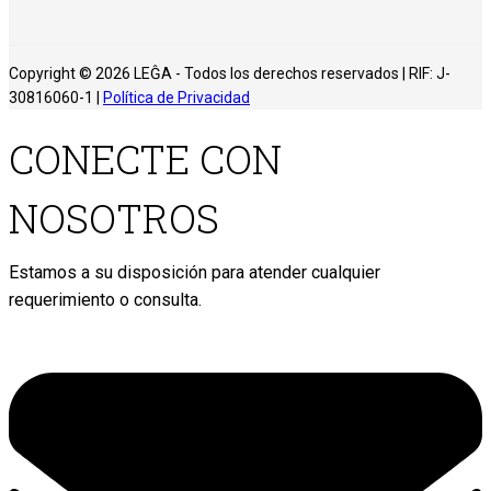
Copyright © 2026 LEĜA - Todos los derechos reservados | RIF: J-
30816060-1 |
Política de Privacidad
CONECTE CON
NOSOTROS
Estamos a su disposición para atender cualquier
requerimiento o consulta.