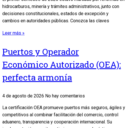
hidrocarburos, minería y trámites administrativos, junto con
decisiones constitucionales, estados de excepción y
cambios en autoridades públicas. Conozca las claves
Leer más »
Puertos y Operador
Económico Autorizado (OEA):
perfecta armonía
4 de agosto de 2026
No hay comentarios
La certificación OEA promueve puertos más seguros, ágiles y
competitivos al combinar facilitación del comercio, control
aduanero, transparencia y cooperación internacional. Su