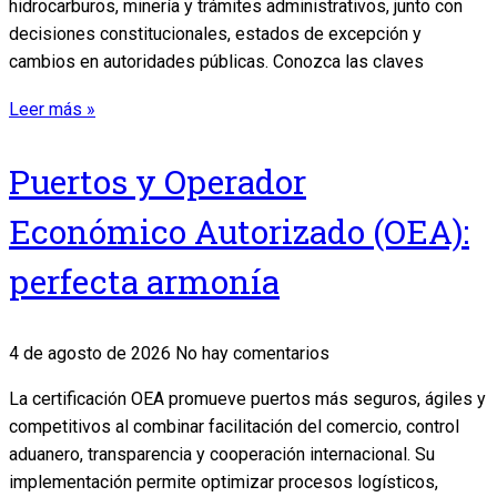
hidrocarburos, minería y trámites administrativos, junto con
decisiones constitucionales, estados de excepción y
cambios en autoridades públicas. Conozca las claves
Leer más »
Puertos y Operador
Económico Autorizado (OEA):
perfecta armonía
4 de agosto de 2026
No hay comentarios
La certificación OEA promueve puertos más seguros, ágiles y
competitivos al combinar facilitación del comercio, control
aduanero, transparencia y cooperación internacional. Su
implementación permite optimizar procesos logísticos,