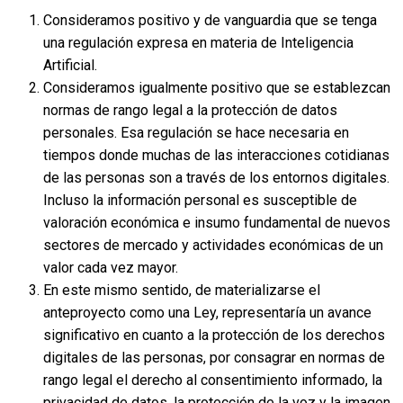
Consideramos positivo y de vanguardia que se tenga
una regulación expresa en materia de Inteligencia
Artificial.
Consideramos igualmente positivo que se establezcan
normas de rango legal a la protección de datos
personales. Esa regulación se hace necesaria en
tiempos donde muchas de las interacciones cotidianas
de las personas son a través de los entornos digitales.
Incluso la información personal es susceptible de
valoración económica e insumo fundamental de nuevos
sectores de mercado y actividades económicas de un
valor cada vez mayor.
En este mismo sentido, de materializarse el
anteproyecto como una Ley, representaría un avance
significativo en cuanto a la protección de los derechos
digitales de las personas, por consagrar en normas de
rango legal el derecho al consentimiento informado, la
privacidad de datos, la protección de la voz y la imagen.