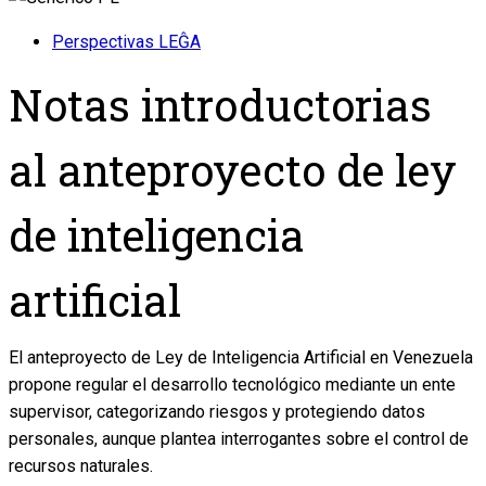
Perspectivas LEĜA
Notas introductorias
al anteproyecto de ley
de inteligencia
artificial
El anteproyecto de Ley de Inteligencia Artificial en Venezuela
propone regular el desarrollo tecnológico mediante un ente
supervisor, categorizando riesgos y protegiendo datos
personales, aunque plantea interrogantes sobre el control de
recursos naturales.