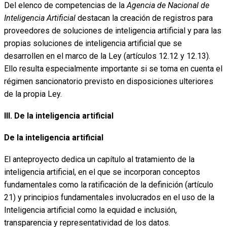
Del elenco de competencias de la
Agencia de Nacional de
Inteligencia Artificial
destacan la creación de registros para
proveedores de soluciones de inteligencia artificial y para las
propias soluciones de inteligencia artificial que se
desarrollen en el marco de la Ley (artículos 12.12 y 12.13).
Ello resulta especialmente importante si se toma en cuenta el
régimen sancionatorio previsto en disposiciones ulteriores
de la propia Ley.
III. De la inteligencia artificial
De la inteligencia artificial
El anteproyecto dedica un capítulo al tratamiento de la
inteligencia artificial, en el que se incorporan conceptos
fundamentales como la ratificación de la definición (artículo
21) y principios fundamentales involucrados en el uso de la
Inteligencia artificial como la equidad e inclusión,
transparencia y representatividad de los datos.