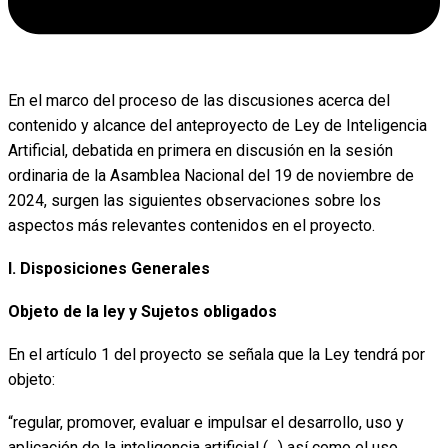
En el marco del proceso de las discusiones acerca del
contenido y alcance del anteproyecto de Ley de Inteligencia
Artificial, debatida en primera en discusión en la sesión
ordinaria de la Asamblea Nacional del 19 de noviembre de
2024, surgen las siguientes observaciones sobre los
aspectos más relevantes contenidos en el proyecto.
I. Disposiciones Generales
Objeto de la ley y Sujetos obligados
En el artículo 1 del proyecto se señala que la Ley tendrá por
objeto:
“regular, promover, evaluar e impulsar el desarrollo, uso y
aplicación de la inteligencia artificial (…) así como el uso