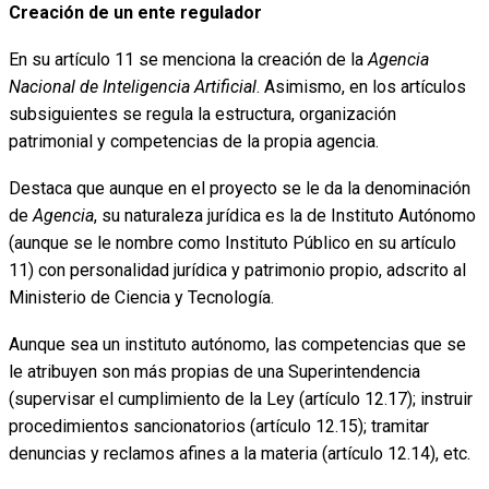
Creación de un ente regulador
En su artículo 11 se menciona la creación de la
Agencia
Nacional de Inteligencia Artificial
. Asimismo, en los artículos
subsiguientes se regula la estructura, organización
patrimonial y competencias de la propia agencia.
Destaca que aunque en el proyecto se le da la denominación
de
Agencia
, su naturaleza jurídica es la de Instituto Autónomo
(aunque se le nombre como Instituto Público en su artículo
11) con personalidad jurídica y patrimonio propio, adscrito al
Ministerio de Ciencia y Tecnología.
Aunque sea un instituto autónomo, las competencias que se
le atribuyen son más propias de una Superintendencia
(supervisar el cumplimiento de la Ley (artículo 12.17); instruir
procedimientos sancionatorios (artículo 12.15); tramitar
denuncias y reclamos afines a la materia (artículo 12.14), etc.