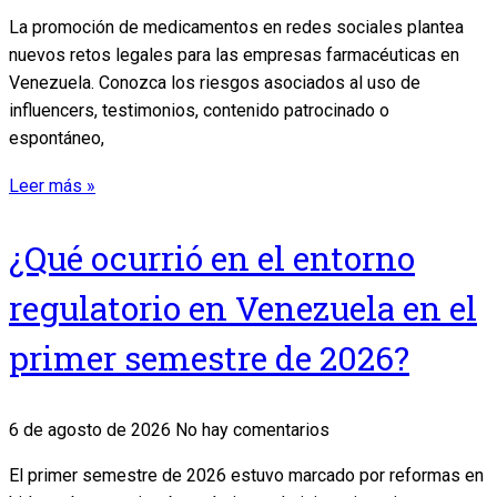
La promoción de medicamentos en redes sociales plantea
nuevos retos legales para las empresas farmacéuticas en
Venezuela. Conozca los riesgos asociados al uso de
influencers, testimonios, contenido patrocinado o
espontáneo,
Leer más »
¿Qué ocurrió en el entorno
regulatorio en Venezuela en el
primer semestre de 2026?
6 de agosto de 2026
No hay comentarios
El primer semestre de 2026 estuvo marcado por reformas en