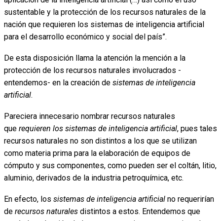
sustentable y la protección de los recursos naturales de la
nación que requieren los sistemas de inteligencia artificial
para el desarrollo económico y social del país”.
De esta disposición llama la atención la mención a la
protección de los recursos naturales involucrados -
entendemos- en la creación de
sistemas de inteligencia
artificial
.
Pareciera innecesario nombrar recursos naturales
que
requieren los sistemas de inteligencia artificial
, pues tales
recursos naturales no son distintos a los que se utilizan
como materia prima para la elaboración de equipos de
cómputo y sus componentes, como pueden ser el coltán, litio,
aluminio, derivados de la industria petroquímica, etc.
En efecto, los
sistemas de inteligencia artificial
no requerirían
de
recursos naturales
distintos a estos. Entendemos que