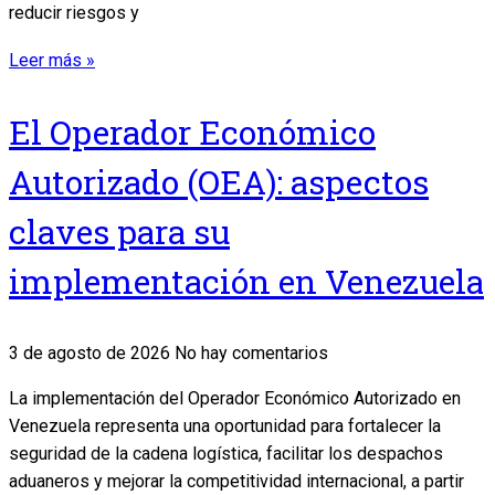
reducir riesgos y
Leer más »
El Operador Económico
Autorizado (OEA): aspectos
claves para su
implementación en Venezuela
3 de agosto de 2026
No hay comentarios
La implementación del Operador Económico Autorizado en
Venezuela representa una oportunidad para fortalecer la
seguridad de la cadena logística, facilitar los despachos
aduaneros y mejorar la competitividad internacional, a partir