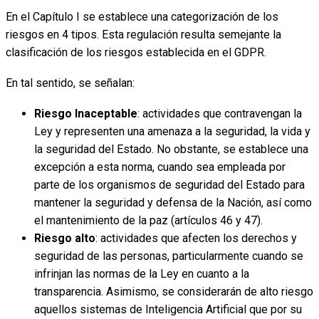
En el Capítulo I se establece una categorización de los
riesgos en 4 tipos. Esta regulación resulta semejante la
clasificación de los riesgos establecida en el GDPR.
En tal sentido, se señalan:
Riesgo Inaceptable
: actividades que contravengan la
Ley y representen una amenaza a la seguridad, la vida y
la seguridad del Estado. No obstante, se establece una
excepción a esta norma, cuando sea empleada por
parte de los organismos de seguridad del Estado para
mantener la seguridad y defensa de la Nación, así como
el mantenimiento de la paz (artículos 46 y 47).
Riesgo alto
: actividades que afecten los derechos y
seguridad de las personas, particularmente cuando se
infrinjan las normas de la Ley en cuanto a la
transparencia. Asimismo, se considerarán de alto riesgo
aquellos sistemas de Inteligencia Artificial que por su