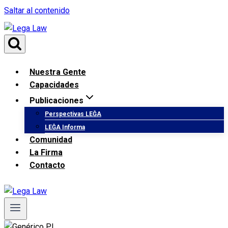
Saltar al contenido
Nuestra Gente
Capacidades
Publicaciones
Perspectivas LEĜA
LEĜA Informa
Comunidad
La Firma
Contacto