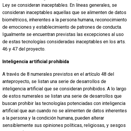
Ley se consideran inaceptables. En líneas generales, se
consideran inaceptables aquellas que se alimenten de datos
biométricos, inherentes a la persona humana, reconocimiento
de emociones y establecimiento de patrones de conducta.
Igualmente se encuentran previstas las excepciones al uso
de estas tecnologías consideradas inaceptables en los arts.
46 y 47 del proyecto.
Inteligencia artificial prohibida
A través de 8 numerales previstos en el artículo 48 del
anteproyecto, se listan una serie de desarrollos de
inteligencia artificial que se consideran prohibidos. A lo largo
de estos numerales se listan una serie de desarrollos que
buscan prohibir las tecnologías potenciadas con inteligencia
artificial que aun cuando no se alimenten de datos inherentes
a la persona y la condición humana, pueden alterar
sensiblemente sus opiniones políticas, religiosas, y sesgos