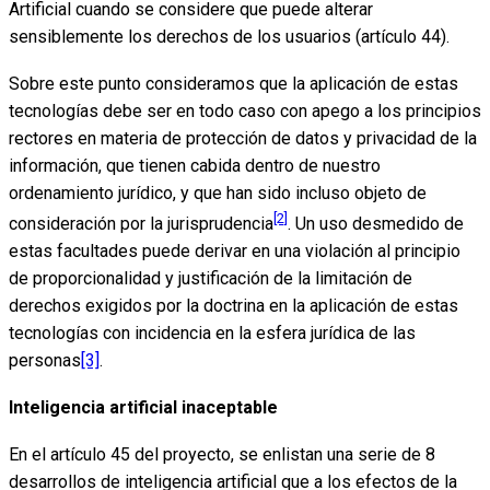
Artificial cuando se considere que puede alterar
sensiblemente los derechos de los usuarios (artículo 44).
Sobre este punto consideramos que la aplicación de estas
tecnologías debe ser en todo caso con apego a los principios
rectores en materia de protección de datos y privacidad de la
información, que tienen cabida dentro de nuestro
ordenamiento jurídico, y que han sido incluso objeto de
[2]
consideración por la jurisprudencia
. Un uso desmedido de
estas facultades puede derivar en una violación al principio
de proporcionalidad y justificación de la limitación de
derechos exigidos por la doctrina en la aplicación de estas
tecnologías con incidencia en la esfera jurídica de las
personas
[3]
.
Inteligencia artificial inaceptable
En el artículo 45 del proyecto, se enlistan una serie de 8
desarrollos de inteligencia artificial que a los efectos de la