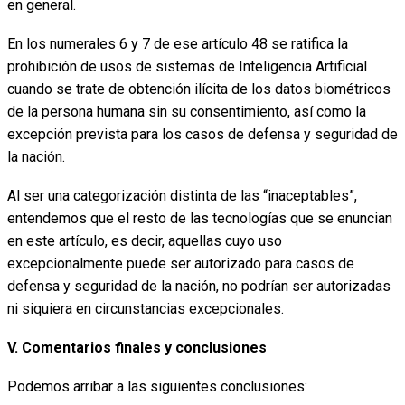
en general.
En los numerales 6 y 7 de ese artículo 48 se ratifica la
prohibición de usos de sistemas de Inteligencia Artificial
cuando se trate de obtención ilícita de los datos biométricos
de la persona humana sin su consentimiento, así como la
excepción prevista para los casos de defensa y seguridad de
la nación.
Al ser una categorización distinta de las “inaceptables”,
entendemos que el resto de las tecnologías que se enuncian
en este artículo, es decir, aquellas cuyo uso
excepcionalmente puede ser autorizado para casos de
defensa y seguridad de la nación, no podrían ser autorizadas
ni siquiera en circunstancias excepcionales.
V. Comentarios finales y conclusiones
Podemos arribar a las siguientes conclusiones: