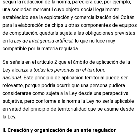
según la redacción de la norma, pareciera que, por ejemplo,
una sociedad mercantil cuyo objeto social legalmente
establecido sea la explotación y comercialización del Coltán
para la elaboración de chips u otras componentes de equipos
de computación, quedaría sujeta a las obligaciones previstas
en la
Ley de Inteligencia artificial
, lo que no luce muy
compatible por la materia regulada.
Se señala en el artículo 2 que el ámbito de aplicación de la
Ley alcanza a
todas las personas en el territorio
nacional.
Este principio de aplicación territorial puede ser
relevante, porque podría ocurrir que una persona pudiera
considerarse como sujeta a la Ley desde una perspectiva
subjetiva, pero conforme a la norma la Ley no sería aplicable
en virtud del principio de territorialidad que se asume desde
la Ley.
II. Creación y organización de un ente regulador