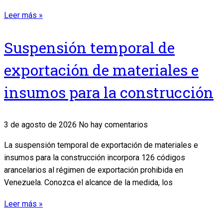
Leer más »
Suspensión temporal de
exportación de materiales e
insumos para la construcción
3 de agosto de 2026
No hay comentarios
La suspensión temporal de exportación de materiales e
insumos para la construcción incorpora 126 códigos
arancelarios al régimen de exportación prohibida en
Venezuela. Conozca el alcance de la medida, los
Leer más »