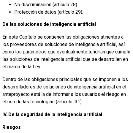
No discriminación (artículo 28).
Protección de datos (artículo 29).
De las soluciones de inteligencia artificial
En este Capítulo se contienen las obligaciones atinentes a
los proveedores de soluciones de inteligencia artificial, así
como los parámetros que eventualmente tendrían que cumplir
las soluciones de inteligencia artificial que se desarrollen en
el marco de la Ley.
Dentro de las obligaciones principales que se imponen a los
desarrolladores de soluciones de inteligencia artificial en el
anteproyecto está la de informar a los usuarios el riesgo en
el uso de las tecnologías (artículo 31).
IV. De la seguridad de la inteligencia artificial
Riesgos