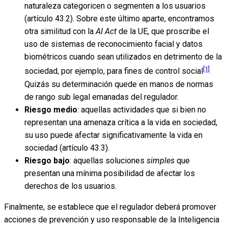
naturaleza categoricen o segmenten a los usuarios
(artículo 43.2). Sobre este último aparte, encontramos
otra similitud con la
AI Act
de la UE, que proscribe el
uso de sistemas de reconocimiento facial y datos
biométricos cuando sean utilizados en detrimento de la
[1]
sociedad, por ejemplo, para fines de control social
.
Quizás su determinación quede en manos de normas
de rango sub legal emanadas del regulador.
Riesgo medio
: aquellas actividades que si bien no
representan una amenaza crítica a la vida en sociedad,
su uso puede afectar significativamente la vida en
sociedad (artículo 43.3).
Riesgo bajo
: aquellas soluciones
simples
que
presentan una mínima posibilidad de afectar los
derechos de los usuarios.
Finalmente, se establece que el regulador deberá promover
acciones de prevención y uso responsable de la Inteligencia