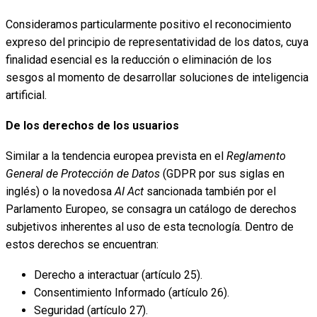
Consideramos particularmente positivo el reconocimiento
expreso del principio de representatividad de los datos, cuya
finalidad esencial es la reducción o eliminación de los
sesgos al momento de desarrollar soluciones de inteligencia
artificial.
De los derechos de los usuarios
Similar a la tendencia europea prevista en el
Reglamento
General de Protección de Datos
(GDPR por sus siglas en
inglés) o la novedosa
AI Act
sancionada también por el
Parlamento Europeo, se consagra un catálogo de derechos
subjetivos inherentes al uso de esta tecnología. Dentro de
estos derechos se encuentran:
Derecho a interactuar (artículo 25).
Consentimiento Informado (artículo 26).
Seguridad (artículo 27).