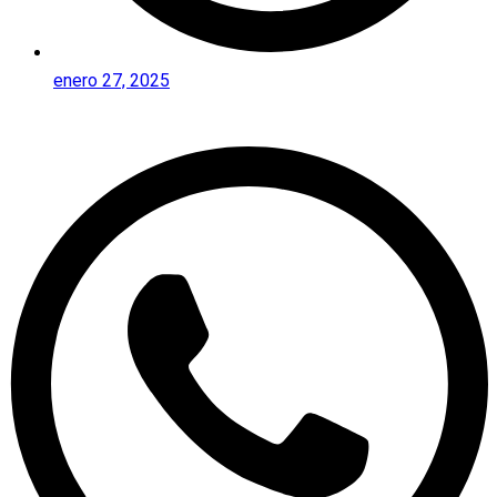
enero 27, 2025