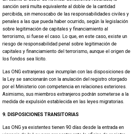
sanción será multa equivalente al doble de la cantidad
percibida, sin menoscabo de las responsabilidades civiles y
penales a las que pueda haber ocurrido, según la legislación
sobre legitimación de capitales y financiamiento al
terrorismo, si fuese el caso. Lo que, en este caso, existe un
riesgo de responsabilidad penal sobre legitimación de
capitales y financiamiento del terrorismo, aunque el origen de
los fondos sea lícito.
Las ONG extranjeras que incumplan con las disposiciones de
la Ley se sancionarán con la anulación del registro otorgado
por el Ministerio con competencia en relaciones exteriores.
Asimismo, sus miembros extranjeros podrán someterse a la
medida de expulsión establecida en las leyes migratorias.
9. DISPOSICIONES TRANSITORIAS
Las ONG ya existentes tienen 90 días desde la entrada en