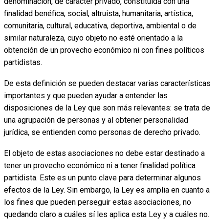
denominación, de carácter privado, constituida con una
finalidad benéfica, social, altruista, humanitaria, artística,
comunitaria, cultural, educativa, deportiva, ambiental o de
similar naturaleza, cuyo objeto no esté orientado a la
obtención de un provecho económico ni con fines políticos
partidistas.
De esta definición se pueden destacar varias características
importantes y que pueden ayudar a entender las
disposiciones de la Ley que son más relevantes: se trata de
una agrupación de personas y al obtener personalidad
jurídica, se entienden como personas de derecho privado.
El objeto de estas asociaciones no debe estar destinado a
tener un provecho económico ni a tener finalidad política
partidista. Este es un punto clave para determinar algunos
efectos de la Ley. Sin embargo, la Ley es amplia en cuanto a
los fines que pueden perseguir estas asociaciones, no
quedando claro a cuáles sí les aplica esta Ley y a cuáles no.