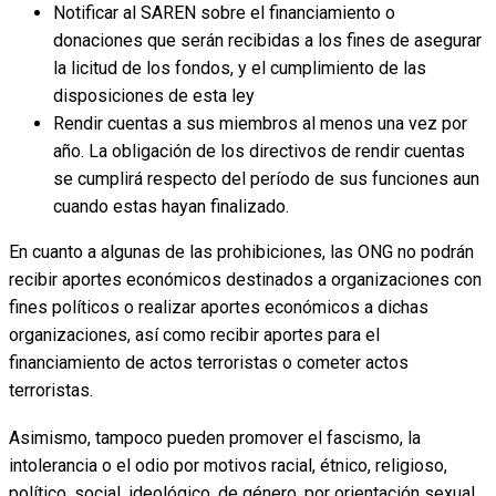
Notificar al SAREN sobre el financiamiento o
donaciones que serán recibidas a los fines de asegurar
la licitud de los fondos, y el cumplimiento de las
disposiciones de esta ley
Rendir cuentas a sus miembros al menos una vez por
año. La obligación de los directivos de rendir cuentas
se cumplirá respecto del período de sus funciones aun
cuando estas hayan finalizado.
En cuanto a algunas de las prohibiciones, las ONG no podrán
recibir aportes económicos destinados a organizaciones con
fines políticos o realizar aportes económicos a dichas
organizaciones, así como recibir aportes para el
financiamiento de actos terroristas o cometer actos
terroristas.
Asimismo, tampoco pueden promover el fascismo, la
intolerancia o el odio por motivos racial, étnico, religioso,
político, social, ideológico, de género, por orientación sexual,