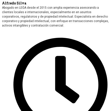
Alfredo Silva
Abogado en LEĜA desde el 2015 con amplia experiencia asesorando a
clientes locales e internacionales, especialmente en en asuntos
corporativos, regulatorios y de propiedad intelectual. Especialista en derecho
corporativo y propiedad intelectual, con enfoque en transacciones complejas,
activos intangibles y contratación comercial.