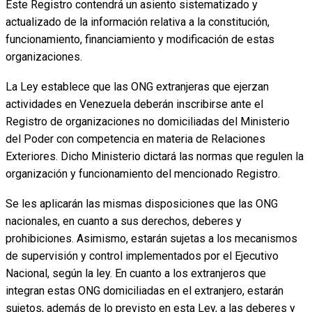
Este Registro contendrá un asiento sistematizado y
actualizado de la información relativa a la constitución,
funcionamiento, financiamiento y modificación de estas
organizaciones.
La Ley establece que las ONG extranjeras que ejerzan
actividades en Venezuela deberán inscribirse ante el
Registro de organizaciones no domiciliadas del Ministerio
del Poder con competencia en materia de Relaciones
Exteriores. Dicho Ministerio dictará las normas que regulen la
organización y funcionamiento del mencionado Registro.
Se les aplicarán las mismas disposiciones que las ONG
nacionales, en cuanto a sus derechos, deberes y
prohibiciones. Asimismo, estarán sujetas a los mecanismos
de supervisión y control implementados por el Ejecutivo
Nacional, según la ley. En cuanto a los extranjeros que
integran estas ONG domiciliadas en el extranjero, estarán
sujetos, además de lo previsto en esta Ley, a las deberes y