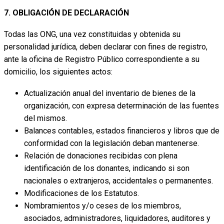
7. OBLIGACIÓN DE DECLARACIÓN
Todas las ONG, una vez constituidas y obtenida su
personalidad jurídica, deben declarar con fines de registro,
ante la oficina de Registro Público correspondiente a su
domicilio, los siguientes actos:
Actualización anual del inventario de bienes de la
organización, con expresa determinación de las fuentes
del mismos.
Balances contables, estados financieros y libros que de
conformidad con la legislación deban mantenerse.
Relación de donaciones recibidas con plena
identificación de los donantes, indicando si son
nacionales o extranjeros, accidentales o permanentes.
Modificaciones de los Estatutos.
Nombramientos y/o ceses de los miembros,
asociados, administradores, liquidadores, auditores y