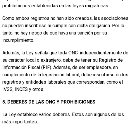
prohibiciones establecidas en las leyes migratorias.
Como ambos registros no han sido creados, las asociaciones
no pueden inscribirse ni cumplir con dicha obligación. Por lo
tanto, no hay riesgo de que haya una sanción por su
incumplimiento.
Además, la Ley señala que toda ONG, independientemente de
su carácter local o extranjero, debe de tener su Registro de
Información Fiscal (RIF). Además, de ser empleadora, en
cumplimiento de la legislación laboral, debe inscribirse en los
registros y entidades laborales que correspondan, como el
IVSS, INCES y otros.
5. DEBERES DE LAS ONG Y PROHIBICIONES
La Ley establece varios deberes. Estos son algunos de los
más importantes: