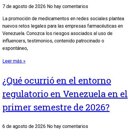
7 de agosto de 2026
No hay comentarios
La promoción de medicamentos en redes sociales plantea
nuevos retos legales para las empresas farmacéuticas en
Venezuela. Conozca los riesgos asociados al uso de
influencers, testimonios, contenido patrocinado o
espontáneo,
Leer más »
¿Qué ocurrió en el entorno
regulatorio en Venezuela en el
primer semestre de 2026?
6 de agosto de 2026
No hay comentarios