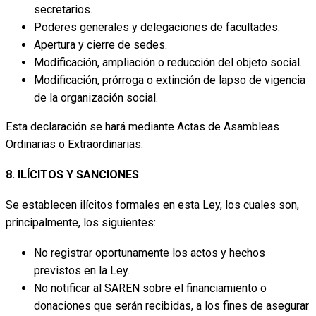
secretarios.
Poderes generales y delegaciones de facultades.
Apertura y cierre de sedes.
Modificación, ampliación o reducción del objeto social.
Modificación, prórroga o extinción de lapso de vigencia
de la organización social.
Esta declaración se hará mediante Actas de Asambleas
Ordinarias o Extraordinarias.
8. ILÍCITOS Y SANCIONES
Se establecen ilícitos formales en esta Ley, los cuales son,
principalmente, los siguientes:
No registrar oportunamente los actos y hechos
previstos en la Ley.
No notificar al SAREN sobre el financiamiento o
donaciones que serán recibidas, a los fines de asegurar