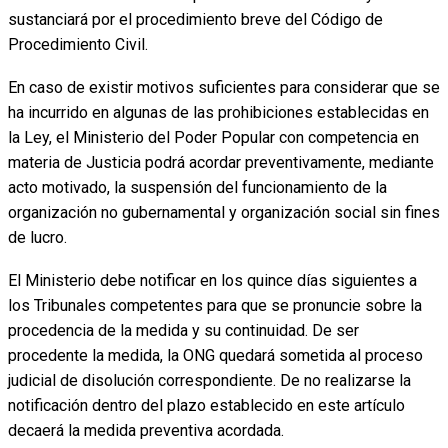
sustanciará por el procedimiento breve del Código de
Procedimiento Civil.
En caso de existir motivos suficientes para considerar que se
ha incurrido en algunas de las prohibiciones establecidas en
la Ley, el Ministerio del Poder Popular con competencia en
materia de Justicia podrá acordar preventivamente, mediante
acto motivado, la suspensión del funcionamiento de la
organización no gubernamental y organización social sin fines
de lucro.
El Ministerio debe notificar en los quince días siguientes a
los Tribunales competentes para que se pronuncie sobre la
procedencia de la medida y su continuidad. De ser
procedente la medida, la ONG quedará sometida al proceso
judicial de disolución correspondiente. De no realizarse la
notificación dentro del plazo establecido en este artículo
decaerá la medida preventiva acordada.