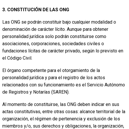
3. CONSTITUCIÓN DE LAS ONG
Las ONG se podrán constituir bajo cualquier modalidad o
denominación de carácter lícito. Aunque para obtener
personalidad jurídica solo podrán constituirse como
asociaciones, corporaciones, sociedades civiles o
fundaciones lícitas de carácter privado, según lo previsto en
el Código Civil.
El órgano competente para el otorgamiento de la
personalidad jurídica y para el registro de los actos
relacionados con su funcionamiento es el Servicio Autónomo
de Registros y Notarías (SAREN).
Al momento de constituirse, las ONG deben indicar en sus
actas constitutivas, entre otras cosas: alcance territorial de la
organización, el régimen de pertenencia y exclusión de los
miembros y/o, sus derechos y obligaciones, la organización,