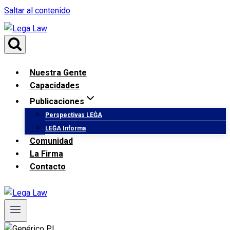
Saltar al contenido
Nuestra Gente
Capacidades
Publicaciones
Perspectivas LEĜA
LEĜA Informa
Comunidad
La Firma
Contacto