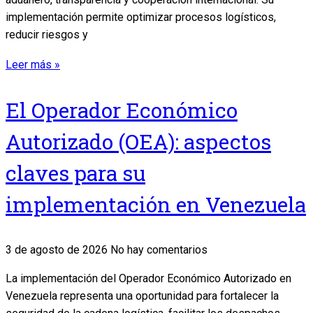
implementación permite optimizar procesos logísticos,
reducir riesgos y
Leer más »
El Operador Económico
Autorizado (OEA): aspectos
claves para su
implementación en Venezuela
3 de agosto de 2026
No hay comentarios
La implementación del Operador Económico Autorizado en
Venezuela representa una oportunidad para fortalecer la