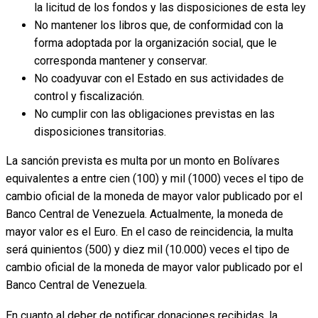
la licitud de los fondos y las disposiciones de esta ley
No mantener los libros que, de conformidad con la
forma adoptada por la organización social, que le
corresponda mantener y conservar.
No coadyuvar con el Estado en sus actividades de
control y fiscalización.
No cumplir con las obligaciones previstas en las
disposiciones transitorias.
La sanción prevista es multa por un monto en Bolívares
equivalentes a entre cien (100) y mil (1000) veces el tipo de
cambio oficial de la moneda de mayor valor publicado por el
Banco Central de Venezuela. Actualmente, la moneda de
mayor valor es el Euro. En el caso de reincidencia, la multa
será quinientos (500) y diez mil (10.000) veces el tipo de
cambio oficial de la moneda de mayor valor publicado por el
Banco Central de Venezuela.
En cuanto al deber de notificar donaciones recibidas, la