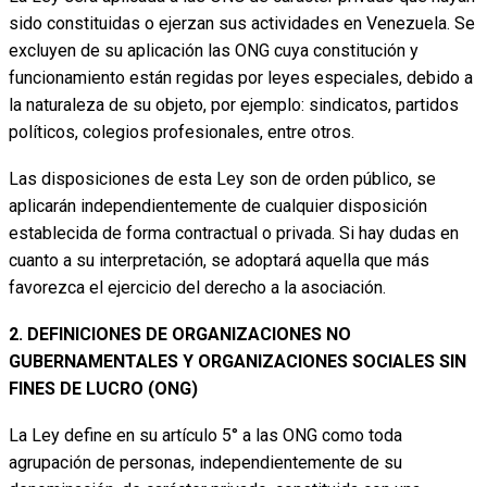
sido constituidas o ejerzan sus actividades en Venezuela. Se
excluyen de su aplicación las ONG cuya constitución y
funcionamiento están regidas por leyes especiales, debido a
la naturaleza de su objeto, por ejemplo: sindicatos, partidos
políticos, colegios profesionales, entre otros.
Las disposiciones de esta Ley son de orden público, se
aplicarán independientemente de cualquier disposición
establecida de forma contractual o privada. Si hay dudas en
cuanto a su interpretación, se adoptará aquella que más
favorezca el ejercicio del derecho a la asociación.
2. DEFINICIONES DE
ORGANIZACIONES NO
GUBERNAMENTALES Y ORGANIZACIONES SOCIALES SIN
FINES DE LUCRO (ONG)
La Ley define en su artículo 5° a las ONG como toda
agrupación de personas, independientemente de su