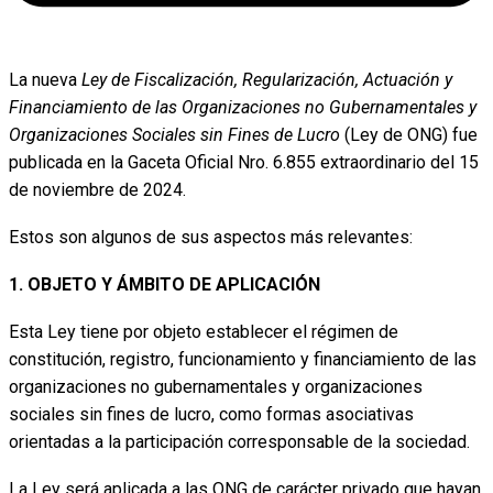
La nueva
Ley de Fiscalización, Regularización, Actuación y
Financiamiento de las Organizaciones no Gubernamentales y
Organizaciones Sociales sin Fines de Lucro
(Ley de ONG) fue
publicada en la Gaceta Oficial Nro. 6.855 extraordinario del 15
de noviembre de 2024.
Estos son algunos de sus aspectos más relevantes:
1. OBJETO Y ÁMBITO DE APLICACIÓN
Esta Ley tiene por objeto establecer el régimen de
constitución, registro, funcionamiento y financiamiento de las
organizaciones no gubernamentales y organizaciones
sociales sin fines de lucro, como formas asociativas
orientadas a la participación corresponsable de la sociedad.
La Ley será aplicada a las ONG de carácter privado que hayan