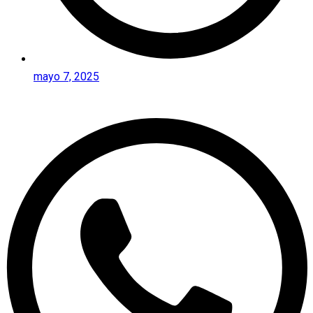
mayo 7, 2025