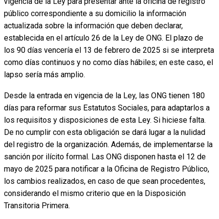
vigencia de la Ley para presentar ante la oficina de registro
público correspondiente a su domicilio la información
actualizada sobre la información que deben declarar,
establecida en el artículo 26 de la Ley de ONG. El plazo de
los 90 días vencería el 13 de febrero de 2025 si se interpreta
como días continuos y no como días hábiles; en este caso, el
lapso sería más amplio.
Desde la entrada en vigencia de la Ley, las ONG tienen 180
días para reformar sus Estatutos Sociales, para adaptarlos a
los requisitos y disposiciones de esta Ley. Si hiciese falta.
De no cumplir con esta obligación se dará lugar a la nulidad
del registro de la organización. Además, de implementarse la
sanción por ilícito formal. Las ONG disponen hasta el 12 de
mayo de 2025 para notificar a la Oficina de Registro Público,
los cambios realizados, en caso de que sean procedentes,
considerando el mismo criterio que en la Disposición
Transitoria Primera.