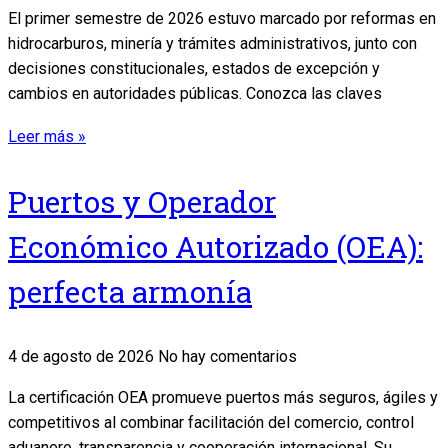
El primer semestre de 2026 estuvo marcado por reformas en
hidrocarburos, minería y trámites administrativos, junto con
decisiones constitucionales, estados de excepción y
cambios en autoridades públicas. Conozca las claves
Leer más »
Puertos y Operador
Económico Autorizado (OEA):
perfecta armonía
4 de agosto de 2026
No hay comentarios
La certificación OEA promueve puertos más seguros, ágiles y
competitivos al combinar facilitación del comercio, control
aduanero, transparencia y cooperación internacional. Su