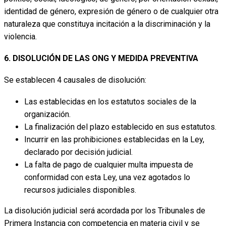
identidad de género, expresión de género o de cualquier otra
naturaleza que constituya incitación a la discriminación y la
violencia.
6. DISOLUCIÓN DE LAS ONG Y MEDIDA PREVENTIVA
Se establecen 4 causales de disolución:
Las establecidas en los estatutos sociales de la
organización.
La finalización del plazo establecido en sus estatutos.
Incurrir en las prohibiciones establecidas en la Ley,
declarado por decisión judicial.
La falta de pago de cualquier multa impuesta de
conformidad con esta Ley, una vez agotados lo
recursos judiciales disponibles.
La disolución judicial será acordada por los Tribunales de
Primera Instancia con competencia en materia civil y se