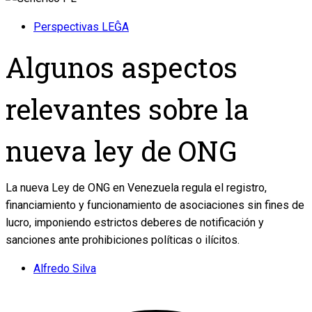
Perspectivas LEĜA
Algunos aspectos
relevantes sobre la
nueva ley de ONG
La nueva Ley de ONG en Venezuela regula el registro,
financiamiento y funcionamiento de asociaciones sin fines de
lucro, imponiendo estrictos deberes de notificación y
sanciones ante prohibiciones políticas o ilícitos.
Alfredo Silva