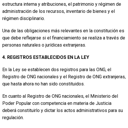
estructura interna y atribuciones, el patrimonio y régimen de
administración de los recursos, inventario de bienes y el
régimen disciplinario.
Una de las obligaciones más relevantes en la constitución es
que debe reflejarse si el financiamiento se realiza a través de
personas naturales o jurídicas extranjeras.
4. REGISTROS ESTABLECIDOS EN LA LEY
En la Ley se establecen dos registros para las ONG, el
Registro de ONG nacionales y el Registro de ONG extranjeras,
que hasta ahora no han sido constituidos.
En cuanto al Registro de ONG nacionales, el Ministerio del
Poder Popular con competencia en materia de Justicia
deberá constituirlo y dictar los actos administrativos para su
regulación.