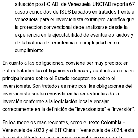
situación post-CIADI de Venezuela. UNCTAD reporta 67
casos conocidos de ISDS basados en tratados frente a
Venezuela: para el inversionista extranjero significa que
la protección convencional debe analizarse desde la
experiencia en la ejecutabilidad de eventuales laudos y
de la historia de resistencia o complejidad en su
cumplimiento.
En cuanto a las obligaciones, conviene ser muy preciso: en
estos tratados las obligaciones densas y sustantivas recaen
principalmente sobre el Estado receptor, no sobre el
inversionista. Son tratados asimétricos, las obligaciones del
inversionista suelen consistir en haber estructurado la
inversión conforme a la legislación local y encajar
correctamente en la definición de “inversionista” e “inversión”.
En los modelos más recientes, como el texto Colombia –
Venezuela de 2023 y el BIT China – Venezuela de 2024, esta
lógica de filtrado se vuelve más exigente, se protege la