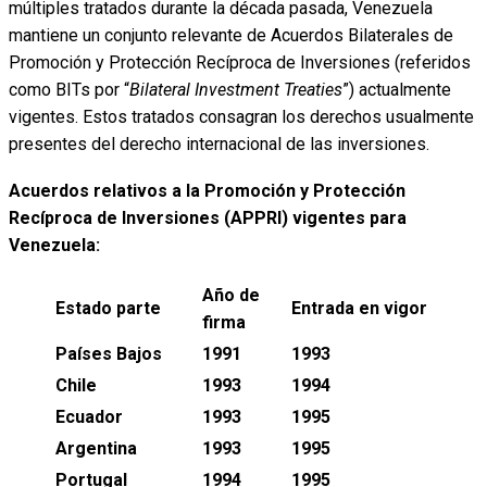
múltiples tratados durante la década pasada, Venezuela
mantiene un conjunto relevante de Acuerdos Bilaterales de
Promoción y Protección Recíproca de Inversiones (referidos
como BITs por “
Bilateral Investment Treaties
”) actualmente
vigentes. Estos tratados consagran los derechos usualmente
presentes del derecho internacional de las inversiones.
Acuerdos relativos a la Promoción y Protección
Recíproca de Inversiones (APPRI) vigentes para
Venezuela:
Año de
Estado parte
Entrada en vigor
firma
Países Bajos
1991
1993
Chile
1993
1994
Ecuador
1993
1995
Argentina
1993
1995
Portugal
1994
1995