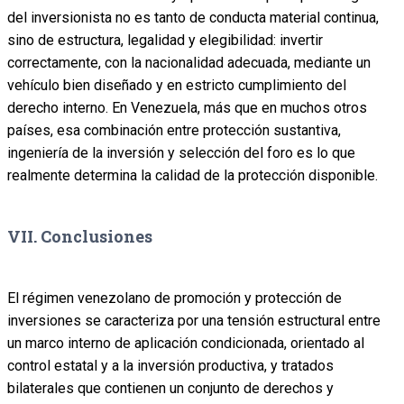
del inversionista no es tanto de conducta material continua,
sino de estructura, legalidad y elegibilidad: invertir
correctamente, con la nacionalidad adecuada, mediante un
vehículo bien diseñado y en estricto cumplimiento del
derecho interno. En Venezuela, más que en muchos otros
países, esa combinación entre protección sustantiva,
ingeniería de la inversión y selección del foro es lo que
realmente determina la calidad de la protección disponible.
VII. Conclusiones
El régimen venezolano de promoción y protección de
inversiones se caracteriza por una tensión estructural entre
un marco interno de aplicación condicionada, orientado al
control estatal y a la inversión productiva, y tratados
bilaterales que contienen un conjunto de derechos y