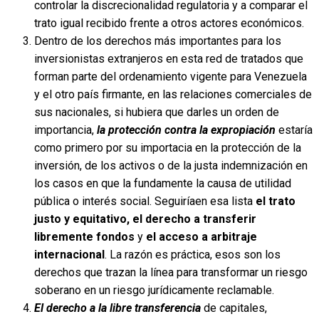
controlar la discrecionalidad regulatoria y a comparar el
trato igual recibido frente a otros actores económicos.
Dentro de los derechos más importantes para los
inversionistas extranjeros en esta red de tratados que
forman parte del ordenamiento vigente para Venezuela
y el otro país firmante, en las relaciones comerciales de
sus nacionales, si hubiera que darles un orden de
importancia,
la protección contra la expropiación
estaría
como primero por su importacia en la protección de la
inversión, de los activos o de la justa indemnización en
los casos en que la fundamente la causa de utilidad
pública o interés social. Seguiríaen esa lista
el trato
justo y equitativo, el derecho a transferir
libremente fondos
y
el acceso a arbitraje
internacional
. La razón es práctica, esos son los
derechos que trazan la línea para transformar un riesgo
soberano en un riesgo jurídicamente reclamable.
El derecho a la libre transferencia
de capitales,