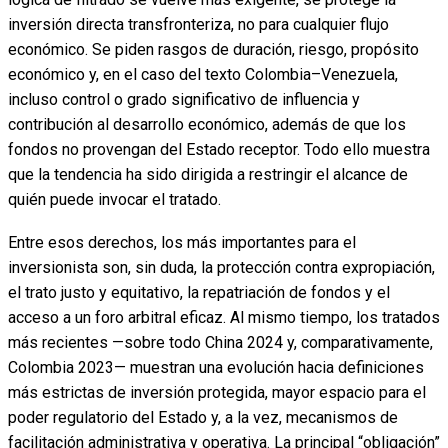
inversión directa transfronteriza, no para cualquier flujo
económico. Se piden rasgos de duración, riesgo, propósito
económico y, en el caso del texto Colombia–Venezuela,
incluso control o grado significativo de influencia y
contribución al desarrollo económico, además de que los
fondos no provengan del Estado receptor. Todo ello muestra
que la tendencia ha sido dirigida a restringir el alcance de
quién puede invocar el tratado.
Entre esos derechos, los más importantes para el
inversionista son, sin duda, la protección contra expropiación,
el trato justo y equitativo, la repatriación de fondos y el
acceso a un foro arbitral eficaz. Al mismo tiempo, los tratados
más recientes —sobre todo China 2024 y, comparativamente,
Colombia 2023— muestran una evolución hacia definiciones
más estrictas de inversión protegida, mayor espacio para el
poder regulatorio del Estado y, a la vez, mecanismos de
facilitación administrativa y operativa. La principal “obligación”