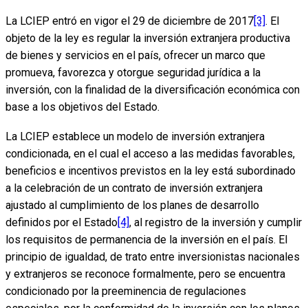
La LCIEP entró en vigor el 29 de diciembre de 2017
[3]
. El
objeto de la ley es regular la inversión extranjera productiva
de bienes y servicios en el país, ofrecer un marco que
promueva, favorezca y otorgue seguridad jurídica a la
inversión, con la finalidad de la diversificación económica con
base a los objetivos del Estado.
La LCIEP establece un modelo de inversión extranjera
condicionada, en el cual el acceso a las medidas favorables,
beneficios e incentivos previstos en la ley está subordinado
a la celebración de un contrato de inversión extranjera
ajustado al cumplimiento de los planes de desarrollo
definidos por el Estado
[4]
, al registro de la inversión y cumplir
los requisitos de permanencia de la inversión en el país. El
principio de igualdad, de trato entre inversionistas nacionales
y extranjeros se reconoce formalmente, pero se encuentra
condicionado por la preeminencia de regulaciones