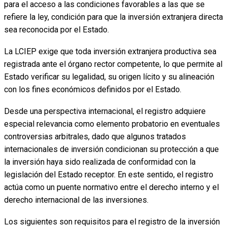
para el acceso a las condiciones favorables a las que se
refiere la ley, condición para que la inversión extranjera directa
sea reconocida por el Estado.
La LCIEP exige que toda inversión extranjera productiva sea
registrada ante el órgano rector competente, lo que permite al
Estado verificar su legalidad, su origen lícito y su alineación
con los fines económicos definidos por el Estado.
Desde una perspectiva internacional, el registro adquiere
especial relevancia como elemento probatorio en eventuales
controversias arbitrales, dado que algunos tratados
internacionales de inversión condicionan su protección a que
la inversión haya sido realizada de conformidad con la
legislación del Estado receptor. En este sentido, el registro
actúa como un puente normativo entre el derecho interno y el
derecho internacional de las inversiones.
Los siguientes son requisitos para el registro de la inversión