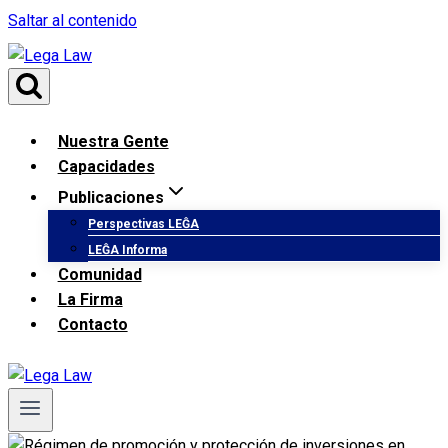
Saltar al contenido
Nuestra Gente
Capacidades
Publicaciones
Perspectivas LEĜA
LEĜA Informa
Comunidad
La Firma
Contacto