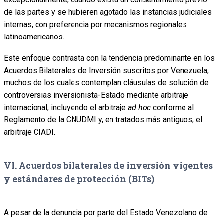
de las partes y se hubieren agotado las instancias judiciales
internas, con preferencia por mecanismos regionales
latinoamericanos.
Este enfoque contrasta con la tendencia predominante en los
Acuerdos Bilaterales de Inversión suscritos por Venezuela,
muchos de los cuales contemplan cláusulas de solución de
controversias inversionista-Estado mediante arbitraje
internacional, incluyendo el arbitraje
ad hoc
conforme al
Reglamento de la CNUDMI y, en tratados más antiguos, el
arbitraje CIADI.
VI. Acuerdos bilaterales de inversión vigentes
y estándares de protección (BITs)
A pesar de la denuncia por parte del Estado Venezolano de