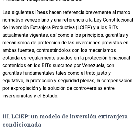
Las siguientes líneas hacen referencia brevemente al marco
normativo venezolano y una referencia a la Ley Constitucional
de Inversión Extranjera Productiva (LCIEP) y a los BITs
actualmente vigentes, así como a los principios, garantías y
mecanismos de protección de las inversiones previstos en
ambas fuentes, contrastándolos con los mecanismos
estándares regularmente usados en la protección binacional
contenidos en los BITs suscritos por Venezuela, con
garantías fundamentales tales como el trato justo y
equitativo, la protección y seguridad plenas, la compensación
por expropiación y la solución de controversias entre
inversionistas y el Estado.
III. LCIEP: un modelo de inversión extranjera
condicionada