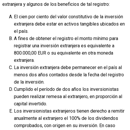
extranjera y algunos de los beneficios de tal registro:
El cien por ciento del valor constitutivo de la inversión
extranjera debe estar en activos tangibles ubicados en
el país.
A fines de obtener el registro el monto mínimo para
registrar una inversión extranjera es equivalente a
800.000,00 EUR o su equivalente en otra moneda
extranjera.
La inversión extranjera debe permanecer en el país al
menos dos años contados desde la fecha del registro
de la inversión.
Cumplido el período de dos años los inversionistas
pueden realizar remesa al extranjero, en proporción al
capital invertido.
Los inversionistas extranjeros tienen derecho a remitir
anualmente al extranjero el 100% de los dividendos
comprobados, con origen en su inversión. En caso