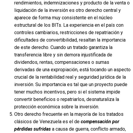
rendimientos, indemnizaciones y producto de la venta o
liquidación de la inversión es otro derecho central y
aparece de forma muy consistente en el núcleo
estructural de los BITs. La experiencia en el país con
controles cambiarios, restricciones de repatriación y
dificultades de convertibilidad, resaltan la importancia
de este derecho. Cuando un tratado garantiza la
transferencia libre y sin demora injustificada de
dividendos, rentas, compensaciones o sumas
derivadas de una expropiación, está tocando un aspecto
crucial de la rentabilidad real y seguridad jurídica de la
inversión. Su importancia es tal que un proyecto puede
tener muchos incentivos, pero si el sistema impide
convertir beneficios o repatriarlos, desnaturaliza la
protección económica sobre la inversión.
Otro derecho frecuente en la mayoría de los tratados
clásicos de Venezuela es el de
compensación por
pérdidas sufridas
a causa de guerra, conflicto armado,