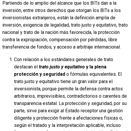
Partiendo de lo amplio del alcance que los BITs dan a la
inversión, entre otros derechos que otorgan los BITs a los
inversionistas extranjeros, están la definición amplia de
inversión, exigencia de legalidad, trato justo y equitativo, trato
nacional y trato de la nación más favorecida, la protección
contra la expropiación
,
compensación por pérdidas, libre
transferencia de fondos, y acceso a arbitraje internacional.
Con relación a los estándares generales de trato
destacan el
trato justo y equitativo
y la plena
protección y seguridad
o fórmulas equivalentes. El
trato justo y equitativo tiene un gran valor para el
inversionista, porque permite la defensa contra actos
arbitrarios, imprevisibles, contradictorios o carentes de
transparencia estatal. La protección y seguridad, por su
parte, sirve para exigir al Estado receptor una gestión
diligente y protección frente a afectaciones físicas o,
según el tratado y la interpretación aplicable, incluso