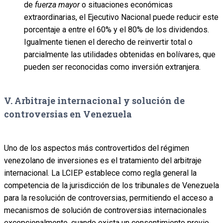
de
fuerza mayor
o situaciones económicas
extraordinarias, el Ejecutivo Nacional puede reducir este
porcentaje a entre el 60% y el 80% de los dividendos.
Igualmente tienen el derecho de reinvertir total o
parcialmente las utilidades obtenidas en bolívares, que
pueden ser reconocidas como inversión extranjera.
V. Arbitraje internacional y solución de
controversias en Venezuela
Uno de los aspectos más controvertidos del régimen
venezolano de inversiones es el tratamiento del arbitraje
internacional. La LCIEP establece como regla general la
competencia de la jurisdicción de los tribunales de Venezuela
para la resolución de controversias, permitiendo el acceso a
mecanismos de solución de controversias internacionales
excepcionalmente, cuando exista un consentimiento previo