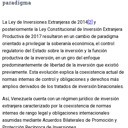
paradigma
La Ley de Inversiones Extranjeras de 2014
[2]
y
posteriormente la Ley Constitucional de Inversión Extranjera
Productiva de 2017 resultaron en un cambio de paradigma
orientado a privilegiar la soberanía económica, el control
regulatorio del Estado sobre la inversión y la función
productiva de la inversión, en un giro del enfoque
predominantemente de libertad de la inversión que existió
previamente. Esta evolución explica la coexistencia actual de
normas internas de control y obligaciones y derechos más
amplios derivados de los tratados de inversión binacionales.
Así, Venezuela cuenta con un régimen jurídico de inversión
extranjera caracterizado por la coexistencia de normas
internas de rango legal y obligaciones internacionales
asumidas mediante Acuerdos Bilaterales de Promoción y
Protección Recíproca de Inversiones.