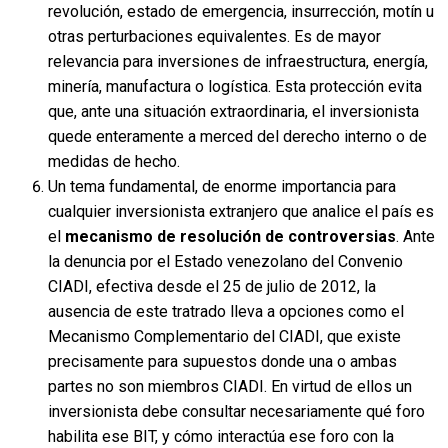
revolución, estado de emergencia, insurrección, motín u
otras perturbaciones equivalentes. Es de mayor
relevancia para inversiones de infraestructura, energía,
minería, manufactura o logística. Esta protección evita
que, ante una situación extraordinaria, el inversionista
quede enteramente a merced del derecho interno o de
medidas de hecho.
Un tema fundamental, de enorme importancia para
cualquier inversionista extranjero que analice el país es
el
mecanismo de resolución de controversias
. Ante
la denuncia por el Estado venezolano del Convenio
CIADI, efectiva desde el 25 de julio de 2012, la
ausencia de este tratrado lleva a opciones como el
Mecanismo Complementario del CIADI, que existe
precisamente para supuestos donde una o ambas
partes no son miembros CIADI. En virtud de ellos un
inversionista debe consultar necesariamente qué foro
habilita ese BIT, y cómo interactúa ese foro con la