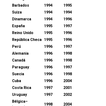
Barbados
1994
1995
Suiza
1994
1994
Dinamarca
1994
1996
España
1995
1997
Reino Unido
1995
1996
República Checa
1995
1996
Perú
1996
1997
Alemania
1996
1998
Canadá
1996
1998
Paraguay
1996
1997
Suecia
1996
1998
Cuba
1996
2004
Costa Rica
1997
2001
Uruguay
1997
2002
Bélgica–
1998
2004