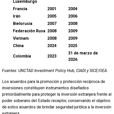
Luxemburgo
Francia
2001
2004
Irán
2005
2006
Bielorusia
2007
2008
Federación Rusa
2008
2009
Vietnam
2008
2009
China
2024
2025
31 de marzo de
Colombia
2023
2026
Fuentes: UNCTAD Investment Policy Hub, CIADI y SICE/OEA.
Los acuerdos para la promoción y protección recíproca de
inversiones constituyen instrumentos diseñados
primordialmente para proteger la inversión extranjera frente al
poder soberano del Estado receptor, conservando el objetivo
de estos acuerdos de brindar seguridad jurídica a la inversión
extranjera.