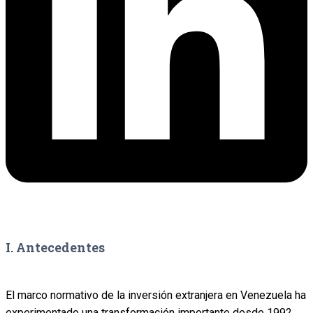
I. Antecedentes
El marco normativo de la inversión extranjera en Venezuela ha
experimentado una transformación importante desde 1992,