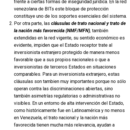
frente a ciertas formas de inseguridad jurídica. En la red
venezolana de BITs este bloque de protección
constituye uno de los soportes esenciales del sistema.
Por otra parte, las
cláusulas de trato nacional y trato de
la nación más favorecida (NMF/MFN)
,
también
extendidas en la red vigente, su sentido económico es
evidente, impiden que el Estado receptor trate al
inversionista extranjero protegido de manera menos
favorable que a sus propios nacionales o que a
inversionistas de terceros Estados en situaciones
comparables. Para un inversionista extranjero, estas
cláusulas son tambien muy importantes porque no sólo
operan contra las discriminaciones abiertas, sino
también asimetrías regulatorias o administrativas no
visibles. En un entorno de alta intervención del Estado,
como históricamente fue en Latinoamérica y no menos
en Venezuela, el trato nacional y la nación más
favorecida tienen mucha más relevancia, ayudan a