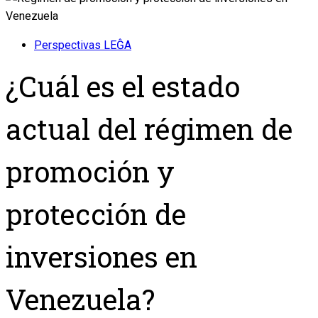
Perspectivas LEĜA
¿Cuál es el estado
actual del régimen de
promoción y
protección de
inversiones en
Venezuela?