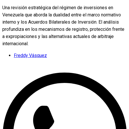
Una revisión estratégica del régimen de inversiones en
Venezuela que aborda la dualidad entre el marco normativo
interno y los Acuerdos Bilaterales de Inversión. El análisis
profundiza en los mecanismos de registro, protección frente
a expropiaciones y las alternativas actuales de arbitraje
internacional.
Freddy Vásquez