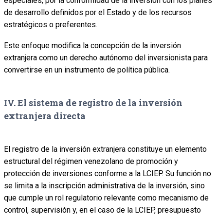
especiales, por la conformidad de la inversión con los planes
de desarrollo definidos por el Estado y de los recursos
estratégicos o preferentes.
Este enfoque modifica la concepción de la inversión
extranjera como un derecho autónomo del inversionista para
convertirse en un instrumento de política pública.
IV. El sistema de registro de la inversión
extranjera directa
El registro de la inversión extranjera constituye un elemento
estructural del régimen venezolano de promoción y
protección de inversiones conforme a la LCIEP. Su función no
se limita a la inscripción administrativa de la inversión, sino
que cumple un rol regulatorio relevante como mecanismo de
control, supervisión y, en el caso de la LCIEP, presupuesto