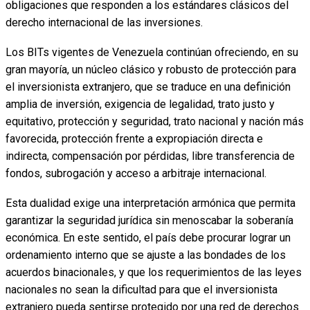
obligaciones que responden a los estándares clásicos del
derecho internacional de las inversiones.
Los BITs vigentes de Venezuela continúan ofreciendo, en su
gran mayoría, un núcleo clásico y robusto de protección para
el inversionista extranjero, que se traduce en una definición
amplia de inversión, exigencia de legalidad, trato justo y
equitativo, protección y seguridad, trato nacional y nación más
favorecida, protección frente a expropiación directa e
indirecta, compensación por pérdidas, libre transferencia de
fondos, subrogación y acceso a arbitraje internacional.
Esta dualidad exige una interpretación armónica que permita
garantizar la seguridad jurídica sin menoscabar la soberanía
económica. En este sentido, el país debe procurar lograr un
ordenamiento interno que se ajuste a las bondades de los
acuerdos binacionales, y que los requerimientos de las leyes
nacionales no sean la dificultad para que el inversionista
extranjero pueda sentirse protegido por una red de derechos