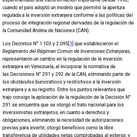
cuando el país adoptó un modelo que permitió la apertura
regulada a la inversión extranjera conforme a las políticas del
proceso de integración regional derivadas de la regulación de
la Comunidad Andina de Naciones (CAN).
Los Decretos N° 1.103 y 2.095
[1]
que establecieron el
Reglamento del Régimen Común de Inversiones Extranjeras
,
representaron un cambio en la regulación de la inversión
extranjera en Venezuela, al incorporar la normativa de
las Decisiones N° 291 y 292 de la CAN, eliminando parte de
los obstáculos burocráticos y restrictivos a la inversión
extranjera y a su registro. Entre los puntos relevantes que
trajo consigo la aplicación de la regulación de la Decisión N°
291 se encuentra que se otorgó el trato nacional para los
inversionistas extranjeros, en cuanto a derechos y
obligaciones, eliminando la necesidad de autorizaciones
previas para invertir; otorgó beneficios como la libre
transferencia de utilidades netas comprobadas al exterior, y