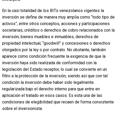
En la casi totalidad de los BITs venezolanos vigentes la
inversión se define de manera muy amplia como “todo tipo de
activos”, entre otros conceptos, acciones y participaciones
societarias, créditos o derechos de cobro relacionados con la
inversión, bienes muebles e inmuebles, derechos de
propiedad intelectual, “goodwill” y concesiones o derechos
otorgados por la ley o por contrato. No obstante, también
aparece como condición frecuente la exigencia de que la
inversión haya sido realizada de conformidad con la
legislación del Estado receptor, lo cual se convierte en un
filtro a la protección de la inversión, siendo así que con tal
condición la inversión debe haber sido legalmente
regularizada bajo el derecho interno para que entre en
aplicación el tratado en esos casos. Es esta una de las
condiciones de elegibilidad que recaen de forma consistente
sobre el inversionista.