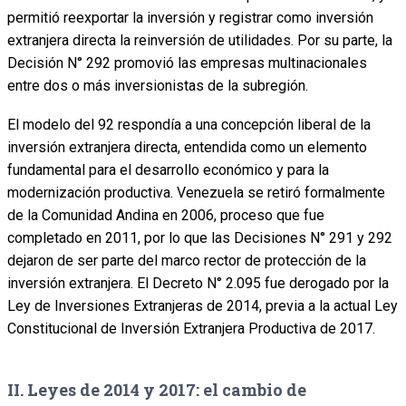
permitió reexportar la inversión y registrar como inversión
extranjera directa la reinversión de utilidades. Por su parte, la
Decisión N° 292 promovió las empresas multinacionales
entre dos o más inversionistas de la subregión.
El modelo del 92 respondía a una concepción liberal de la
inversión extranjera directa, entendida como un elemento
fundamental para el desarrollo económico y para la
modernización productiva. Venezuela se retiró formalmente
de la Comunidad Andina en 2006, proceso que fue
completado en 2011, por lo que las Decisiones N° 291 y 292
dejaron de ser parte del marco rector de protección de la
inversión extranjera. El Decreto N° 2.095 fue derogado por la
Ley de Inversiones Extranjeras de 2014, previa a la actual Ley
Constitucional de Inversión Extranjera Productiva de 2017.
II. Leyes de 2014 y 2017: el cambio de